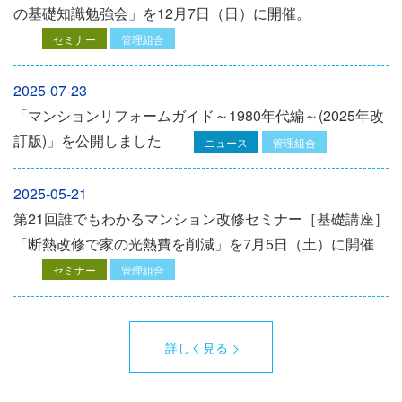
の基礎知識勉強会」を12⽉7⽇（⽇）に開催。
セミナー
管理組合
2025-07-23
「マンションリフォームガイド～1980年代編～(2025年改
訂版)」を公開しました
ニュース
管理組合
2025-05-21
第21回誰でもわかるマンション改修セミナー［基礎講座］
「断熱改修で家の光熱費を削減」を7月5日（土）に開催
セミナー
管理組合
詳しく見る