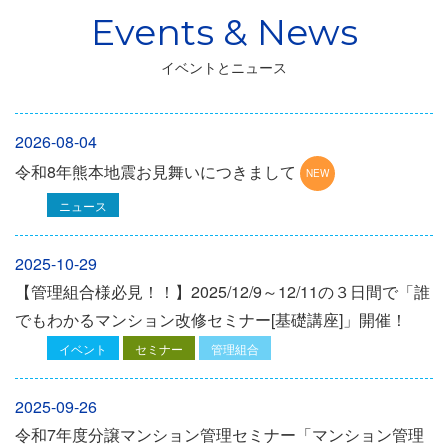
イベントとニュース
2026-08-04
令和8年熊本地震お見舞いにつきまして
ニュース
2025-10-29
【管理組合様必見！！】2025/12/9～12/11の３日間で「誰
でもわかるマンション改修セミナー[基礎講座]」開催！
イベント
セミナー
管理組合
2025-09-26
令和7年度分譲マンション管理セミナー「マンション管理