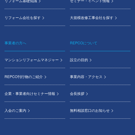
リフォーム基礎知識
セミナー・イベント情報
リフォーム会社を探す
大規模改修工事会社を探す
事業者の方へ
REPCOについて
マンションリフォームマネジャー
設立の目的
REPCO刊行物のご紹介
事業内容・アクセス
企業・事業者向けセミナー情報
会長挨拶
入会のご案内
無料相談窓口のお知らせ