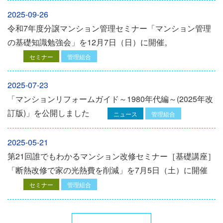
2025-09-26
令和7年度分譲マンション管理セミナー「マンション管理
の基礎知識勉強会」を12⽉7⽇（⽇）に開催。
セミナー
管理組合
2025-07-23
「マンションリフォームガイド～1980年代編～(2025年改
訂版)」を公開しました
ニュース
管理組合
2025-05-21
第21回誰でもわかるマンション改修セミナー［基礎講座］
「断熱改修で家の光熱費を削減」を7月5日（土）に開催
セミナー
管理組合