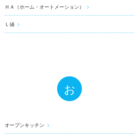
ＨＡ（ホーム・オートメーション）
Ｌ値
お
オープンキッチン