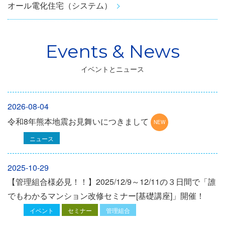
オール電化住宅（システム）
イベントとニュース
2026-08-04
令和8年熊本地震お見舞いにつきまして
ニュース
2025-10-29
【管理組合様必見！！】2025/12/9～12/11の３日間で「誰
でもわかるマンション改修セミナー[基礎講座]」開催！
イベント
セミナー
管理組合