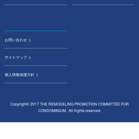
お問い合わせ
サイトマップ
個人情報保護方針
Copyright© 2017 THE REMODELING PROMOTION COMMITTEE FOR
CONDOMINIUM, All rhghts reserved.