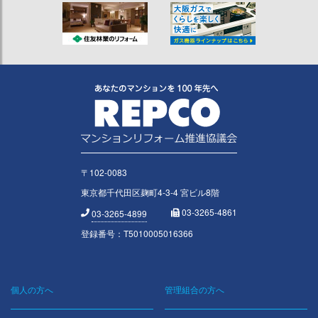
〒102-0083
東京都千代田区麹町4-3-4 宮ビル8階
03-3265-4861
03-3265-4899
登録番号：T5010005016366
個人の方へ
管理組合の方へ
Footer