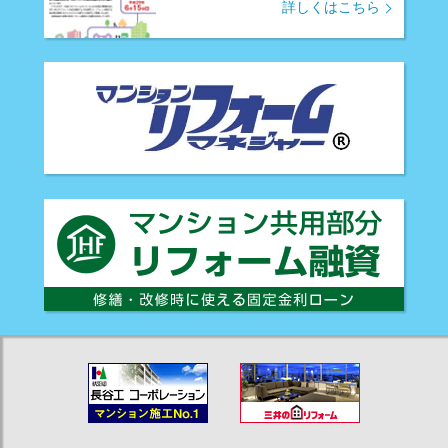
詳しくはこちら