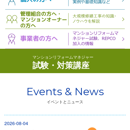
マンションリフォームマネジャー
試験・対策講座
イベントとニュース
2026-08-04