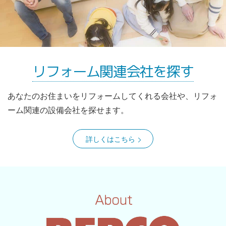
リフォーム関連会社を探す
あなたのお住まいをリフォームしてくれる会社や、リフォ
ーム関連の設備会社を探せます。
詳しくはこちら