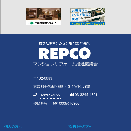
〒102-0083
東京都千代田区麹町4-3-4 宮ビル8階
03-3265-4861
03-3265-4899
登録番号：T5010005016366
個人の方へ
管理組合の方へ