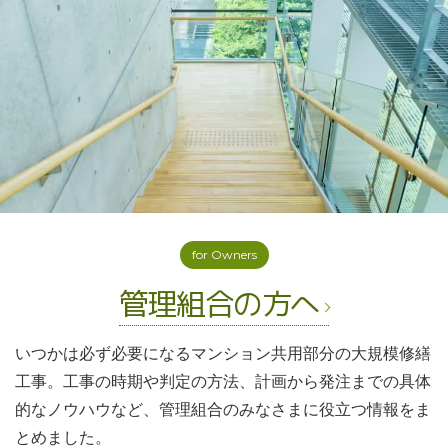
for Owners
管理組合の方へ
いつかは必ず必要になるマンション共用部分の大規模修繕
工事。工事の時期や判定の方法、計画から発注までの具体
的なノウハウなど、管理組合のみなさまに役立つ情報をま
とめました。