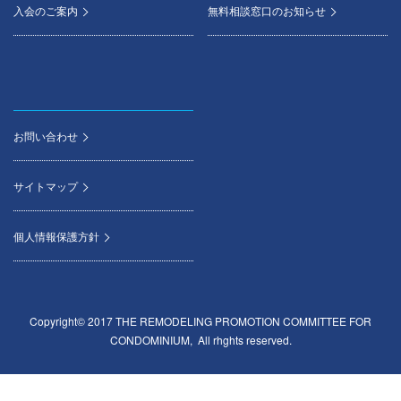
入会のご案内
無料相談窓口のお知らせ
お問い合わせ
サイトマップ
個人情報保護方針
Copyright© 2017 THE REMODELING PROMOTION COMMITTEE FOR
CONDOMINIUM, All rhghts reserved.