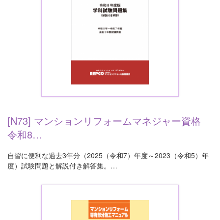
[N73] マンションリフォームマネジャー資格
令和8…
自習に便利な過去3年分（2025（令和7）年度～2023（令和5）年
度）試験問題と解説付き解答集。…