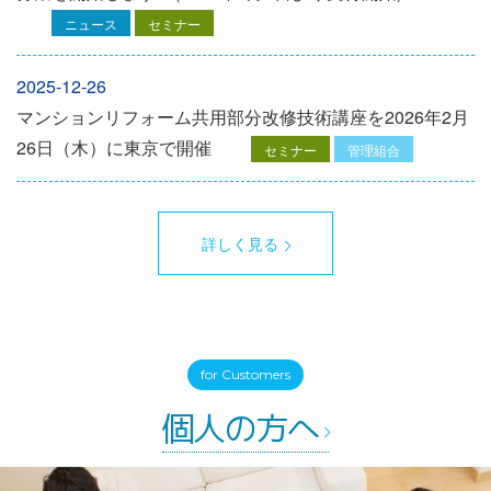
ニュース
セミナー
2025-12-26
マンションリフォーム共用部分改修技術講座を2026年2月
26日（木）に東京で開催
セミナー
管理組合
詳しく見る
for Customers
個人の方へ