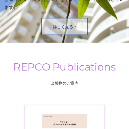
ます。
詳しく見る
出版物のご案内