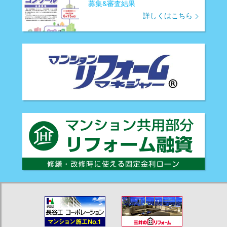
募集&審査結果
詳しくはこちら