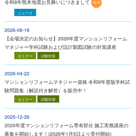
令和8年熊本地震お見舞いにつきまして
ニュース
2026-06-18
【会場決定のお知らせ】2026年度マンションリフォーム
マネジャー学科試験および設計製図試験の対策講座
セミナー
試験対策
2026-04-22
マンションリフォームマネジャー資格 令和8年度版学科試
験問題集（解説付き解答）を販売中！
セミナー
試験対策
2025-12-26
2025年度マンションリフォーム専有部分 施工実務講座の
募集を開始します！(2026年1月5日より受付開始)