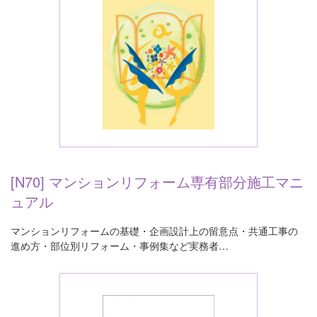
[N70] マンションリフォーム専有部分施工マニ
ュアル
マンションリフォームの基礎・企画設計上の留意点・共通工事の
進め方・部位別リフォーム・事例集など実務者…