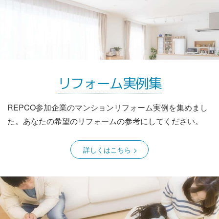
リフォーム実例集
REPCO参加企業のマンションリフォーム実例を集めまし
た。あなたの希望のリフォームの参考にしてください。
詳しくはこちら