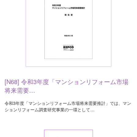
[N68] 令和3年度「マンションリフォーム市場
将来需要…
令和3年度「マンションリフォーム市場将来需要推計」では、マン
ションリフォーム調査研究事業の一環として…