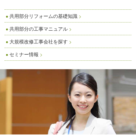
共用部分リフォームの基礎知識
共用部分の工事マニュアル
大規模改修工事会社を探す
セミナー情報