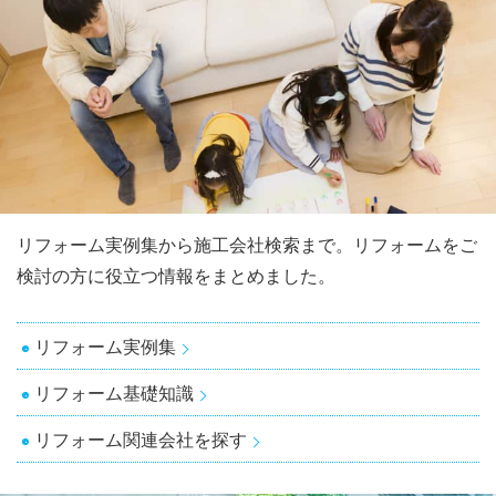
リフォーム実例集から施工会社検索まで。リフォームをご
検討の方に役立つ情報をまとめました。
リフォーム実例集
リフォーム基礎知識
リフォーム関連会社を探す