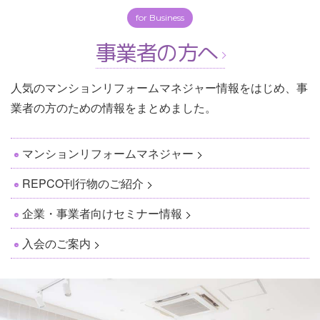
for Business
事業者の方へ
人気のマンションリフォームマネジャー情報をはじめ、事
業者の方のための情報をまとめました。
マンションリフォームマネジャー
REPCO刊行物のご紹介
企業・事業者向けセミナー情報
入会のご案内