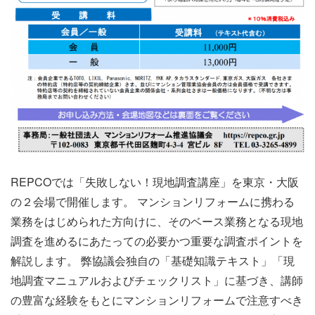
REPCOでは「失敗しない！現地調査講座」を東京・大阪
の２会場で開催します。 マンションリフォームに携わる
業務をはじめられた方向けに、そのベース業務となる現地
調査を進めるにあたっての必要かつ重要な調査ポイントを
解説します。 弊協議会独自の「基礎知識テキスト」「現
地調査マニュアルおよびチェックリスト」に基づき、講師
の豊富な経験をもとにマンションリフォームで注意すべき