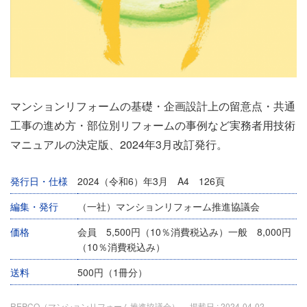
マンションリフォームの基礎・企画設計上の留意点・共通
工事の進め方・部位別リフォームの事例など実務者用技術
マニュアルの決定版、2024年3月改訂発行。
発行日・仕様
2024（令和6）年3月 A4 126頁
編集・発行
（一社）マンションリフォーム推進協議会
価格
会員 5,500円（10％消費税込み）一般 8,000円
（10％消費税込み）
送料
500円（1冊分）
REPCO（マンションリフォーム推進協議会）
掲載日 :
2024-04-02