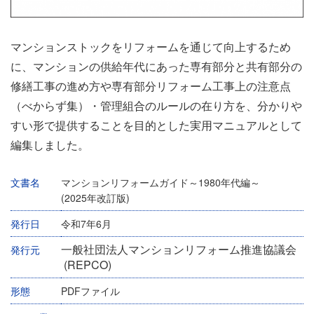
マンションストックをリフォームを通じて向上するため
に、マンションの供給年代にあった専有部分と共有部分の
修繕工事の進め方や専有部分リフォーム工事上の注意点
（べからず集）・管理組合のルールの在り方を、分かりや
すい形で提供することを目的とした実用マニュアルとして
編集しました。
文書名
マンションリフォームガイド～1980年代編～
(2025年改訂版)
発行日
令和7年6月
一般社団法人マンションリフォーム推進協議会
発行元
(REPCO)
形態
PDFファイル