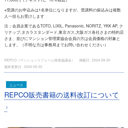
※受講のお申込みは1名単位になりますが、受講料の振込みは複数
人一括もお受けします
注；会員企業であるTOTO, LIXIL, Panasonic, NORITZ, YKK AP, ク
リナップ,タカラスタンダード,東京ガス,大阪ガス各社さまの特約店
さま、並びにマンション管理業協会会員の方は会員価格の対象と
します。（不明な方は事務局までお問い合わせください）
REPCO（マンションリフォーム推進協議会）
掲載日 :
2024-09-30
最終更新日 :
2024-09-30
ニュース
REPCO販売書籍の送料改訂について