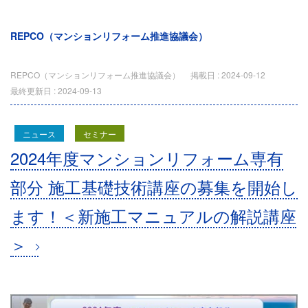
REPCO（マンションリフォーム推進協議会）
REPCO（マンションリフォーム推進協議会）
掲載日 :
2024-09-12
最終更新日 :
2024-09-13
ニュース
セミナー
2024年度マンションリフォーム専有
部分 施工基礎技術講座の募集を開始し
ます！＜新施工マニュアルの解説講座
＞