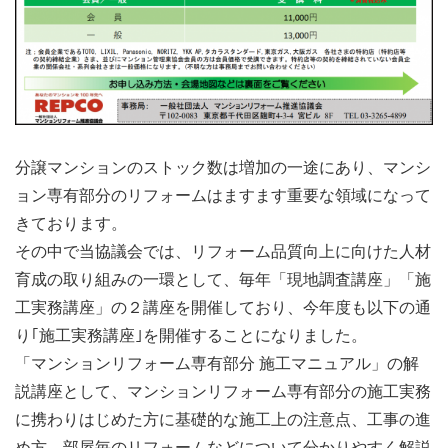
分譲マンションのストック数は増加の一途にあり、マンシ
ョン専有部分のリフォームはますます重要な領域になって
きております。
その中で当協議会では、リフォーム品質向上に向けた人材
育成の取り組みの一環として、毎年「現地調査講座」「施
工実務講座」の２講座を開催しており、今年度も以下の通
り｢施工実務講座｣を開催することになりました。
「マンションリフォーム専有部分 施工マニュアル」の解
説講座として、マンションリフォーム専有部分の施工実務
に携わりはじめた方に基礎的な施工上の注意点、工事の進
め方、部屋毎のリフォームなどについて分かりやすく解説