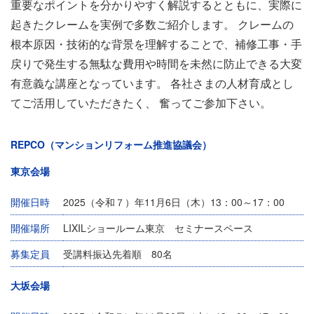
重要なポイントを分かりやすく解説するとともに、実際に
起きたクレームを実例で多数ご紹介します。 クレームの
根本原因・技術的な背景を理解することで、補修工事・手
戻りで発生する無駄な費用や時間を未然に防止できる大変
有意義な講座となっています。 各社さまの人材育成とし
てご活用していただきたく、 奮ってご参加下さい。
REPCO（マンションリフォーム推進協議会）
東京会場
開催日時
2025（令和７）年11月6日（木）13：00～17：00
開催場所
LIXILショールーム東京 セミナースペース
募集定員
受講料振込先着順 80名
大坂会場