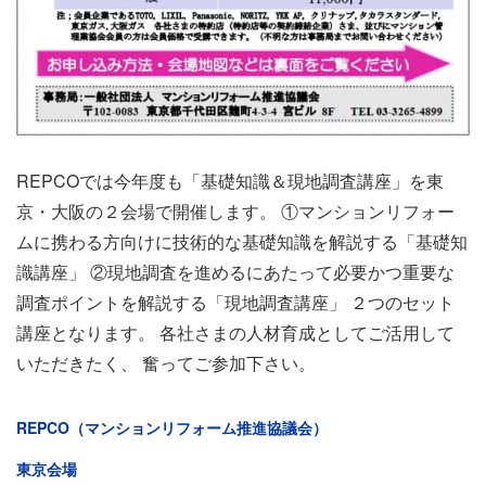
REPCOでは今年度も「基礎知識＆現地調査講座」を東
京・大阪の２会場で開催します。 ①マンションリフォー
ムに携わる方向けに技術的な基礎知識を解説する「基礎知
識講座」 ②現地調査を進めるにあたって必要かつ重要な
調査ポイントを解説する「現地調査講座」 ２つのセット
講座となります。 各社さまの人材育成としてご活用して
いただきたく、 奮ってご参加下さい。
REPCO（マンションリフォーム推進協議会）
東京会場