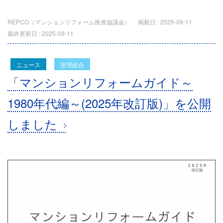
REPCO（マンションリフォーム推進協議会）
掲載日 :
2025-09-11
最終更新日 :
2025-09-11
ニュース
管理組合
「マンションリフォームガイド～
1980年代編～(2025年改訂版)」を公開
しました