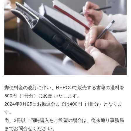
郵便料金の改訂に伴い、REPCOで販売する書籍の送料を
500円（1冊分）に変更 いたします。
2024年9月25日お振込分までは400円（1冊分）となりま
す。
尚、2冊以上同時購入をご希望の場合は、従来通り事務局
までお問合せくださ い。