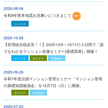
2026-08-04
令和8年熊本地震お見舞いにつきまして
ニュース
2025-10-29
【管理組合様必見！！】2025/12/9～12/11の３日間で「誰
でもわかるマンション改修セミナー[基礎講座]」開催！
イベント
セミナー
管理組合
2025-09-26
令和7年度分譲マンション管理セミナー「マンション管理
の基礎知識勉強会」を12⽉7⽇（⽇）に開催。
セミナー
管理組合
2025-07-23