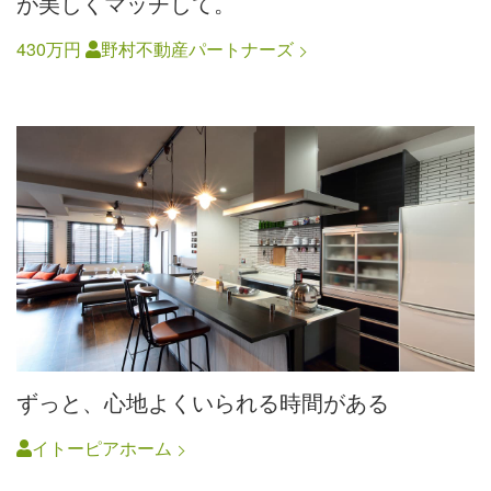
が美しくマッチして。
430万円
野村不動産パートナーズ
ずっと、心地よくいられる時間がある
イトーピアホーム