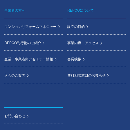
事業者の方へ
REPCOについて
マンションリフォームマネジャー
設立の目的
REPCO刊行物のご紹介
事業内容・アクセス
企業・事業者向けセミナー情報
会長挨拶
入会のご案内
無料相談窓口のお知らせ
お問い合わせ