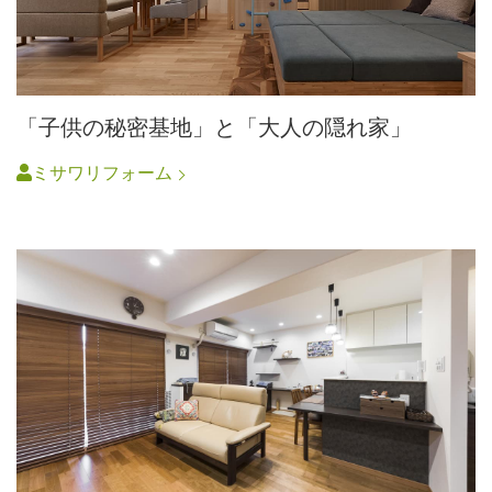
「子供の秘密基地」と「大人の隠れ家」
ミサワリフォーム