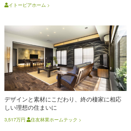
イトーピアホーム
デザインと素材にこだわり、終の棲家に相応
しい理想の住まいに
3,517万円
住友林業ホームテック