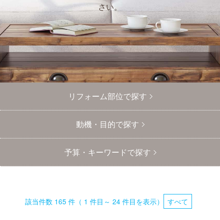
さい。
リフォーム部位で探す
Primary
tabs
動機・目的で探す
予算・キーワードで探す
該当件数 165 件（ 1 件目～ 24 件目を表示）
すべて