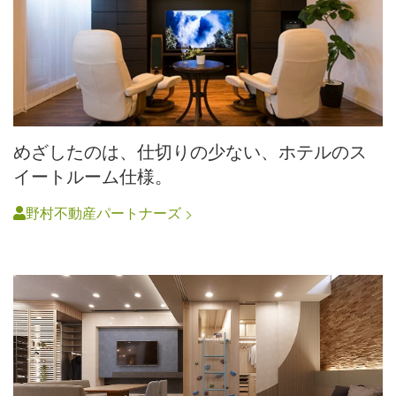
めざしたのは、仕切りの少ない、ホテルのス
イートルーム仕様。
野村不動産パートナーズ