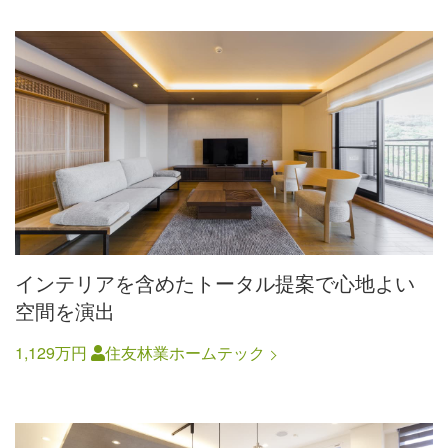
インテリアを含めたトータル提案で心地よい
空間を演出
1,129万円
住友林業ホームテック