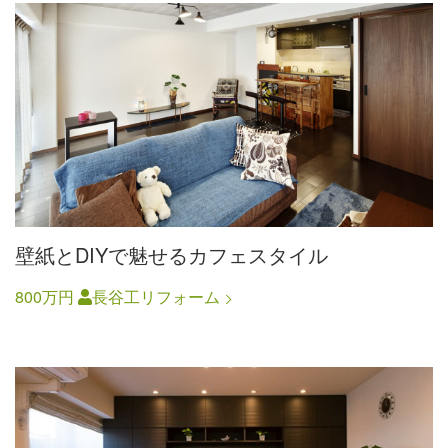
壁紙とDIYで魅せるカフェスタイル
800万円
長谷工リフォーム