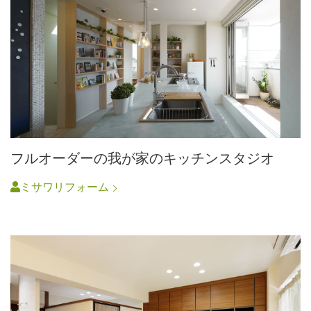
フルオーダーの我が家のキッチンスタジオ
ミサワリフォーム