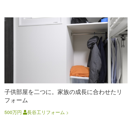
子供部屋を二つに。家族の成長に合わせたリ
フォーム
500万円
長谷工リフォーム