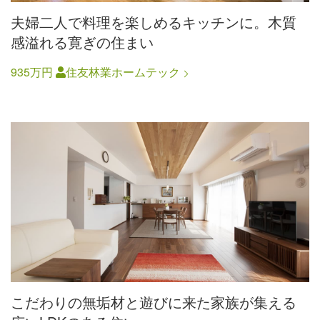
夫婦二人で料理を楽しめるキッチンに。木質
感溢れる寛ぎの住まい
935万円
住友林業ホームテック
こだわりの無垢材と遊びに来た家族が集える