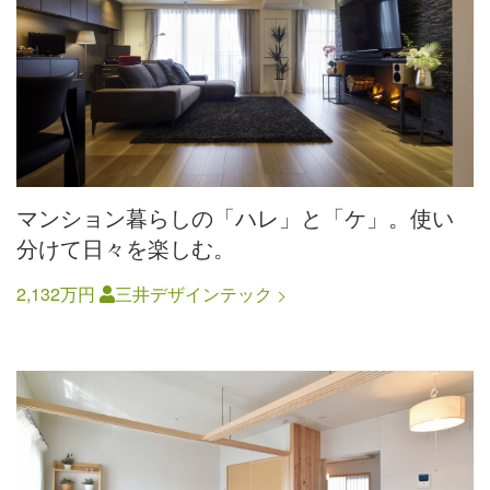
マンション暮らしの「ハレ」と「ケ」。使い
分けて日々を楽しむ。
2,132万円
三井デザインテック