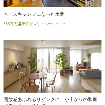
ベースキャンプになった土間
555万円
東京ガスリノベーション
開放感あふれるリビングに、小上がりの和室