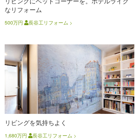
リビングにベッドコーナーを。ホテルライク
なリフォーム
500万円
長谷工リフォーム
リビングを気持ちよく
1,680万円
長谷工リフォーム