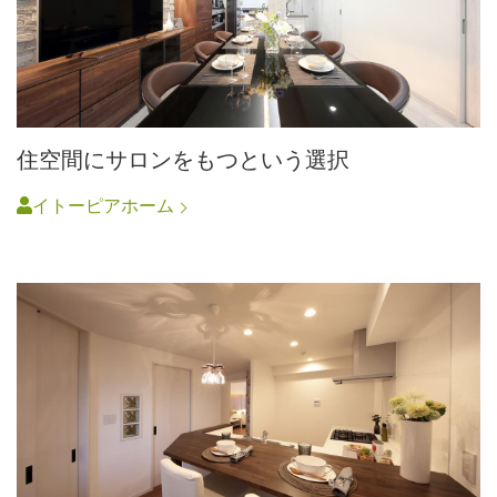
住空間にサロンをもつという選択
イトーピアホーム