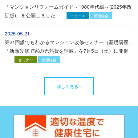
「マンションリフォームガイド～1980年代編～(2025年改
訂版)」を公開しました
ニュース
管理組合
2025-05-21
第21回誰でもわかるマンション改修セミナー［基礎講座］
「断熱改修で家の光熱費を削減」を7月5日（土）に開催
セミナー
管理組合
詳しく見る