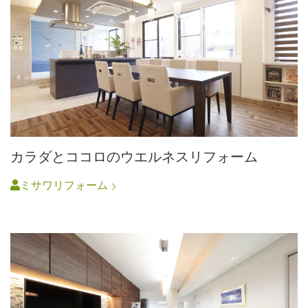
カラダとココロのウエルネスリフォーム
ミサワリフォーム