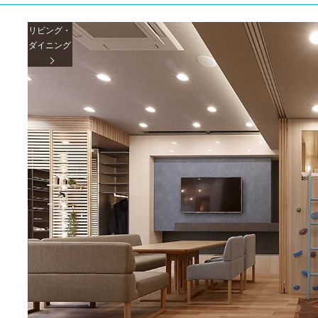
リビング・
ダイニング