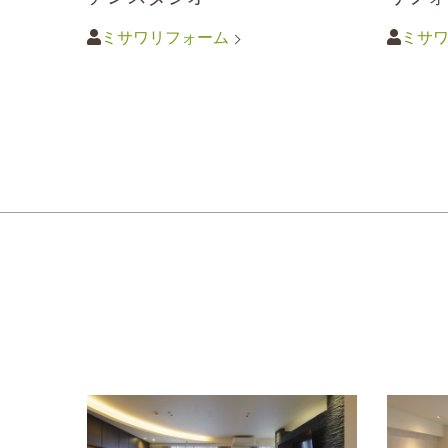
ミサワリフォーム
ミサ