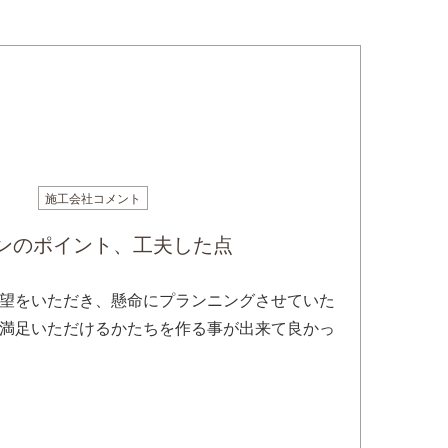
施工会社コメント
ンのポイント、工夫した点
望をいただき、懸命にプランニングさせていた
満足いただけるかたちを作る事が出来て良かっ