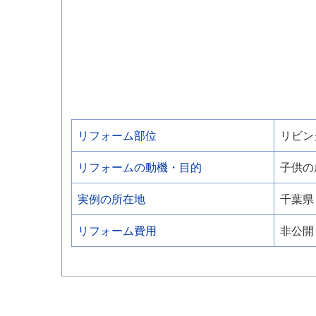
リフォーム部位
リビン
リフォームの動機・目的
子供の
実例の所在地
千葉県
リフォーム費用
非公開