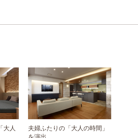
「大人
夫婦ふたりの「大人の時間」
を演出。