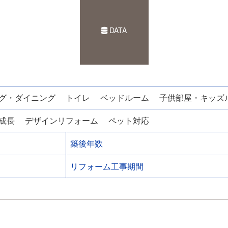
DATA
グ・ダイニング
トイレ
ベッドルーム
子供部屋・キッズ
成長
デザインリフォーム
ペット対応
築後年数
リフォーム工事期間