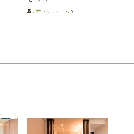
ミサワリフォーム