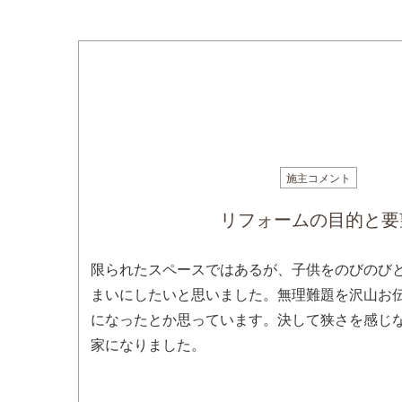
施主コメント
リフォームの目的と要
限られたスペースではあるが、子供をのびのび
まいにしたいと思いました。無理難題を沢山お
になったとか思っています。決して狭さを感じ
家になりました。