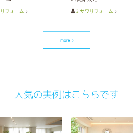
ワリフォーム
ミサワリフォーム
more
人気の実例はこちらです