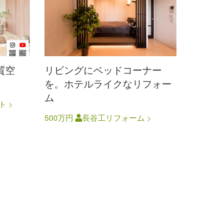
質空
リビングにベッドコーナー
を。ホテルライクなリフォー
ム
ト
500万円
長谷工リフォーム