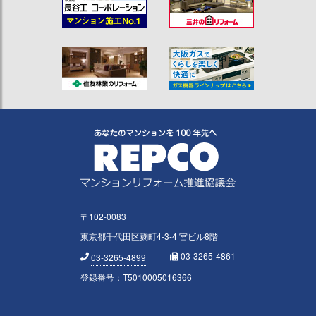
〒102-0083
東京都千代田区麹町4-3-4 宮ビル8階
03-3265-4861
03-3265-4899
登録番号：T5010005016366