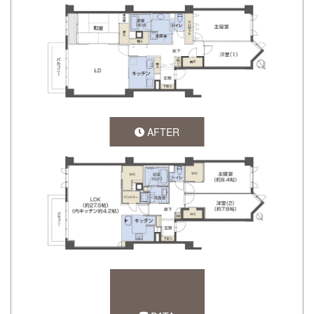
AFTER