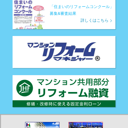
「住まいのリフォームコンクール」
募集&審査結果
詳しくはこちら