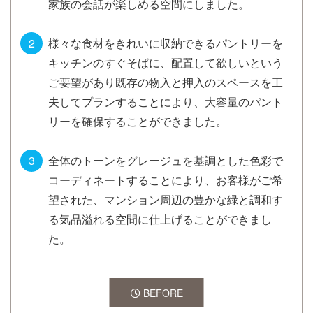
家族の会話が楽しめる空間にしました。
様々な食材をきれいに収納できるパントリーを
キッチンのすぐそばに、配置して欲しいという
ご要望があり既存の物入と押入のスペースを工
夫してプランすることにより、大容量のパント
リーを確保することができました。
全体のトーンをグレージュを基調とした色彩で
コーディネートすることにより、お客様がご希
望された、マンション周辺の豊かな緑と調和す
る気品溢れる空間に仕上げることができまし
た。
BEFORE