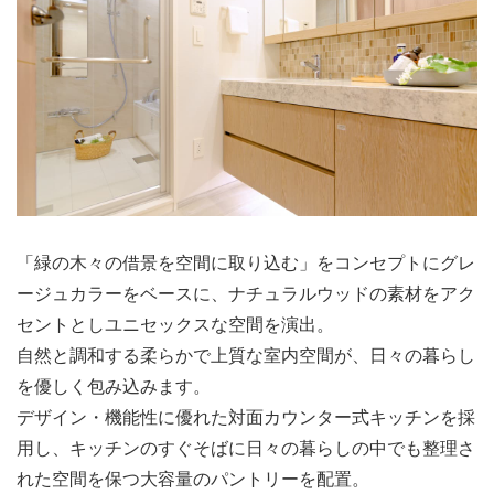
「緑の木々の借景を空間に取り込む」をコンセプトにグレ
ージュカラーをベースに、ナチュラルウッドの素材をアク
セントとしユニセックスな空間を演出。
自然と調和する柔らかで上質な室内空間が、日々の暮らし
を優しく包み込みます。
デザイン・機能性に優れた対面カウンター式キッチンを採
用し、キッチンのすぐそばに日々の暮らしの中でも整理さ
れた空間を保つ大容量のパントリーを配置。