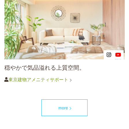
穏やかで気品溢れる上質空間。
東京建物アメニティサポート
more