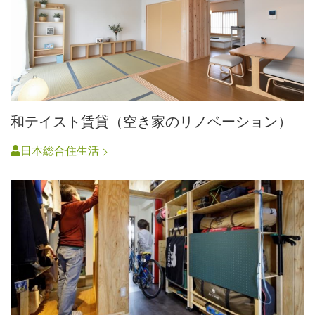
和テイスト賃貸（空き家のリノベーション）
日本総合住生活