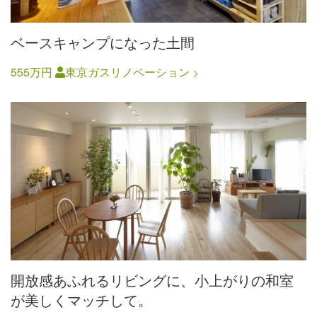
ベースキャンプになった土間
555万円
東京ガスリノベーション
開放感あふれるリビングに、小上がりの和室
が美しくマッチして。