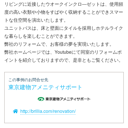
リビングに近接したウオークインクロ―ゼットは、使用頻
度の高い衣類や小物をすばやく収納することができスマー
トな住空間を演出いたします。
ユニットバスは、床と壁面にタイルを採用しホテルライク
な暮らしを楽しむことができます。
弊社のリフォームで、お客様の夢を実現いたします。
弊社ホームページでは、Youtubeにて同室のリフォームポ
イントを紹介しておりますので、是非ともご覧ください。
この事例のお問合せ先
東京建物アメニティサポート
http://brillia.com/renovation/