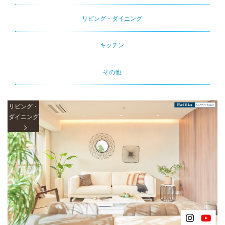
Primary
tabs
リビング・ダイニング
キッチン
その他
リビング・
ダイニング