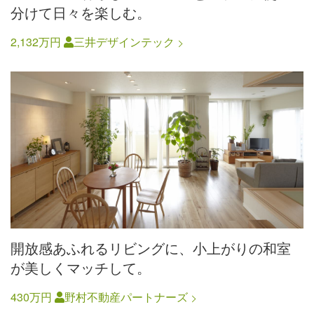
分けて日々を楽しむ。
2,132万円
三井デザインテック
開放感あふれるリビングに、小上がりの和室
が美しくマッチして。
430万円
野村不動産パートナーズ