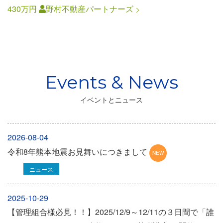
430万円
野村不動産パートナーズ
イベントとニュース
2026-08-04
令和8年熊本地震お見舞いにつきまして
ニュース
2025-10-29
【管理組合様必見！！】2025/12/9～12/11の３日間で「誰