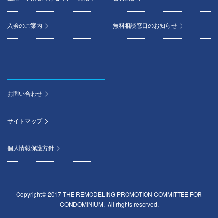
入会のご案内
無料相談窓口のお知らせ
お問い合わせ
サイトマップ
個人情報保護方針
Copyright© 2017 THE REMODELING PROMOTION COMMITTEE FOR
CONDOMINIUM, All rhghts reserved.