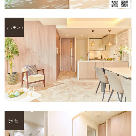
キッチン
その他