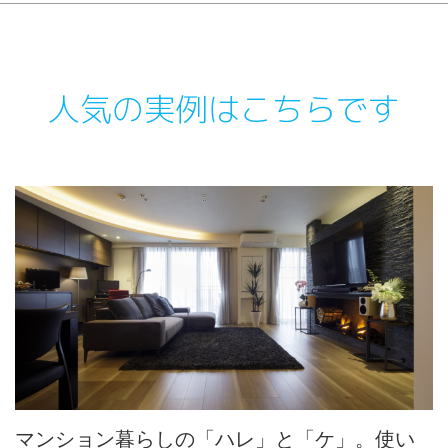
人気の実例はこちらです
マンション暮らしの「ハレ」と「ケ」。使い