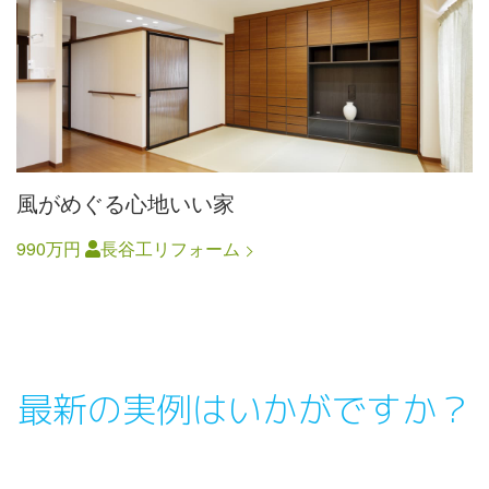
風がめぐる心地いい家
990万円
長谷工リフォーム
最新の実例はいかがですか？