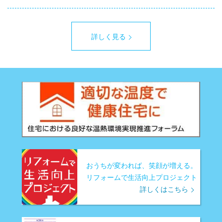
詳しく見る
おうちが変われば、笑顔が増える。
リフォームで生活向上プロジェクト
詳しくはこちら