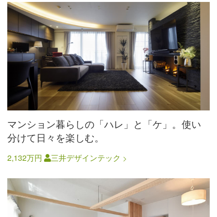
マンション暮らしの「ハレ」と「ケ」。使い
分けて日々を楽しむ。
2,132万円
三井デザインテック