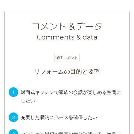
コメント＆データ
Comments & data
施主コメント
リフォームの目的と要望
対面式キッチンで家族の会話が楽しめる空間に
したい
充実した収納スペースを確保したい
マンション周辺の豊富な緑と調和する、カラー