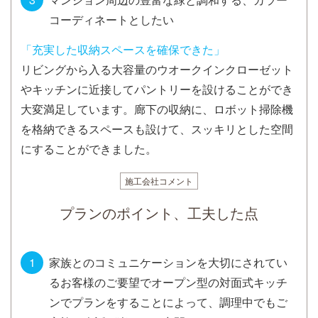
コーディネートとしたい
「充実した収納スペースを確保できた」
リビングから入る大容量のウオークインクローゼット
やキッチンに近接してパントリーを設けることができ
大変満足しています。廊下の収納に、ロボット掃除機
を格納できるスペースも設けて、スッキリとした空間
にすることができました。
施工会社コメント
プランのポイント、工夫した点
家族とのコミュニケーションを大切にされてい
るお客様のご要望でオープン型の対面式キッチ
ンでプランをすることによって、調理中でもご