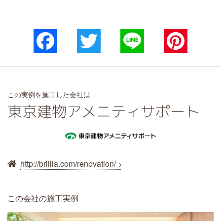
Facebook
Twitter
Line
Pinterest
この実例を施工した会社は
東京建物アメニティサポート
http://brillia.com/renovation/
この会社の施工実例