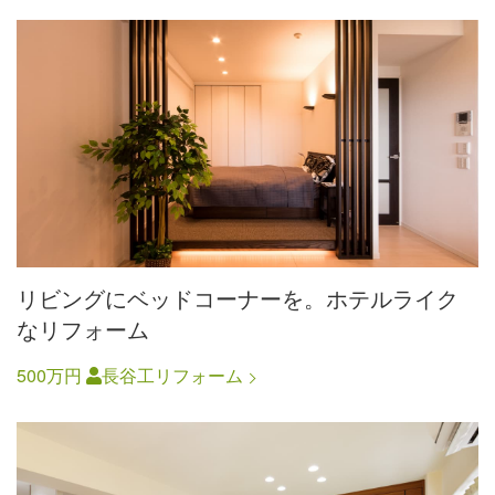
リビングにベッドコーナーを。ホテルライク
なリフォーム
500万円
長谷工リフォーム