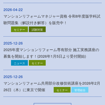
2026-04-22
マンションリフォームマネジャー資格 令和8年度版学科試
験問題集（解説付き解答）を販売中！
セミナー
試験対策
2025-12-26
2025年度マンションリフォーム専有部分 施工実務講座の
募集を開始します！(2026年1月5日より受付開始)
ニュース
セミナー
2025-12-26
マンションリフォーム共用部分改修技術講座を2026年2月
26日（木）に東京で開催
セミナー
管理組合