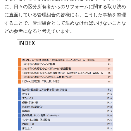
に、日々の区分所有者からのリフォームに関する取り決め
に直面している管理組合の皆様にも、こうした事柄を整理
することで、管理組合として決めなければいけないことな
どの参考になると考えています。