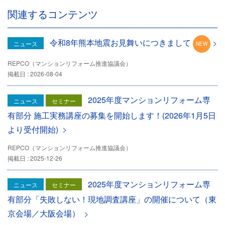
関連するコンテンツ
令和8年熊本地震お見舞いにつきまして
ニュース
REPCO（マンションリフォーム推進協議会）
掲載日 : 2026-08-04
2025年度マンションリフォーム専
ニュース
セミナー
有部分 施工実務講座の募集を開始します！(2026年1月5日
より受付開始)
REPCO（マンションリフォーム推進協議会）
掲載日 : 2025-12-26
2025年度マンションリフォーム専
ニュース
セミナー
有部分「失敗しない！現地調査講座」の開催について（東
京会場／大阪会場）