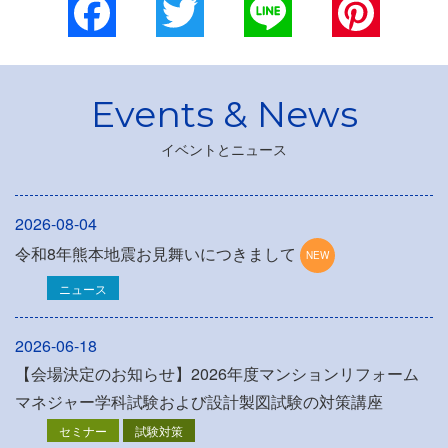
Facebook
Twitter
Line
Pinterest
イベントとニュース
2026-08-04
令和8年熊本地震お見舞いにつきまして
ニュース
2026-06-18
【会場決定のお知らせ】2026年度マンションリフォーム
マネジャー学科試験および設計製図試験の対策講座
セミナー
試験対策