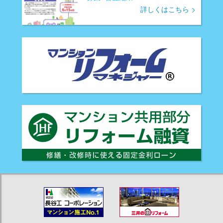
詳しくはこちら