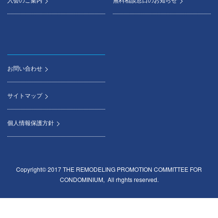
お問い合わせ
サイトマップ
個人情報保護方針
Copyright© 2017 THE REMODELING PROMOTION COMMITTEE FOR
CONDOMINIUM, All rhghts reserved.