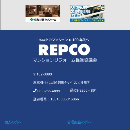
〒102-0083
東京都千代田区麹町4-3-4 宮ビル8階
03-3265-4861
03-3265-4899
登録番号：T5010005016366
個人の方へ
管理組合の方へ
Footer