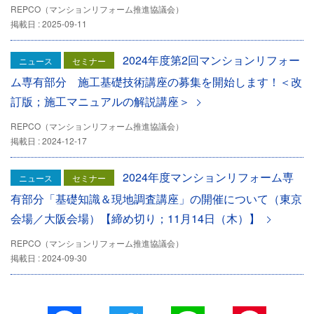
REPCO（マンションリフォーム推進協議会）
掲載日 : 2025-09-11
2024年度第2回マンションリフォー
ニュース
セミナー
ム専有部分 施工基礎技術講座の募集を開始します！＜改
訂版；施工マニュアルの解説講座＞
REPCO（マンションリフォーム推進協議会）
掲載日 : 2024-12-17
2024年度マンションリフォーム専
ニュース
セミナー
有部分「基礎知識＆現地調査講座」の開催について（東京
会場／大阪会場）【締め切り；11月14日（木）】
REPCO（マンションリフォーム推進協議会）
掲載日 : 2024-09-30