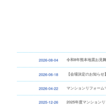
令和8年熊本地震お見
2026-08-04
【会場決定のお知らせ
2026-06-18
マンションリフォーム
2026-04-22
2025年度マンション
2025-12-26