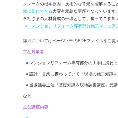
クレームの根本原因・技術的な背景を理解するこ
然に防止できる
大変有意義な講座となっています
各社さまの人材育成の一環として、奮ってご参加
※「マンションリフォーム専有部分施工マニュア
詳細についてはページ下部のPDFファイルをご覧
主な対象者
マンションリフォーム専有部分の工事に携わっ
設計・営業に携わっていて「現場の施工知識を
当協議会主催『基礎知識＆現地調査講座』受講
など
主な講座内容