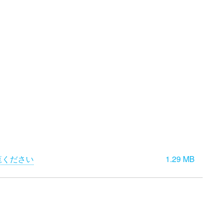
覧ください
1.29 MB