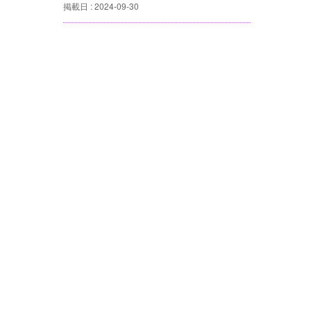
掲載日 : 2024-09-30