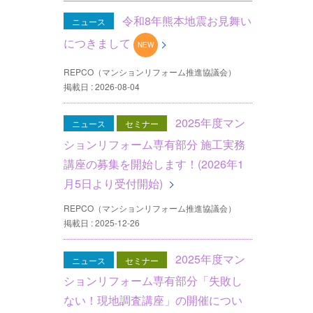
令和8年熊本地震お見舞い
ニュース
につきまして
REPCO（マンションリフォーム推進協議会）
掲載日 : 2026-08-04
2025年度マン
ニュース
セミナー
ションリフォーム専有部分 施工実務
講座の募集を開始します！(2026年1
月5日より受付開始)
REPCO（マンションリフォーム推進協議会）
掲載日 : 2025-12-26
2025年度マン
ニュース
セミナー
ションリフォーム専有部分「失敗し
ない！現地調査講座」の開催につい