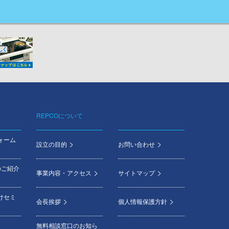
REPCOについて
ォーム
設立の目的
お問い合わせ
のご紹介
事業内容・アクセス
サイトマップ
けセミ
会長挨拶
個人情報保護方針
無料相談窓口のお知ら