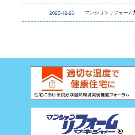
マンションリフォーム共
2025-12-26