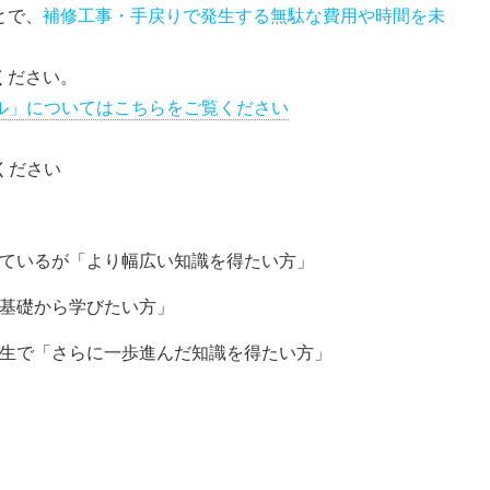
とで、
補修工事・手戻りで発生する無駄な費用や時間を未
。
ください。
ル」についてはこちらをご覧ください
ください
ているが「より幅広い知識を得たい方」
基礎から学びたい方」
生で「さらに一歩進んだ知識を得たい方」