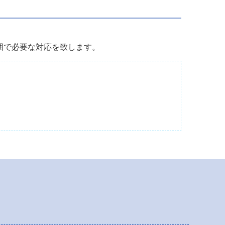
囲で必要な対応を致します。