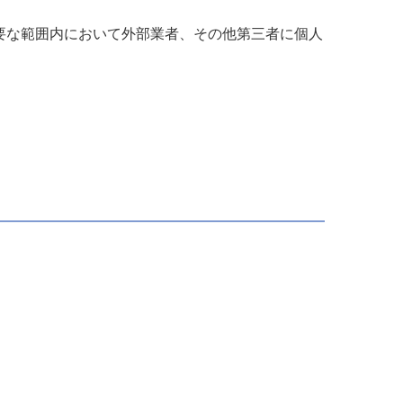
要な範囲内において外部業者、その他第三者に個人