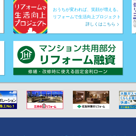
おうちが変われば、笑顔が増える。
リフォームで生活向上プロジェクト
詳しくはこちら