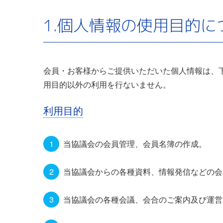
1.個人情報の使用目的に
会員・お客様からご提供いただいた個人情報は、
用目的以外の利用を行ないません。
利用目的
当協議会の会員管理、会員名簿の作成。
当協議会からの各種資料、情報発信などの会
当協議会の各種会議、会合のご案内及び運営