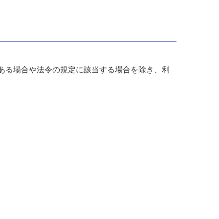
ある場合や法令の規定に該当する場合を除き、利