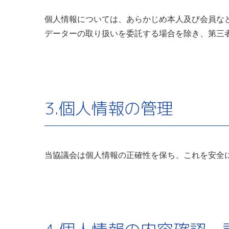
個人情報については、あらかじめ本人及び会員な
データーの取り扱いを委託する場合を除き、第三
3.個人情報の管理
当協議会は個人情報の正確性を保ち、これを安全