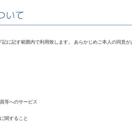
ついて
下記に記す範囲内で利用致します。 あらかじめご本人の同意が
員等へのサービス
に関すること