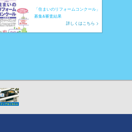
「住まいのリフォームコンクール」
募集&審査結果
詳しくはこちら