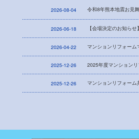
令和8年熊本地震お見
2026-08-04
【会場決定のお知らせ
2026-06-18
マンションリフォーム
2026-04-22
2025年度マンション
2025-12-26
マンションリフォーム共
2025-12-26