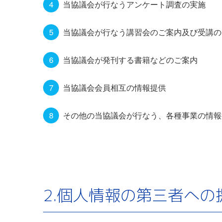
当協議会が行なうアンケート調査の実施
当協議会が行なう講習会のご案内及び受講の
当協議会が発刊する書籍などのご案内
当協議会会員相互の情報提供
その他の当協議会が行なう、各種事業の情報
2.個人情報の第三者への