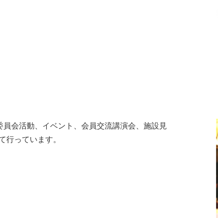
委員会活動、イベント、会員交流講演会、施設見
じて行っています。