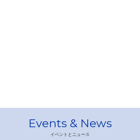
イベントとニュース