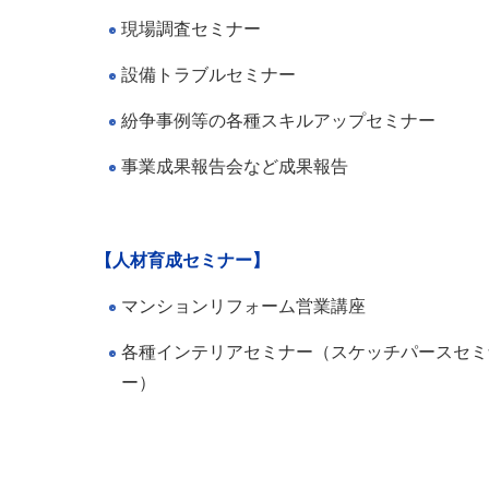
現場調査セミナー
設備トラブルセミナー
紛争事例等の各種スキルアップセミナー
事業成果報告会など成果報告
【人材育成セミナー】
マンションリフォーム営業講座
各種インテリアセミナー（スケッチパースセミ
ー）