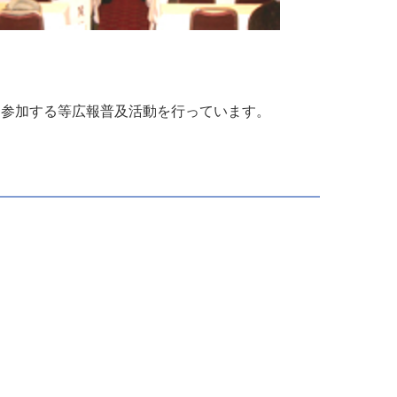
に参加する等広報普及活動を行っています。