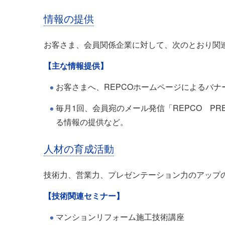
情報の提供
お客さま、会員関係企業に対して、次のとおり関
【主な情報提供】
お客さまへ、REPCOホームページによるバ
毎月1回、会員宛のメール発信「REPCO P
る情報の提供など。
人材の育成活動
技術力、営業力、プレゼンテーション力のアップ
【技術関連セミナー】
マンションリフォーム施工技術講座