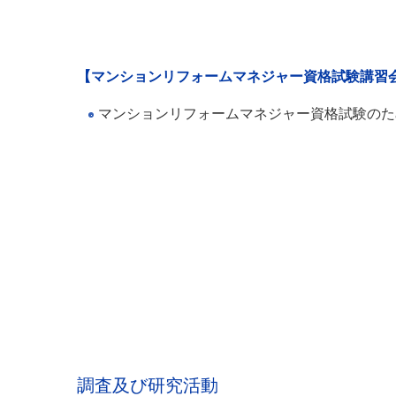
【マンションリフォームマネジャー資格試験講習
マンションリフォームマネジャー資格試験のた
調査及び研究活動