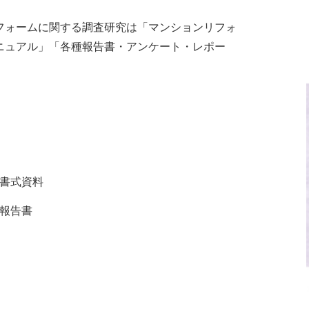
フォームに関する調査研究は「マンションリフォ
ニュアル」「各種報告書・アンケート・レポー
書式資料
報告書