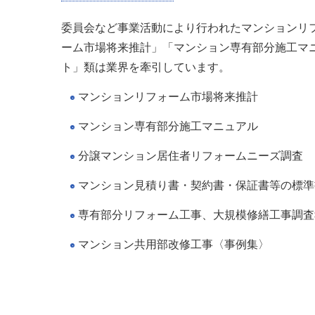
委員会など事業活動により行われたマンションリ
ーム市場将来推計」「マンション専有部分施工マ
ト」類は業界を牽引しています。
マンションリフォーム市場将来推計
マンション専有部分施工マニュアル
分譲マンション居住者リフォームニーズ調査
マンション見積り書・契約書・保証書等の標準
専有部分リフォーム工事、大規模修繕工事調査
マンション共用部改修工事〈事例集〉