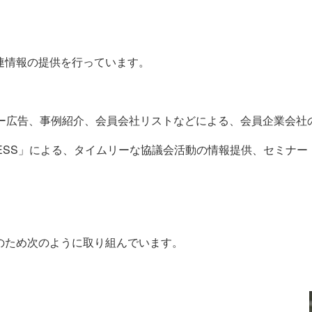
連情報の提供を行っています。
ナー広告、事例紹介、会員会社リストなどによる、会員企業会社
RESS」による、タイムリーな協議会活動の情報提供、セミナ
のため次のように取り組んでいます。