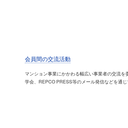
会員間の交流活動
マンション事業にかかわる幅広い事業者の交流を
学会、REPCO PRESS等のメール発信などを通