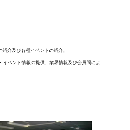
の紹介及び各種イベントの紹介。
ー・イベント情報の提供、業界情報及び会員間によ