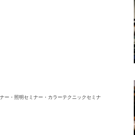
ナー・照明セミナー・カラーテクニックセミナ