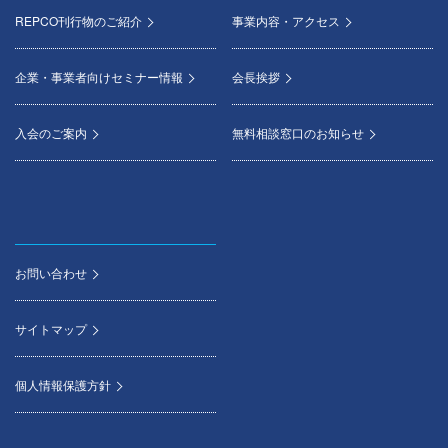
REPCO刊行物のご紹介
事業内容・アクセス
企業・事業者向けセミナー情報
会長挨拶
入会のご案内
無料相談窓口のお知らせ
お問い合わせ
サイトマップ
個人情報保護方針