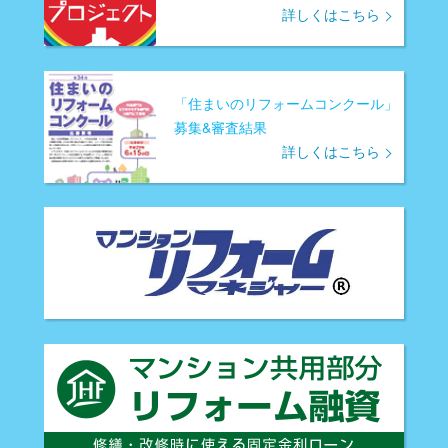
詳しくはこちら
「住まいのリフォームコンクール」
募集&審査結果
詳しくはこちら