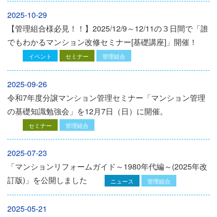
2025-10-29
【管理組合様必見！！】2025/12/9～12/11の３日間で「誰
でもわかるマンション改修セミナー[基礎講座]」開催！
イベント
セミナー
管理組合
2025-09-26
令和7年度分譲マンション管理セミナー「マンション管理
の基礎知識勉強会」を12⽉7⽇（⽇）に開催。
セミナー
管理組合
2025-07-23
「マンションリフォームガイド～1980年代編～(2025年改
訂版)」を公開しました
ニュース
管理組合
2025-05-21