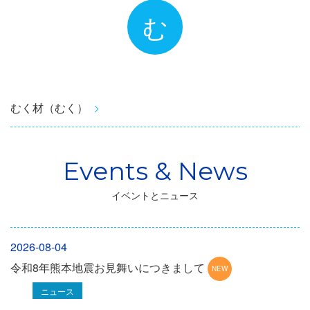
む
むく材（むく）
イベントとニュース
2026-08-04
令和8年熊本地震お見舞いにつきまして
ニュース