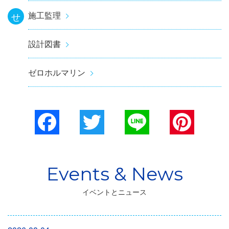
施工監理
せ
設計図書
ゼロホルマリン
Facebook
Twitter
Line
Pinterest
イベントとニュース