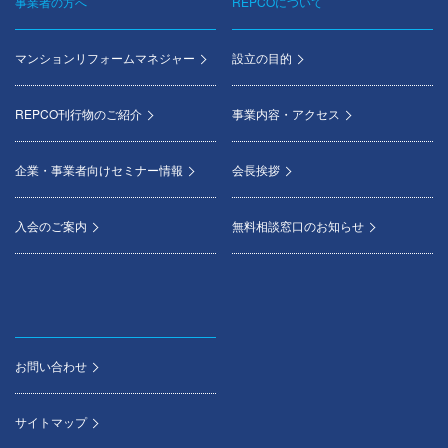
事業者の方へ
REPCOについて
マンションリフォームマネジャー
設立の目的
REPCO刊行物のご紹介
事業内容・アクセス
企業・事業者向けセミナー情報
会長挨拶
入会のご案内
無料相談窓口のお知らせ
お問い合わせ
サイトマップ