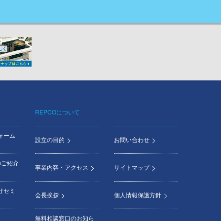
REPCOについて
ォーム
設立の目的
お問い合わせ
のご紹介
事業内容・アクセス
サイトマップ
けセミ
会長挨拶
個人情報保護方針
無料相談窓口のお知ら