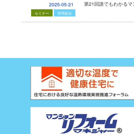
第21回誰でもわかる
2025-05-21
セミナー
管理組合