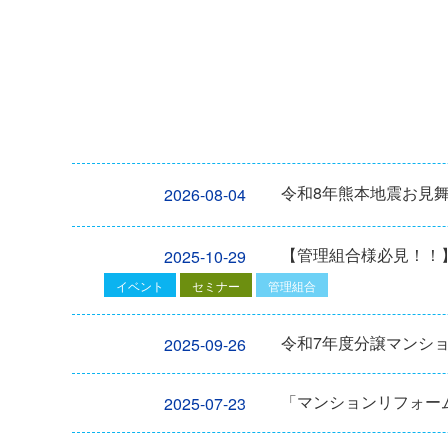
令和8年熊本地震お見
2026-08-04
【管理組合様必見！！】2
2025-10-29
イベント
セミナー
管理組合
令和7年度分譲マンシ
2025-09-26
「マンションリフォーム
2025-07-23