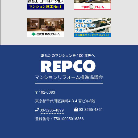
〒102-0083
東京都千代田区麹町4-3-4 宮ビル8階
03-3265-4861
03-3265-4899
登録番号：T5010005016366