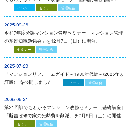
イベント
セミナー
管理組合
2025-09-26
令和7年度分譲マンション管理セミナー「マンション管理
の基礎知識勉強会」を12⽉7⽇（⽇）に開催。
セミナー
管理組合
2025-07-23
「マンションリフォームガイド～1980年代編～(2025年改
訂版)」を公開しました
ニュース
管理組合
2025-05-21
第21回誰でもわかるマンション改修セミナー［基礎講座］
「断熱改修で家の光熱費を削減」を7月5日（土）に開催
セミナー
管理組合