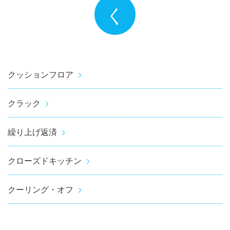
く
クッションフロア
クラック
繰り上げ返済
クローズドキッチン
クーリング・オフ