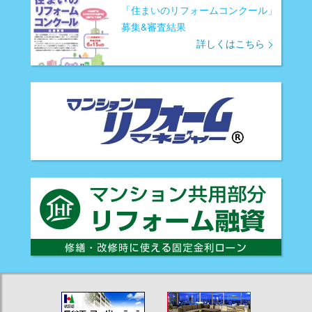
「住まいのリフォームコンクール」
募集&審査結果
詳しくはこちら