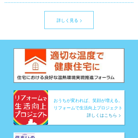
詳しく見る
おうちが変われば、笑顔が増える。
リフォームで生活向上プロジェクト
詳しくはこちら