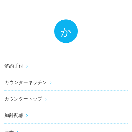
か
解約手付
カウンターキッチン
カウンタートップ
加齢配慮
元金