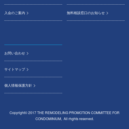
入会のご案内
無料相談窓口のお知らせ
お問い合わせ
サイトマップ
個人情報保護方針
Copyright© 2017 THE REMODELING PROMOTION COMMITTEE FOR
CONDOMINIUM, All rhghts reserved.