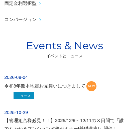
固定金利選択型
コンバージョン
イベントとニュース
2026-08-04
令和8年熊本地震お見舞いにつきまして
ニュース
2025-10-29
【管理組合様必見！！】2025/12/9～12/11の３日間で「誰
でもわかるマンション改修セミナー[基礎講座]」開催！