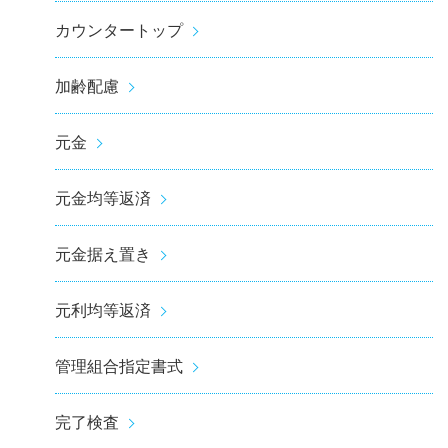
カウンタートップ
加齢配慮
元金
元金均等返済
元金据え置き
元利均等返済
管理組合指定書式
完了検査