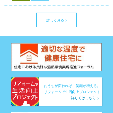
詳しく見る
おうちが変われば、笑顔が増える。
リフォームで生活向上プロジェクト
詳しくはこちら