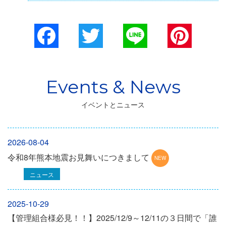
Facebook
Twitter
Line
Pinterest
イベントとニュース
2026-08-04
令和8年熊本地震お見舞いにつきまして
ニュース
2025-10-29
【管理組合様必見！！】2025/12/9～12/11の３日間で「誰