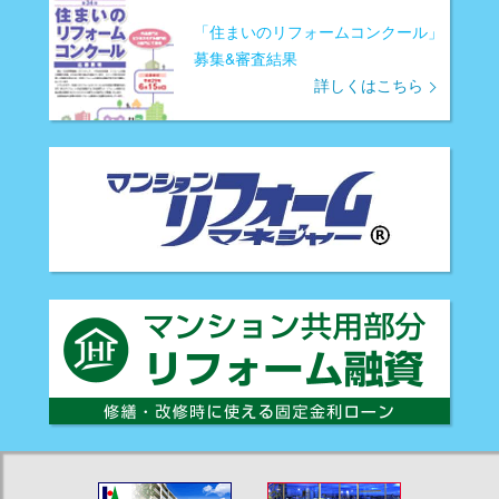
「住まいのリフォームコンクール」
募集&審査結果
詳しくはこちら