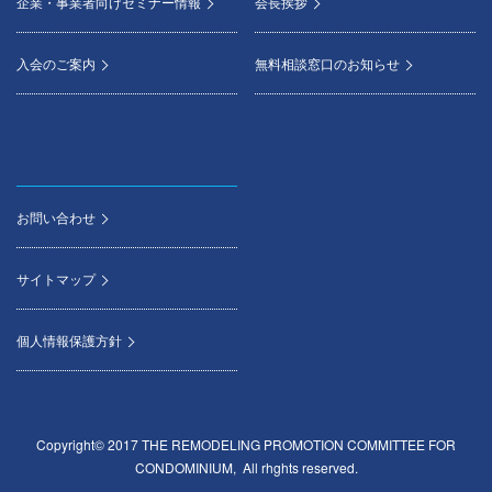
企業・事業者向けセミナー情報
会長挨拶
入会のご案内
無料相談窓口のお知らせ
お問い合わせ
サイトマップ
個人情報保護方針
Copyright© 2017 THE REMODELING PROMOTION COMMITTEE FOR
CONDOMINIUM, All rhghts reserved.