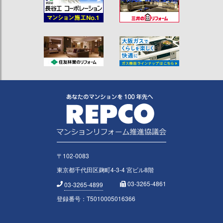
〒102-0083
東京都千代田区麹町4-3-4 宮ビル8階
03-3265-4861
03-3265-4899
登録番号：T5010005016366