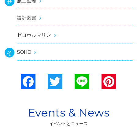
施工監理
せ
設計図書
ゼロホルマリン
SOHO
そ
Facebook
Twitter
Line
Pinterest
イベントとニュース