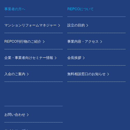
事業者の方へ
REPCOについて
マンションリフォームマネジャー
設立の目的
REPCO刊行物のご紹介
事業内容・アクセス
企業・事業者向けセミナー情報
会長挨拶
入会のご案内
無料相談窓口のお知らせ
お問い合わせ