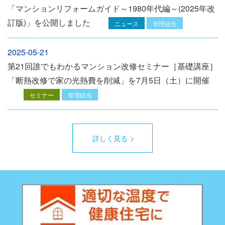
「マンションリフォームガイド～1980年代編～(2025年改
訂版)」を公開しました
ニュース
管理組合
2025-05-21
第21回誰でもわかるマンション改修セミナー［基礎講座］
「断熱改修で家の光熱費を削減」を7月5日（土）に開催
セミナー
管理組合
詳しく見る