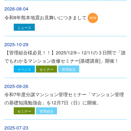
2026-08-04
令和8年熊本地震お見舞いにつきまして
ニュース
2025-10-29
【管理組合様必見！！】2025/12/9～12/11の３日間で「誰
でもわかるマンション改修セミナー[基礎講座]」開催！
イベント
セミナー
管理組合
2025-09-26
令和7年度分譲マンション管理セミナー「マンション管理
の基礎知識勉強会」を12⽉7⽇（⽇）に開催。
セミナー
管理組合
2025-07-23