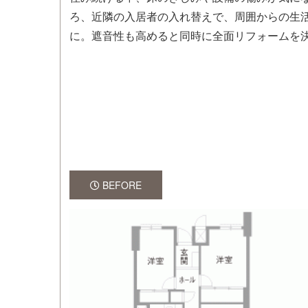
ろ、近隣の入居者の入れ替えで、周囲からの生
に。遮音性も高めると同時に全面リフォームを
BEFORE