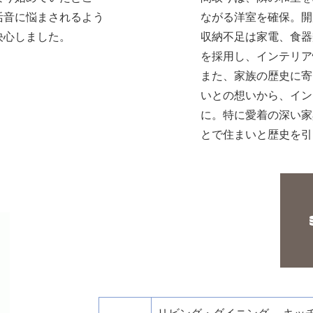
活音に悩まされるよう
ながる洋室を確保。開
決心しました。
収納不足は家電、食器
を採用し、インテリア
また、家族の歴史に寄
いとの想いから、イン
に。特に愛着の深い家
とで住まいと歴史を引
リビング・ダイニング
キッ