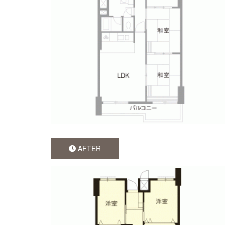
AFTER