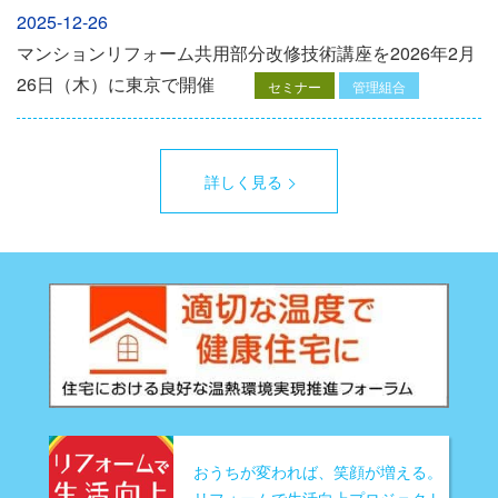
2025-12-26
マンションリフォーム共用部分改修技術講座を2026年2月
26日（木）に東京で開催
セミナー
管理組合
詳しく見る
おうちが変われば、笑顔が増える。
リフォームで生活向上プロジェクト