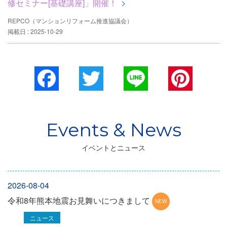
修セミナー[基礎講座]」開催！
REPCO（マンションリフォーム推進協議会）
掲載日 : 2025-10-29
Facebook
Twitter
Line
Pinterest
イベントとニュース
2026-08-04
令和8年熊本地震お見舞いにつきまして
ニュース