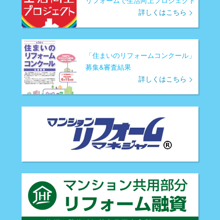
詳しくはこちら
「住まいのリフォームコンクール」
募集&審査結果
詳しくはこちら