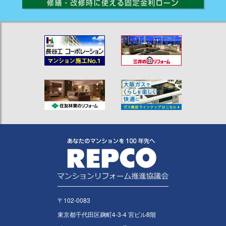
〒102-0083
東京都千代田区麹町4-3-4 宮ビル8階