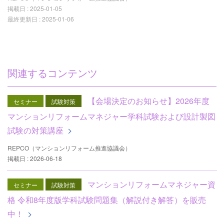
掲載日 :
2025-01-05
最終更新日 :
2025-01-06
関連するコンテンツ
【会場決定のお知らせ】2026年度
セミナー
試験対策
マンションリフォームマネジャー学科試験および設計製図
試験の対策講座
REPCO（マンションリフォーム推進協議会）
掲載日 : 2026-06-18
マンションリフォームマネジャー資
セミナー
試験対策
格 令和8年度版学科試験問題集（解説付き解答）を販売
中！