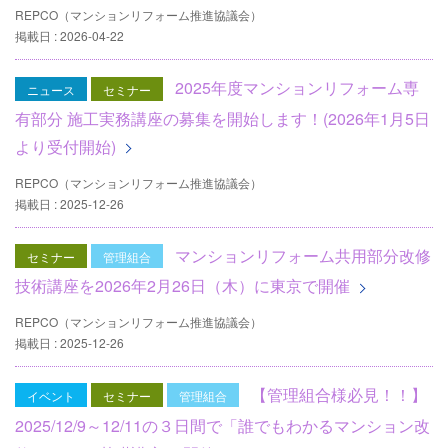
REPCO（マンションリフォーム推進協議会）
掲載日 : 2026-04-22
2025年度マンションリフォーム専
ニュース
セミナー
有部分 施工実務講座の募集を開始します！(2026年1月5日
より受付開始)
REPCO（マンションリフォーム推進協議会）
掲載日 : 2025-12-26
マンションリフォーム共用部分改修
セミナー
管理組合
技術講座を2026年2月26日（木）に東京で開催
REPCO（マンションリフォーム推進協議会）
掲載日 : 2025-12-26
【管理組合様必見！！】
イベント
セミナー
管理組合
2025/12/9～12/11の３日間で「誰でもわかるマンション改