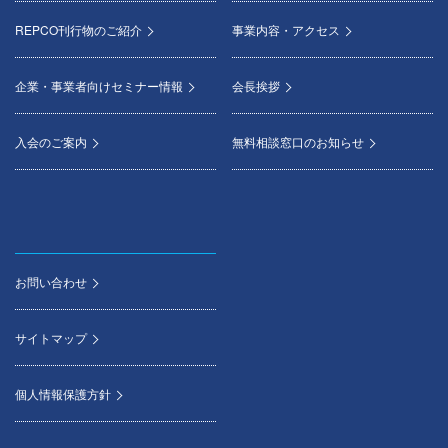
REPCO刊行物のご紹介
事業内容・アクセス
企業・事業者向けセミナー情報
会長挨拶
入会のご案内
無料相談窓口のお知らせ
お問い合わせ
サイトマップ
個人情報保護方針