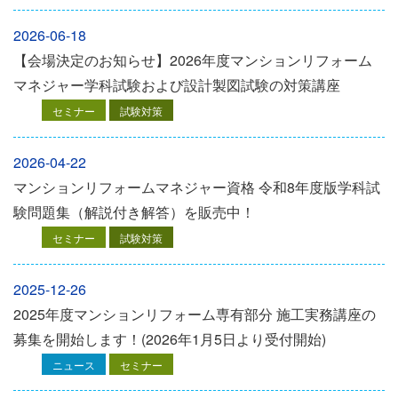
2026-06-18
【会場決定のお知らせ】2026年度マンションリフォーム
マネジャー学科試験および設計製図試験の対策講座
セミナー
試験対策
2026-04-22
マンションリフォームマネジャー資格 令和8年度版学科試
験問題集（解説付き解答）を販売中！
セミナー
試験対策
2025-12-26
2025年度マンションリフォーム専有部分 施工実務講座の
募集を開始します！(2026年1月5日より受付開始)
ニュース
セミナー