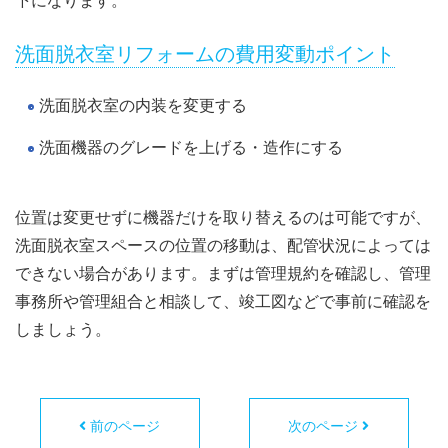
洗面脱衣室リフォームの費用変動ポイント
洗面脱衣室の内装を変更する
洗面機器のグレードを上げる・造作にする
位置は変更せずに機器だけを取り替えるのは可能ですが、
洗面脱衣室スペースの位置の移動は、配管状況によっては
できない場合があります。まずは管理規約を確認し、管理
事務所や管理組合と相談して、竣工図などで事前に確認を
しましょう。
前のページ
次のページ