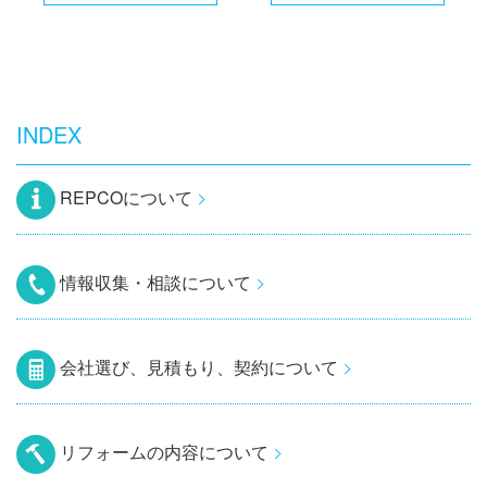
INDEX
REPCOについて
情報収集・相談について
会社選び、見積もり、契約について
リフォームの内容について