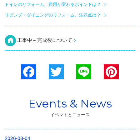
トイレのリフォーム、費用が変わるポイントは？
リビング・ダイニングのリフォーム、注意点は？
工事中～完成後について
Facebook
Twitter
Line
Pinterest
イベントとニュース
2026-08-04