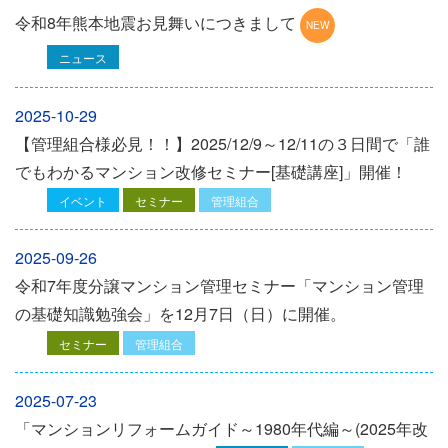
令和8年熊本地震お見舞いにつきまして
ニュース
2025-10-29
【管理組合様必見！！】2025/12/9～12/11の３日間で「誰
でもわかるマンション改修セミナー[基礎講座]」開催！
イベント
セミナー
管理組合
2025-09-26
令和7年度分譲マンション管理セミナー「マンション管理
の基礎知識勉強会」を12⽉7⽇（⽇）に開催。
セミナー
管理組合
2025-07-23
「マンションリフォームガイド～1980年代編～(2025年改