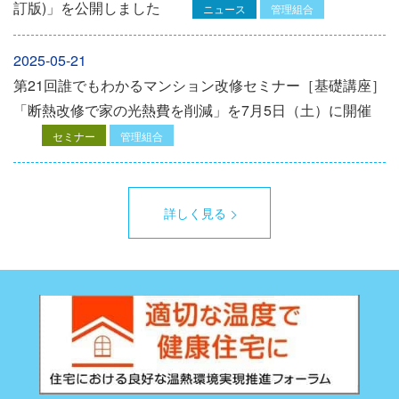
訂版)」を公開しました
ニュース
管理組合
2025-05-21
第21回誰でもわかるマンション改修セミナー［基礎講座］
「断熱改修で家の光熱費を削減」を7月5日（土）に開催
セミナー
管理組合
詳しく見る