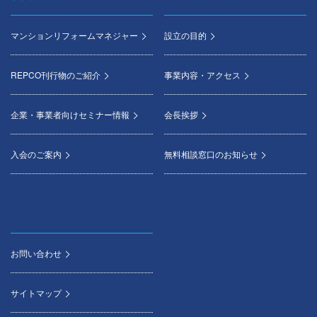
マンションリフォームマネジャー
設立の目的
REPCO刊行物のご紹介
事業内容・アクセス
企業・事業者向けセミナー情報
会長挨拶
入会のご案内
無料相談窓口のお知らせ
お問い合わせ
サイトマップ