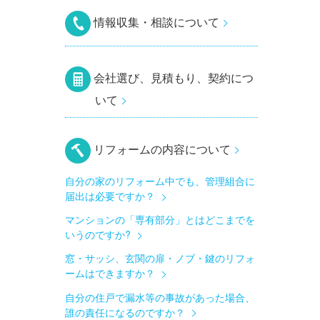
情報収集・相談について
会社選び、見積もり、契約につ
いて
リフォームの内容について
自分の家のリフォーム中でも、管理組合に
届出は必要ですか？
マンションの「専有部分」とはどこまでを
いうのですか?
窓・サッシ、玄関の扉・ノブ・鍵のリフォ
ームはできますか？
自分の住戸で漏水等の事故があった場合、
誰の責任になるのですか？