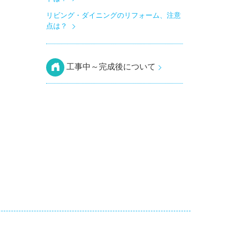
リビング・ダイニングのリフォーム、注意
点は？
工事中～完成後について