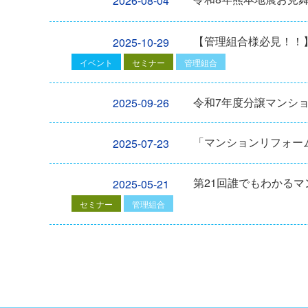
2026-08-04
【管理組合様必見！！】2
2025-10-29
イベント
セミナー
管理組合
令和7年度分譲マンシ
2025-09-26
「マンションリフォーム
2025-07-23
第21回誰でもわかる
2025-05-21
セミナー
管理組合