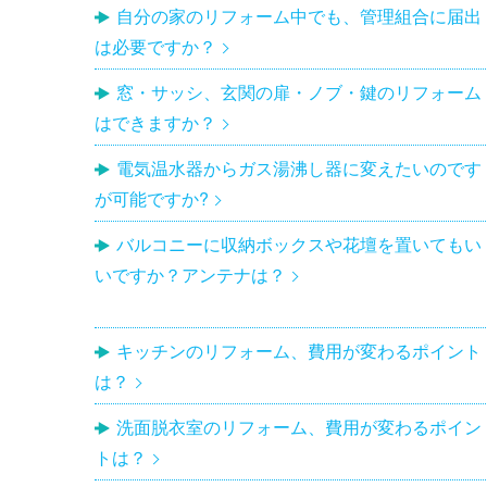
自分の家のリフォーム中でも、管理組合に届出
は必要ですか？
窓・サッシ、玄関の扉・ノブ・鍵のリフォーム
はできますか？
電気温水器からガス湯沸し器に変えたいのです
が可能ですか?
バルコニーに収納ボックスや花壇を置いてもい
いですか？アンテナは？
キッチンのリフォーム、費用が変わるポイント
は？
洗面脱衣室のリフォーム、費用が変わるポイン
トは？