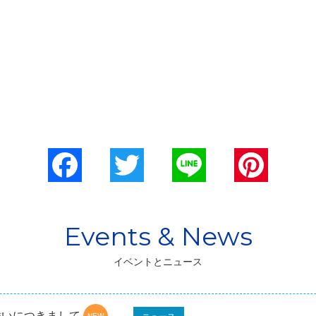
Facebook
Twitter
Line
Pinterest
イベントとニュース
舞いにつきまして
ニュース