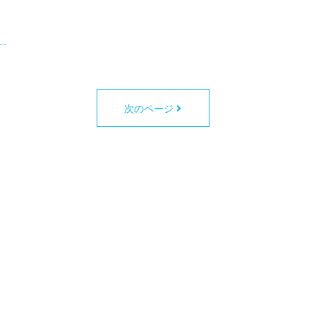
次のページ