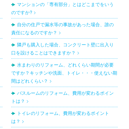
マンションの「専有部分」とはどこまでをいう
のですか?
自分の住戸で漏水等の事故があった場合、誰の
責任になるのですか？
隣戸も購入した場合、コンクリート壁に出入り
口を設けることはできますか？
水まわりのリフォーム、どれくらい期間が必要
ですか？キッチンや洗面、トイレ・・・使えない期
間はどれくらい？
バスルームのリフォーム、費用が変わるポイン
トは？
トイレのリフォーム、費用が変わるポイント
は？