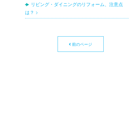
リビング・ダイニングのリフォーム、注意点
は？
前のページ