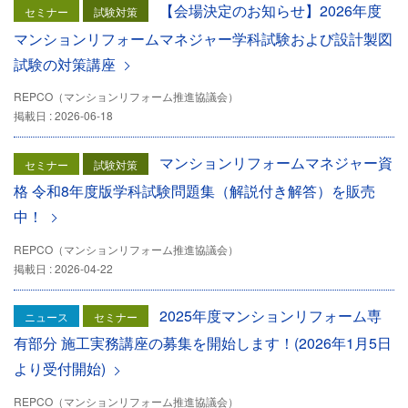
【会場決定のお知らせ】2026年度
セミナー
試験対策
マンションリフォームマネジャー学科試験および設計製図
試験の対策講座
REPCO（マンションリフォーム推進協議会）
掲載日 : 2026-06-18
マンションリフォームマネジャー資
セミナー
試験対策
格 令和8年度版学科試験問題集（解説付き解答）を販売
中！
REPCO（マンションリフォーム推進協議会）
掲載日 : 2026-04-22
2025年度マンションリフォーム専
ニュース
セミナー
有部分 施工実務講座の募集を開始します！(2026年1月5日
より受付開始)
REPCO（マンションリフォーム推進協議会）