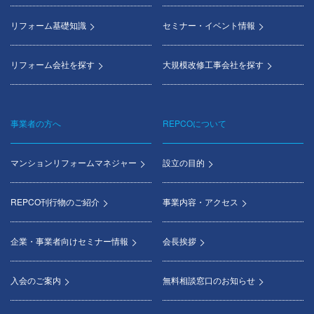
リフォーム基礎知識
セミナー・イベント情報
リフォーム会社を探す
大規模改修工事会社を探す
事業者の方へ
REPCOについて
マンションリフォームマネジャー
設立の目的
REPCO刊行物のご紹介
事業内容・アクセス
企業・事業者向けセミナー情報
会長挨拶
入会のご案内
無料相談窓口のお知らせ