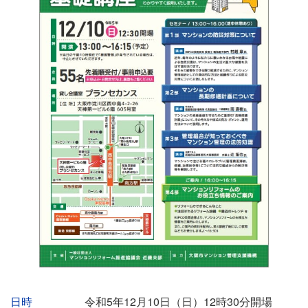
イ
日時
令和5年12月10日（日）12時30分開場