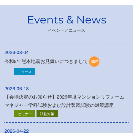
イベントとニュース
2026-08-04
令和8年熊本地震お見舞いにつきまして
ニュース
2026-06-18
【会場決定のお知らせ】2026年度マンションリフォーム
マネジャー学科試験および設計製図試験の対策講座
セミナー
試験対策
2026-04-22