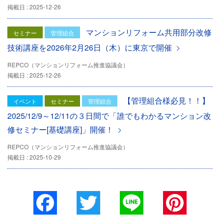
掲載日 : 2025-12-26
マンションリフォーム共用部分改修
セミナー
管理組合
技術講座を2026年2月26日（木）に東京で開催
REPCO（マンションリフォーム推進協議会）
掲載日 : 2025-12-26
【管理組合様必見！！】
イベント
セミナー
管理組合
2025/12/9～12/11の３日間で「誰でもわかるマンション改
修セミナー[基礎講座]」開催！
REPCO（マンションリフォーム推進協議会）
掲載日 : 2025-10-29
Facebook
Twitter
Line
Pinterest