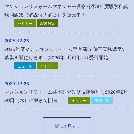
マンションリフォームマネジャー資格 令和8年度版学科試
験問題集（解説付き解答）を販売中！
セミナー
試験対策
2025-12-26
2025年度マンションリフォーム専有部分 施工実務講座の
募集を開始します！(2026年1月5日より受付開始)
ニュース
セミナー
2025-12-26
マンションリフォーム共用部分改修技術講座を2026年2月
26日（木）に東京で開催
セミナー
管理組合
詳しく見る