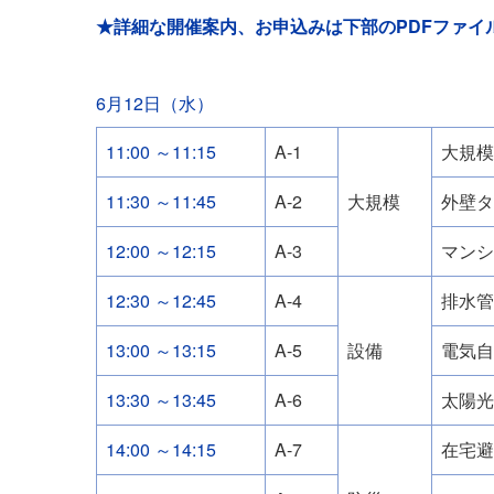
★詳細な開催案内、お申込みは下部のPDFファイ
6月12日（水）
11:00 ～11:15
A-1
大規模
11:30 ～11:45
A-2
大規模
外壁タ
12:00 ～12:15
A-3
マンシ
12:30 ～12:45
A-4
排水管
13:00 ～13:15
A-5
設備
電気自
13:30 ～13:45
A-6
太陽光
14:00 ～14:15
A-7
在宅避