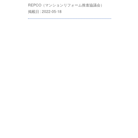
REPCO（マンションリフォーム推進協議会）
掲載日 : 2022-05-18