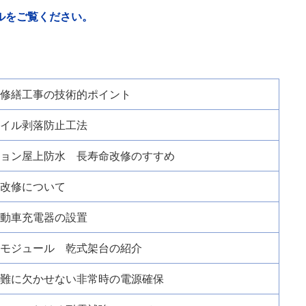
ルをご覧ください。
修繕工事の技術的ポイント
イル剥落防止工法
ョン屋上防水 長寿命改修のすすめ
改修について
動車充電器の設置
モジュール 乾式架台の紹介
難に欠かせない非常時の電源確保