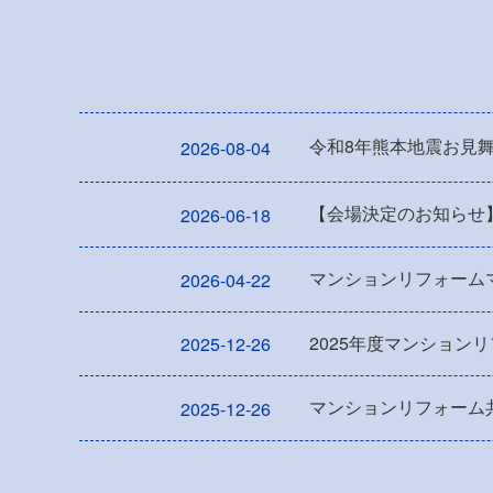
令和8年熊本地震お見
2026-08-04
【会場決定のお知らせ
2026-06-18
マンションリフォーム
2026-04-22
2025年度マンション
2025-12-26
マンションリフォーム共
2025-12-26