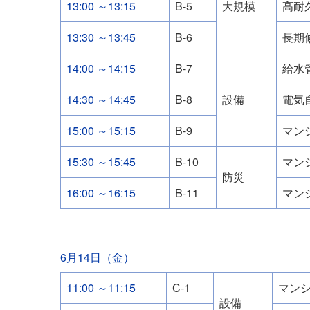
13:00 ～13:15
B-5
大規模
高耐
13:30 ～13:45
B-6
長期
14:00 ～14:15
B-7
給水
14:30 ～14:45
B-8
設備
電気
15:00 ～15:15
B-9
マン
15:30 ～15:45
B-10
マン
防災
16:00 ～16:15
B-11
マン
6月14日（金）
11:00 ～11:15
C-1
マン
設備