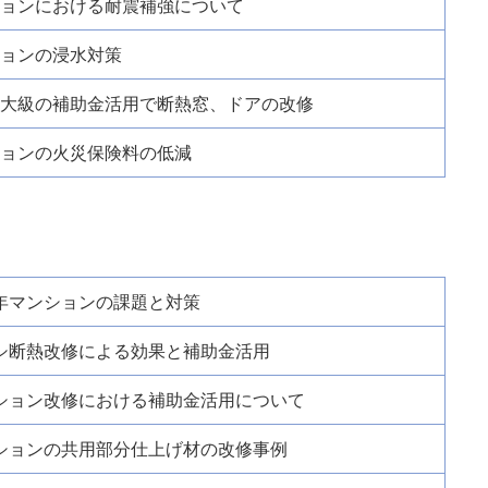
ョンにおける耐震補強について
ョンの浸水対策
大級の補助金活用で断熱窓、ドアの改修
ョンの火災保険料の低減
年マンションの課題と対策
シ断熱改修による効果と補助金活用
ション改修における補助金活用について
ションの共用部分仕上げ材の改修事例