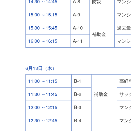
14:30 ～14:45
A-8
防災
マンシ
15:00 ～15:15
A-9
マンシ
15:30 ～15:45
A-10
過去最
補助金
16:00 ～16:15
A-11
マンシ
6月13日（木）
11:00 ～11:15
B-1
高経
11:30 ～11:45
B-2
補助金
サッ
12:00 ～12:15
B-3
マン
12:30 ～12:45
B-4
マン