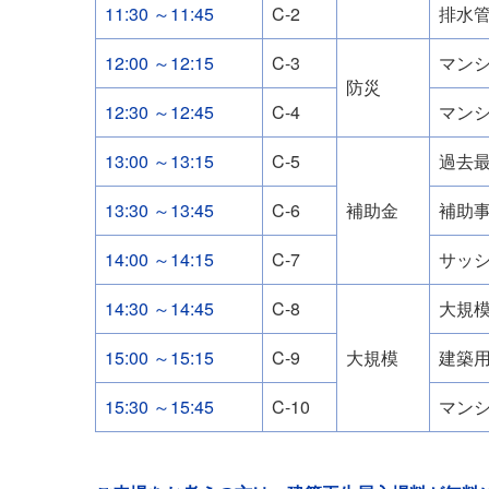
11:30 ～11:45
C-2
排水
12:00 ～12:15
C-3
マン
防災
12:30 ～12:45
C-4
マン
13:00 ～13:15
C-5
過去
13:30 ～13:45
C-6
補助金
補助
14:00 ～14:15
C-7
サッ
14:30 ～14:45
C-8
大規
15:00 ～15:15
C-9
大規模
建築
15:30 ～15:45
C-10
マン