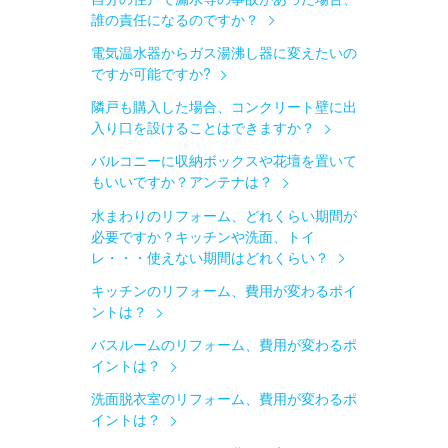
誰の責任になるのですか？
電気温水器からガス湯沸し器に変えたいの
ですが可能ですか?
隣戸も購入した場合、コンクリート壁に出
入り口を設けることはできますか？
バルコニーに収納ボックスや花壇を置いて
もいいですか？アンテナは？
水まわりのリフォーム、どれくらい期間が
必要ですか？キッチンや洗面、トイ
レ・・・使えない期間はどれくらい？
キッチンのリフォーム、費用が変わるポイ
ントは？
バスルームのリフォーム、費用が変わるポ
イントは？
洗面脱衣室のリフォーム、費用が変わるポ
イントは？