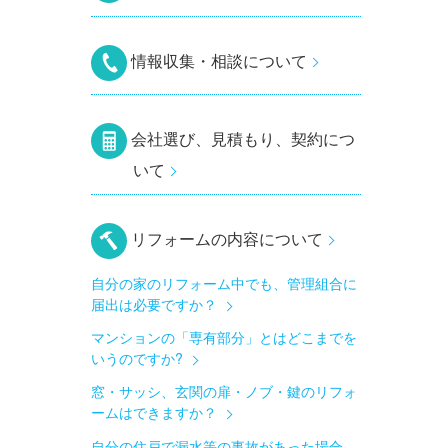
情報収集・相談について
会社選び、見積もり、契約につ
いて
リフォームの内容について
自分の家のリフォーム中でも、管理組合に
届出は必要ですか？
マンションの「専有部分」とはどこまでを
いうのですか?
窓・サッシ、玄関の扉・ノブ・鍵のリフォ
ームはできますか？
自分の住戸で漏水等の事故があった場合、