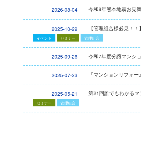
令和8年熊本地震お見
2026-08-04
【管理組合様必見！！】2
2025-10-29
イベント
セミナー
管理組合
令和7年度分譲マンシ
2025-09-26
「マンションリフォーム
2025-07-23
第21回誰でもわかる
2025-05-21
セミナー
管理組合