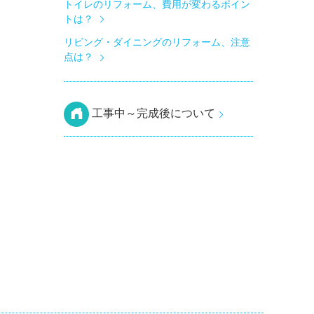
トイレのリフォーム、費用が変わるポイン
トは？
リビング・ダイニングのリフォーム、注意
点は？
工事中～完成後について