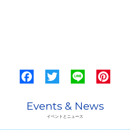
Facebook
Twitter
Line
Pinterest
イベントとニュース