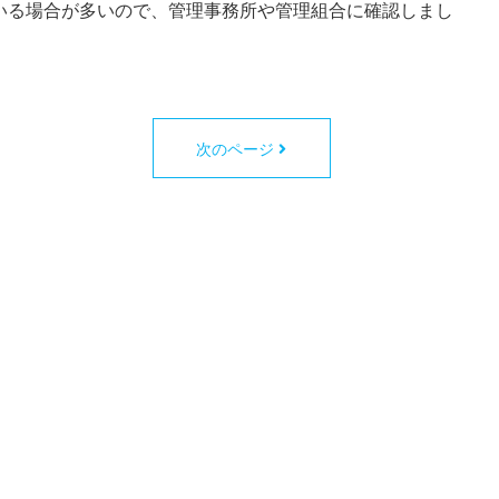
いる場合が多いので、管理事務所や管理組合に確認しまし
次のページ