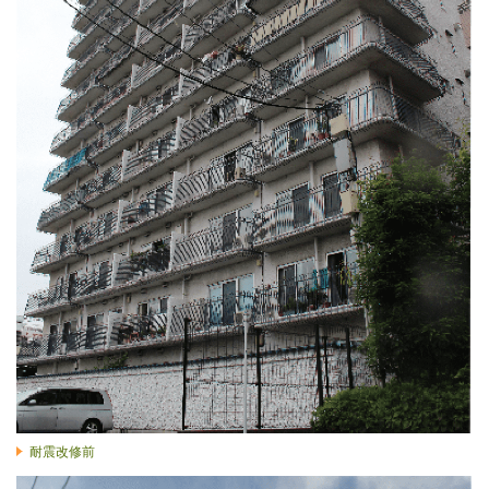
耐震改修前