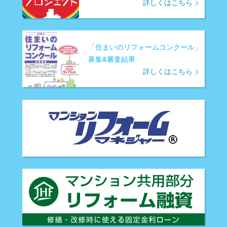
詳しくはこちら
「住まいのリフォームコンクール」
募集&審査結果
詳しくはこちら