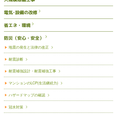
電気･設備の改修
省エネ・環境
防災（安心・安全）
地震の発生と法律の改正
耐震診断
耐震補強設計・耐震補強工事
マンションのLCP(生活継続力)
ハザードマップの確認
冠水対策