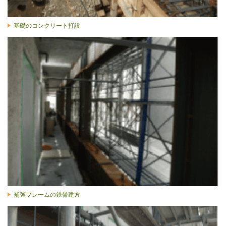
基礎のコンクリート打設
補強フレームの鉄骨建方