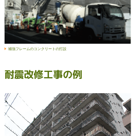
補強フレームのコンクリートの打設
耐震改修工事の例