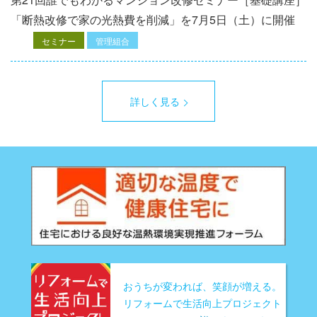
「断熱改修で家の光熱費を削減」を7月5日（土）に開催
セミナー
管理組合
詳しく見る
おうちが変われば、笑顔が増える。
リフォームで生活向上プロジェクト