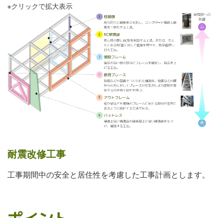
※クリックで拡大表示
耐震改修工事
工事期間中の安全と居住性を考慮した工事計画とします。