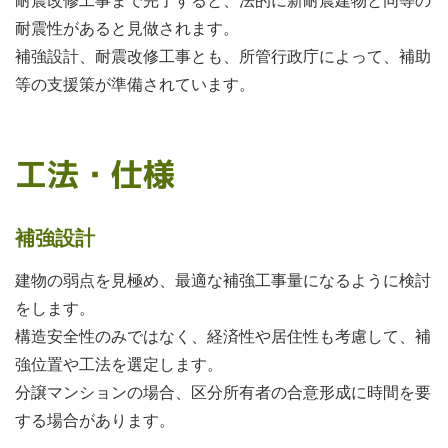
耐震性があると見做されます。
補強設計、耐震改修工事とも、所管行政庁によって、補助
等の支援策が準備されています。
工法・仕様
補強設計
建物の弱点を見極め、最適な補強工事量になるように検討
をします。
構造安全性のみではなく、経済性や居住性も考慮して、補
強位置や工法を選定します。
分譲マンションの場合、区分所有者の合意形成に時間を要
する場合があります。