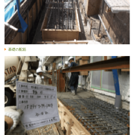
基礎の配筋