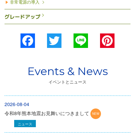
非常電源の導入
グレードアップ
Facebook
Twitter
Line
Pinterest
イベントとニュース
2026-08-04
令和8年熊本地震お見舞いにつきまして
ニュース