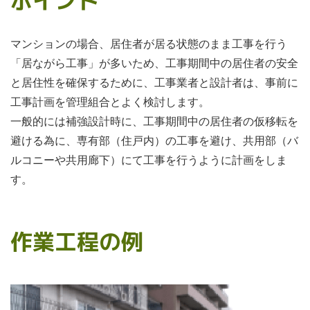
ポイント
マンションの場合、居住者が居る状態のまま工事を行う
「居ながら工事」が多いため、工事期間中の居住者の安全
と居住性を確保するために、工事業者と設計者は、事前に
工事計画を管理組合とよく検討します。
一般的には補強設計時に、工事期間中の居住者の仮移転を
避ける為に、専有部（住戸内）の工事を避け、共用部（バ
ルコニーや共用廊下）にて工事を行うように計画をしま
す。
作業工程の例