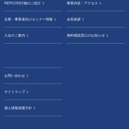
REPCO刊行物のご紹介
事業内容・アクセス
企業・事業者向けセミナー情報
会長挨拶
入会のご案内
無料相談窓口のお知らせ
お問い合わせ
サイトマップ
個人情報保護方針