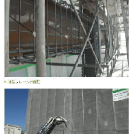
補強フレームの配筋