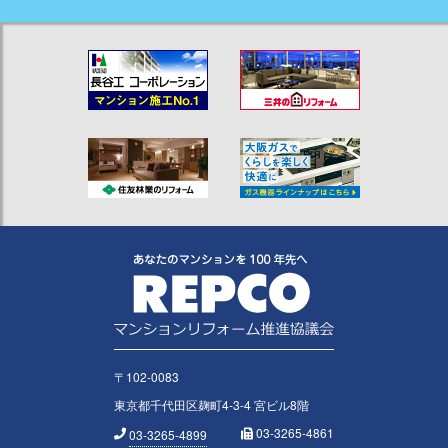
〒102-0083
東京都千代田区麹町4-3-4 宮ビル8階
03-3265-4861
03-3265-4899