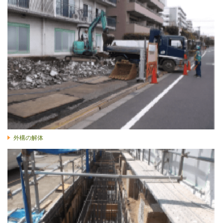
外構の解体