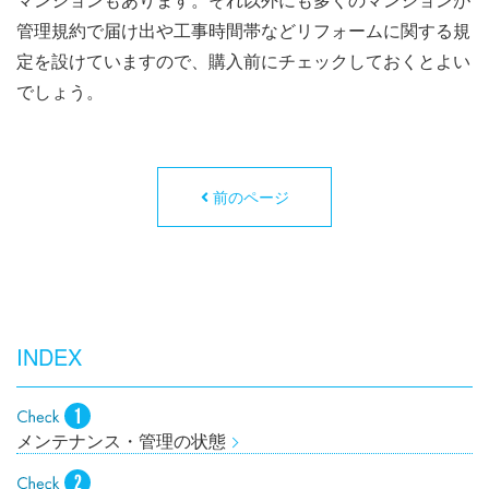
管理規約で届け出や工事時間帯などリフォームに関する規
定を設けていますので、購入前にチェックしておくとよい
でしょう。
前のページ
INDEX
メンテナンス・管理の状態