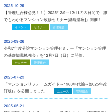
2025-10-29
【管理組合様必見！！】2025/12/9～12/11の３日間で「誰
でもわかるマンション改修セミナー[基礎講座]」開催！
イベント
セミナー
管理組合
2025-09-26
令和7年度分譲マンション管理セミナー「マンション管理
の基礎知識勉強会」を12⽉7⽇（⽇）に開催。
セミナー
管理組合
2025-07-23
「マンションリフォームガイド～1980年代編～(2025年改
訂版)」を公開しました
ニュース
管理組合
2025-05-21