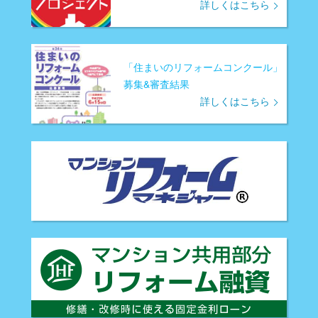
詳しくはこちら
「住まいのリフォームコンクール」
募集&審査結果
詳しくはこちら