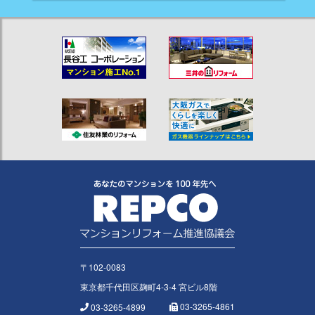
〒102-0083
東京都千代田区麹町4-3-4 宮ビル8階
03-3265-4861
03-3265-4899