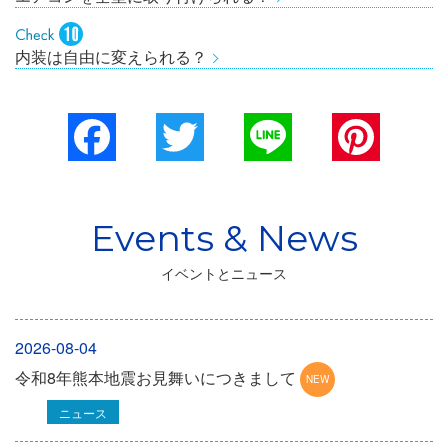
内装は自由に変えられる？
Facebook
Twitter
Line
Pinterest
イベントとニュース
2026-08-04
令和8年熊本地震お見舞いにつきまして
ニュース