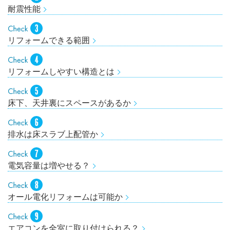
耐震性能
リフォームできる範囲
リフォームしやすい構造とは
床下、天井裏にスペースがあるか
排水は床スラブ上配管か
電気容量は増やせる？
オール電化リフォームは可能か
エアコンを全室に取り付けられる？