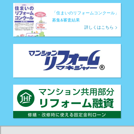
「住まいのリフォームコンクール」
募集&審査結果
詳しくはこちら