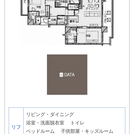
DATA
リビング・ダイニング
浴室・洗面脱衣室
トイレ
リフ
ベッドルーム
子供部屋・キッズルーム