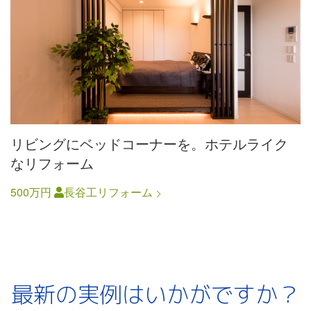
リビングにベッドコーナーを。ホテルライク
なリフォーム
500万円
長谷工リフォーム
最新の実例はいかがですか？