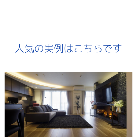
人気の実例はこちらです