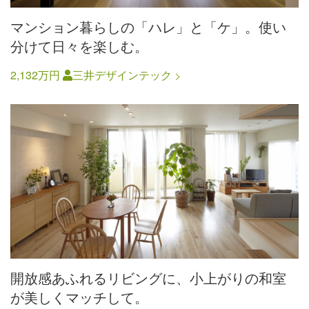
マンション暮らしの「ハレ」と「ケ」。使い
分けて日々を楽しむ。
2,132万円
三井デザインテック
開放感あふれるリビングに、小上がりの和室
が美しくマッチして。