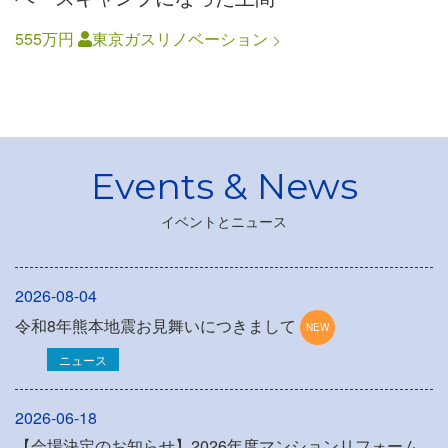
555万円
東京ガスリノベーション
イベントとニュース
2026-08-04
令和8年熊本地震お見舞いにつきまして
ニュース
2026-06-18
【会場決定のお知らせ】2026年度マンションリフォーム