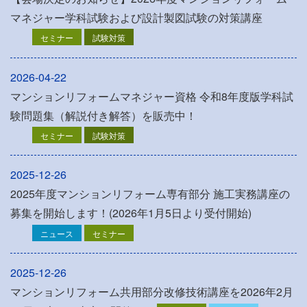
マネジャー学科試験および設計製図試験の対策講座
セミナー
試験対策
2026-04-22
マンションリフォームマネジャー資格 令和8年度版学科試
験問題集（解説付き解答）を販売中！
セミナー
試験対策
2025-12-26
2025年度マンションリフォーム専有部分 施工実務講座の
募集を開始します！(2026年1月5日より受付開始)
ニュース
セミナー
2025-12-26
マンションリフォーム共用部分改修技術講座を2026年2月