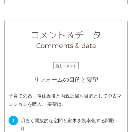
コメント＆データ
Comments & data
施主コメント
リフォームの目的と要望
子育ての為、職住近接と両親近居を目的として中古マ
ンションを購入。 要望は、
明るく開放的な空間と家事を効率化する間取
り、