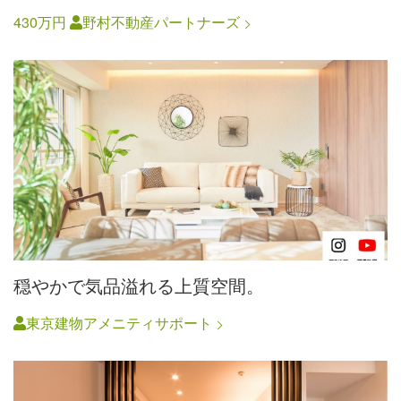
430万円
野村不動産パートナーズ
穏やかで気品溢れる上質空間。
東京建物アメニティサポート