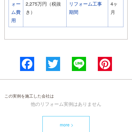
ォー
2,275万円（税抜
リフォーム工事
4ヶ
ム費
き）
期間
月
用
Facebook
Twitter
Line
Pinterest
この実例を施工した会社は
他のリフォーム実例はありません
more