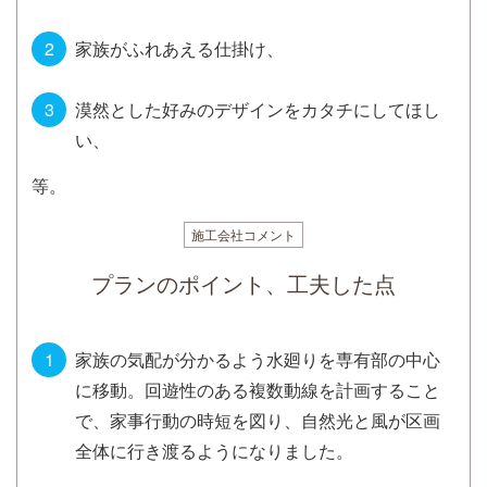
家族がふれあえる仕掛け、
漠然とした好みのデザインをカタチにしてほし
い、
等。
施工会社コメント
プランのポイント、工夫した点
家族の気配が分かるよう水廻りを専有部の中心
に移動。回遊性のある複数動線を計画すること
で、家事行動の時短を図り、自然光と風が区画
全体に行き渡るようになりました。