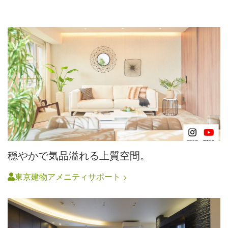
穏やかで気品溢れる上質空間。
東京建物アメニティサポート