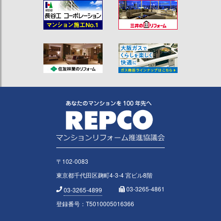
〒102-0083
東京都千代田区麹町4-3-4 宮ビル8階
03-3265-4861
03-3265-4899
登録番号：T5010005016366