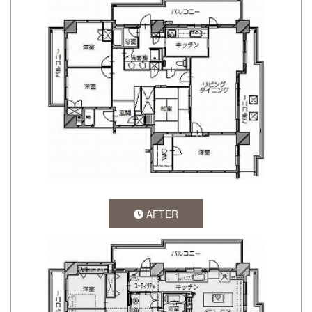
AFTER