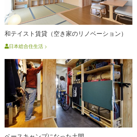
和テイスト賃貸（空き家のリノベーション）
日本総合住生活
ベースキャンプになった土間