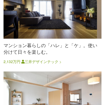
マンション暮らしの「ハレ」と「ケ」。使い
分けて日々を楽しむ。
2,132万円
三井デザインテック