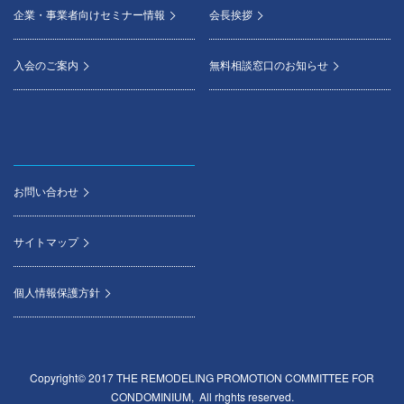
企業・事業者向けセミナー情報
会長挨拶
入会のご案内
無料相談窓口のお知らせ
お問い合わせ
サイトマップ
個人情報保護方針
Copyright© 2017 THE REMODELING PROMOTION COMMITTEE FOR
CONDOMINIUM, All rhghts reserved.