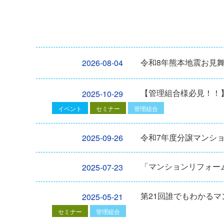
令和8年熊本地震お見
2026-08-04
【管理組合様必見！！】2
2025-10-29
イベント
セミナー
管理組合
令和7年度分譲マンシ
2025-09-26
「マンションリフォーム
2025-07-23
第21回誰でもわかる
2025-05-21
セミナー
管理組合