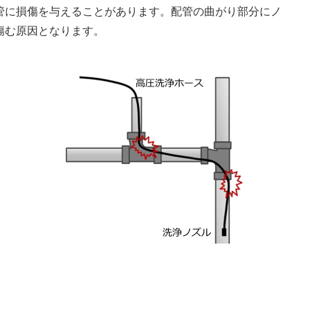
管に損傷を与えることがあります。配管の曲がり部分にノ
傷む原因となります。