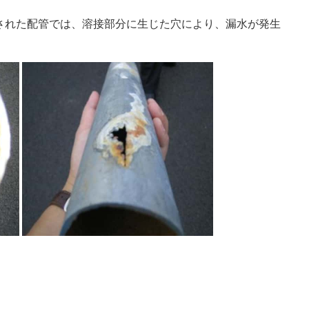
された配管では、溶接部分に生じた穴により、漏水が発生