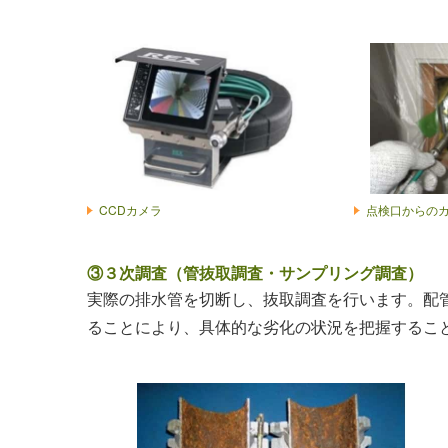
CCDカメラ
点検口からの
③３次調査（管抜取調査・サンプリング調査）
実際の排水管を切断し、抜取調査を行います。配
ることにより、具体的な劣化の状況を把握するこ