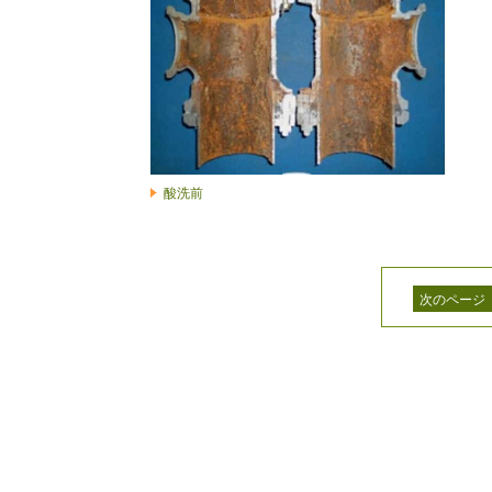
酸洗前
次のページ