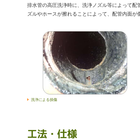
排水管の高圧洗浄時に、洗浄ノズル等によって配
ズルやホースが擦れることによって、配管内面が
洗浄による損傷
工法・仕様