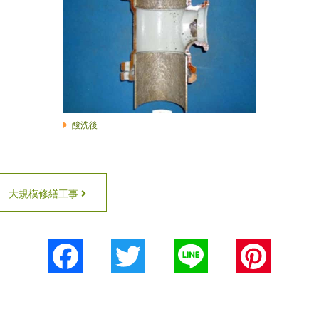
酸洗後
大規模修繕工事
Facebook
Twitter
Line
Pinterest