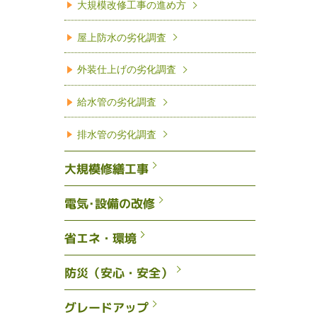
大規模改修工事の進め方
屋上防水の劣化調査
外装仕上げの劣化調査
給水管の劣化調査
排水管の劣化調査
大規模修繕工事
電気･設備の改修
省エネ・環境
防災（安心・安全）
グレードアップ