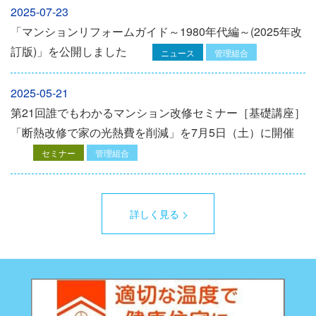
2025-07-23
「マンションリフォームガイド～1980年代編～(2025年改
訂版)」を公開しました
ニュース
管理組合
2025-05-21
第21回誰でもわかるマンション改修セミナー［基礎講座］
「断熱改修で家の光熱費を削減」を7月5日（土）に開催
セミナー
管理組合
詳しく見る