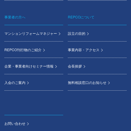
事業者の方へ
REPCOについて
マンションリフォームマネジャー
設立の目的
REPCO刊行物のご紹介
事業内容・アクセス
企業・事業者向けセミナー情報
会長挨拶
入会のご案内
無料相談窓口のお知らせ
お問い合わせ