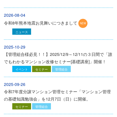
2026-08-04
令和8年熊本地震お見舞いにつきまして
ニュース
2025-10-29
【管理組合様必見！！】2025/12/9～12/11の３日間で「誰
でもわかるマンション改修セミナー[基礎講座]」開催！
イベント
セミナー
管理組合
2025-09-26
令和7年度分譲マンション管理セミナー「マンション管理
の基礎知識勉強会」を12⽉7⽇（⽇）に開催。
セミナー
管理組合