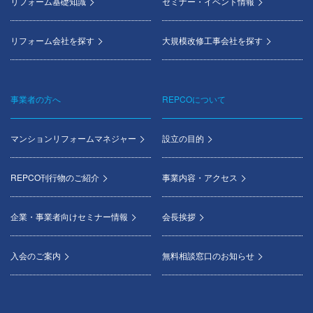
リフォーム基礎知識
セミナー・イベント情報
リフォーム会社を探す
大規模改修工事会社を探す
事業者の方へ
REPCOについて
マンションリフォームマネジャー
設立の目的
REPCO刊行物のご紹介
事業内容・アクセス
企業・事業者向けセミナー情報
会長挨拶
入会のご案内
無料相談窓口のお知らせ