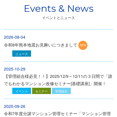
イベントとニュース
2026-08-04
令和8年熊本地震お見舞いにつきまして
ニュース
2025-10-29
【管理組合様必見！！】2025/12/9～12/11の３日間で「誰
でもわかるマンション改修セミナー[基礎講座]」開催！
イベント
セミナー
管理組合
2025-09-26
令和7年度分譲マンション管理セミナー「マンション管理