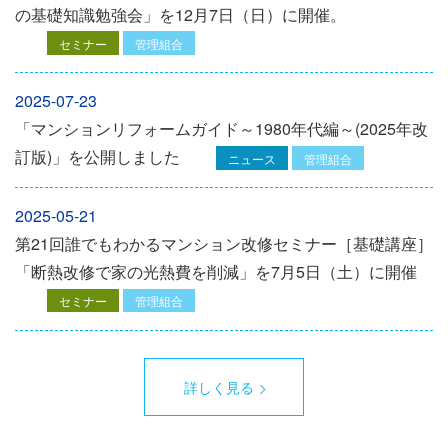
の基礎知識勉強会」を12⽉7⽇（⽇）に開催。
セミナー
管理組合
2025-07-23
「マンションリフォームガイド～1980年代編～(2025年改
訂版)」を公開しました
ニュース
管理組合
2025-05-21
第21回誰でもわかるマンション改修セミナー［基礎講座］
「断熱改修で家の光熱費を削減」を7月5日（土）に開催
セミナー
管理組合
詳しく見る