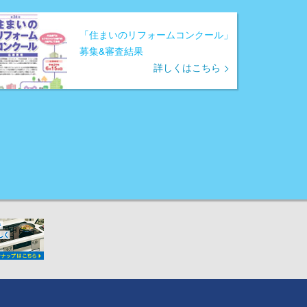
「住まいのリフォームコンクール」
募集&審査結果
詳しくはこちら