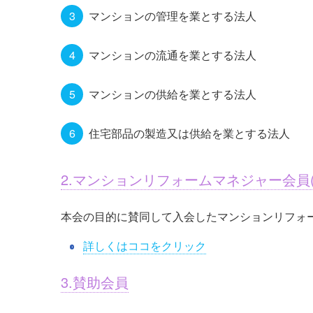
マンションの管理を業とする法人
マンションの流通を業とする法人
マンションの供給を業とする法人
住宅部品の製造又は供給を業とする法人
2.マンションリフォームマネジャー会員
本会の目的に賛同して入会したマンションリフォ
詳しくはココをクリック
3.賛助会員