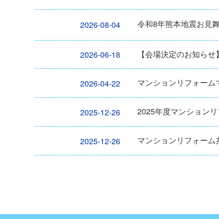
令和8年熊本地震お見
2026-08-04
【会場決定のお知らせ
2026-06-18
マンションリフォーム
2026-04-22
2025年度マンション
2025-12-26
マンションリフォーム共
2025-12-26