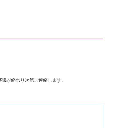
審議が終わり次第ご連絡します。