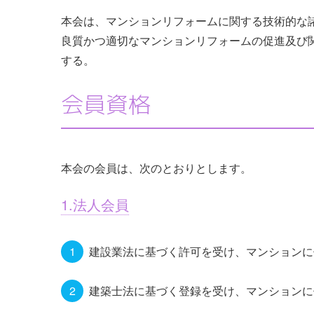
本会は、マンションリフォームに関する技術的な
良質かつ適切なマンションリフォームの促進及び
する。
会員資格
本会の会員は、次のとおりとします。
1.法人会員
建設業法に基づく許可を受け、マンションに
建築士法に基づく登録を受け、マンションに