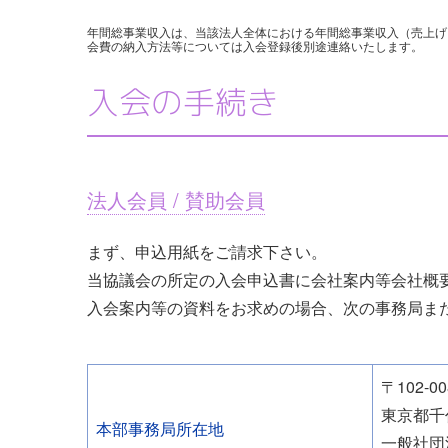
年間総事業収入は、当該法人全体における年間総事業収入（売上げ
会費の納入方法等については入会登録後別途連絡いたします。
入会の手続き
法人会員 / 賛助会員
まず、申込用紙をご請求下さい。
当協議会の所定の入会申込書に会社案内等会社概
入会案内等の資料をお求めの場合、次の事務局ま
〒102-00
東京都千
本部事務局所在地
一般社団