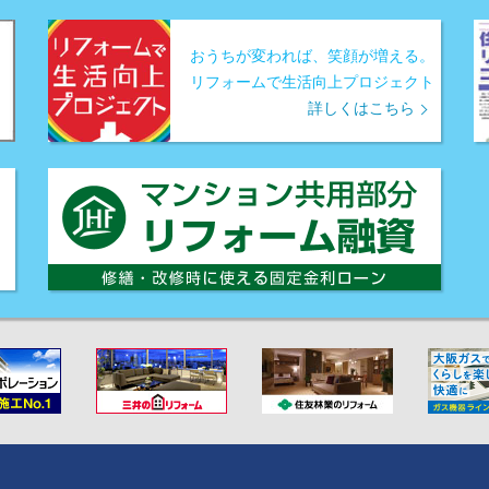
おうちが変われば、笑顔が増える。
リフォームで生活向上プロジェクト
詳しくはこちら