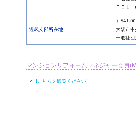
ＴＥＬ 03
〒541-00
近畿支部所在地
大阪市中
一般社団
マンションリフォームマネジャー会員(M
[こちらを御覧ください]