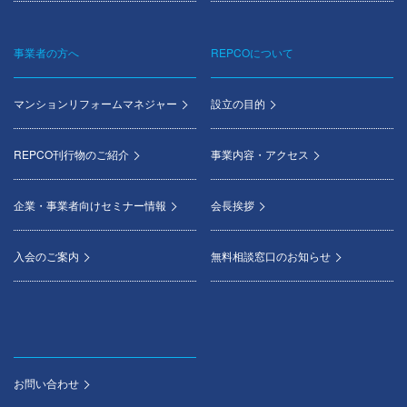
事業者の方へ
REPCOについて
マンションリフォームマネジャー
設立の目的
REPCO刊行物のご紹介
事業内容・アクセス
企業・事業者向けセミナー情報
会長挨拶
入会のご案内
無料相談窓口のお知らせ
お問い合わせ