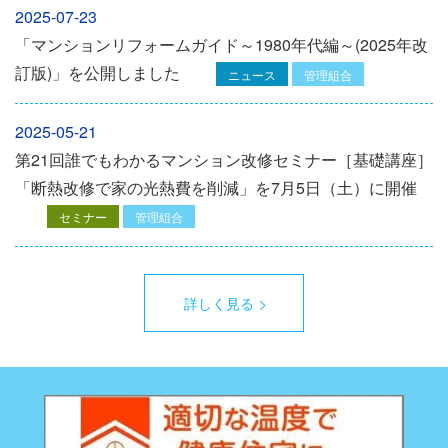
2025-07-23
「マンションリフォームガイド～1980年代編～(2025年改
訂版)」を公開しました
ニュース
管理組合
2025-05-21
第21回誰でもわかるマンション改修セミナー［基礎講座］
「断熱改修で家の光熱費を削減」を7月5日（土）に開催
セミナー
管理組合
詳しく見る