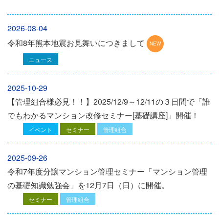
2026-08-04
令和8年熊本地震お見舞いにつきまして
ニュース
2025-10-29
【管理組合様必見！！】2025/12/9～12/11の３日間で「誰
でもわかるマンション改修セミナー[基礎講座]」開催！
イベント
セミナー
管理組合
2025-09-26
令和7年度分譲マンション管理セミナー「マンション管理
の基礎知識勉強会」を12⽉7⽇（⽇）に開催。
セミナー
管理組合