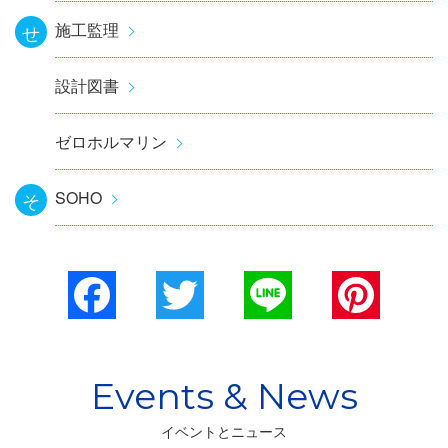
施工監理
せ
設計図書
ゼロホルマリン
SOHO
そ
Facebook
Twitter
Line
Pinterest
イベントとニュース