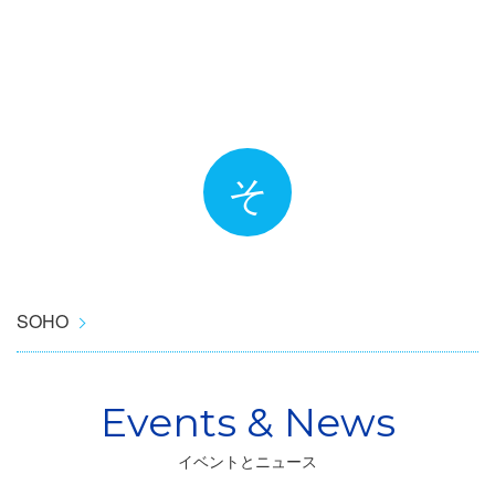
そ
SOHO
イベントとニュース