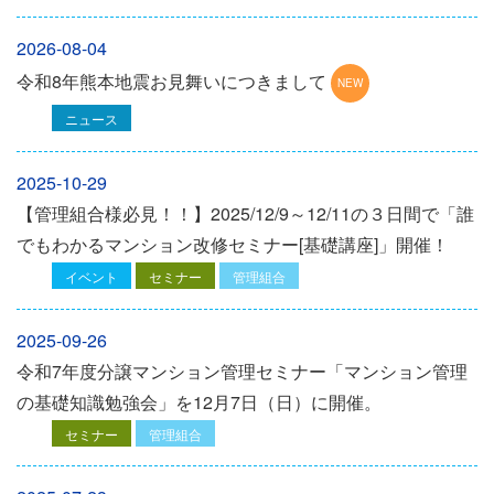
2026-08-04
令和8年熊本地震お見舞いにつきまして
ニュース
2025-10-29
【管理組合様必見！！】2025/12/9～12/11の３日間で「誰
でもわかるマンション改修セミナー[基礎講座]」開催！
イベント
セミナー
管理組合
2025-09-26
令和7年度分譲マンション管理セミナー「マンション管理
の基礎知識勉強会」を12⽉7⽇（⽇）に開催。
セミナー
管理組合