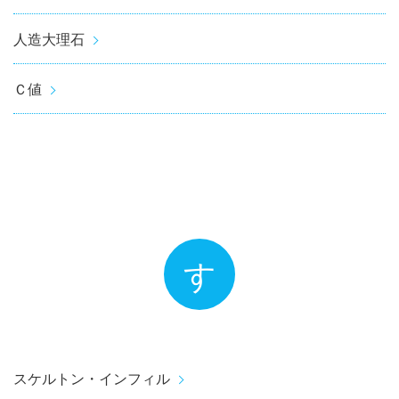
人造大理石
Ｃ値
す
スケルトン・インフィル