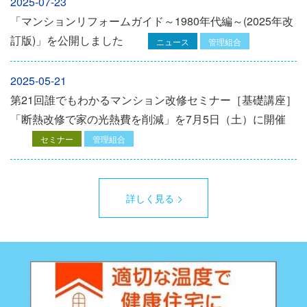
2025-07-23
「マンションリフォームガイド～1980年代編～(2025年改
訂版)」を公開しました
ニュース
管理組合
2025-05-21
第21回誰でもわかるマンション改修セミナー［基礎講座］
「断熱改修で家の光熱費を削減」を7月5日（土）に開催
セミナー
管理組合
詳しく見る