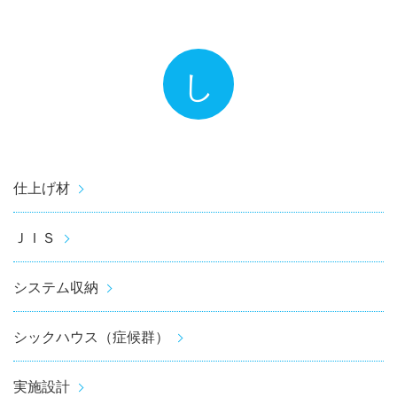
し
仕上げ材
ＪＩＳ
システム収納
シックハウス（症候群）
実施設計