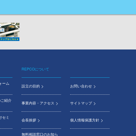
REPCOについて
ォーム
設立の目的
お問い合わせ
のご紹介
事業内容・アクセス
サイトマップ
けセミ
会長挨拶
個人情報保護方針
無料相談窓口のお知ら