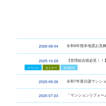
令和8年熊本地震お見
2026-08-04
【管理組合様必見！！】2
2025-10-29
イベント
セミナー
管理組合
令和7年度分譲マンシ
2025-09-26
「マンションリフォーム
2025-07-23