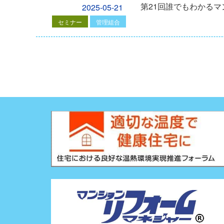
第21回誰でもわかる
2025-05-21
セミナー
管理組合