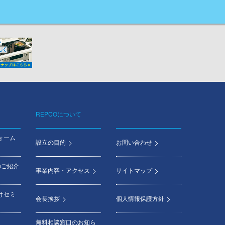
REPCOについて
ォーム
設立の目的
お問い合わせ
のご紹介
事業内容・アクセス
サイトマップ
けセミ
会長挨拶
個人情報保護方針
無料相談窓口のお知ら