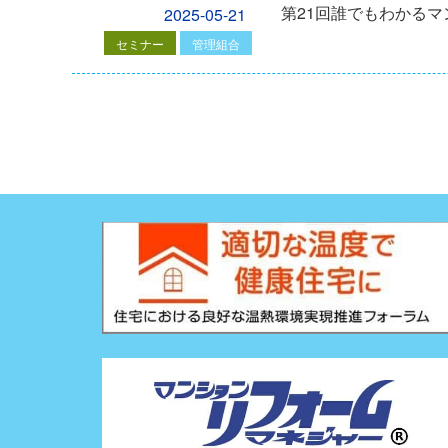
第21回誰でもわかる
2025-05-21
セミナー
管理組合