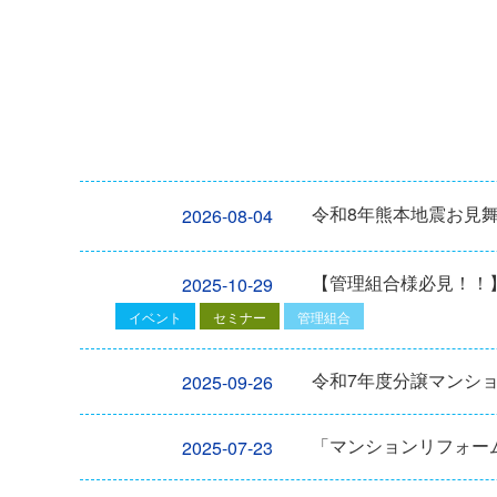
令和8年熊本地震お見
2026-08-04
【管理組合様必見！！】2
2025-10-29
イベント
セミナー
管理組合
令和7年度分譲マンシ
2025-09-26
「マンションリフォーム
2025-07-23