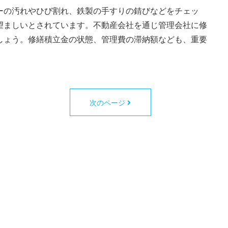
ーの汚れやひび割れ、鉄製の手すりの錆びなどをチェッ
望ましいとされています。不動産会社を通じ管理会社に修
しょう。修繕積立金の状態、管理費の滞納額なども、重要
次のページ