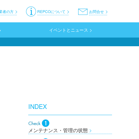
er
業者の方
REPCOについて
お問合せ
イベントとニュース
INDEX
メンテナンス・管理の状態