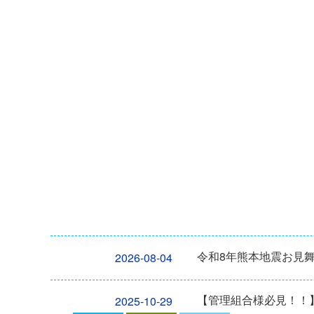
令和8年熊本地震お見
2026-08-04
【管理組合様必見！！】2
2025-10-29