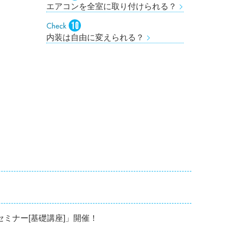
エアコンを全室に取り付けられる？
内装は自由に変えられる？
修セミナー[基礎講座]」開催！