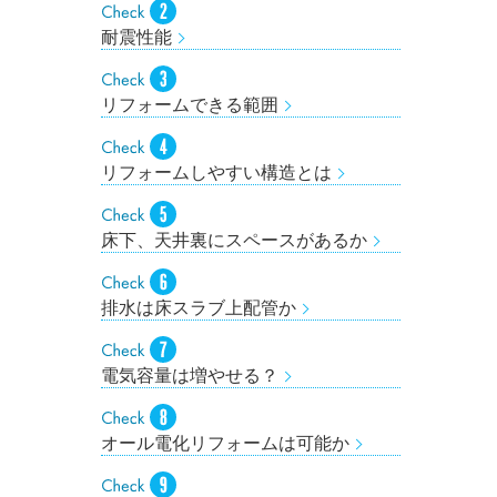
耐震性能
リフォームできる範囲
リフォームしやすい構造とは
床下、天井裏にスペースがあるか
排水は床スラブ上配管か
電気容量は増やせる？
オール電化リフォームは可能か