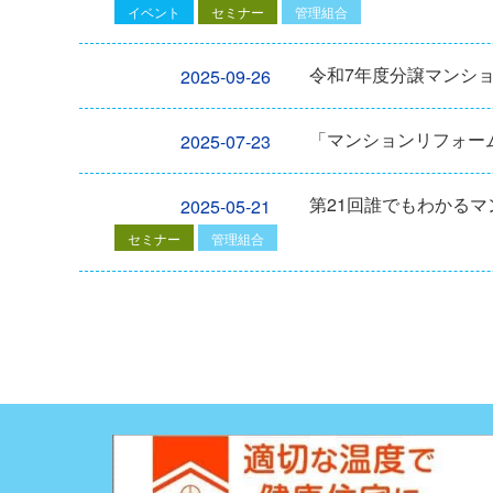
イベント
セミナー
管理組合
令和7年度分譲マンシ
2025-09-26
「マンションリフォーム
2025-07-23
第21回誰でもわかる
2025-05-21
セミナー
管理組合