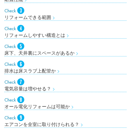
リフォームできる範囲
リフォームしやすい構造とは
床下、天井裏にスペースがあるか
排水は床スラブ上配管か
電気容量は増やせる？
オール電化リフォームは可能か
エアコンを全室に取り付けられる？