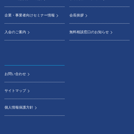
企業・事業者向けセミナー情報
会長挨拶
入会のご案内
無料相談窓口のお知らせ
お問い合わせ
サイトマップ
個人情報保護方針