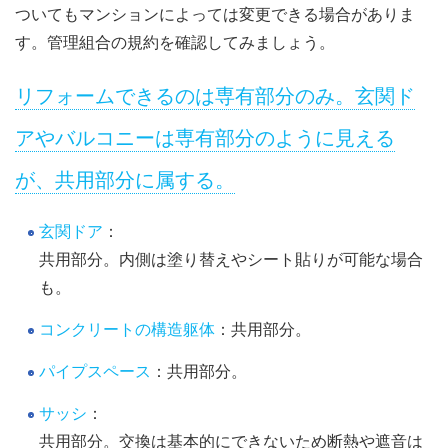
ついてもマンションによっては変更できる場合がありま
す。管理組合の規約を確認してみましょう。
リフォームできるのは専有部分のみ。玄関ド
アやバルコニーは専有部分のように見える
が、共用部分に属する。
玄関ドア
：
共用部分。内側は塗り替えやシート貼りが可能な場合
も。
コンクリートの構造躯体
：共用部分。
パイプスペース
：共用部分。
サッシ
：
共用部分。交換は基本的にできないため断熱や遮音は