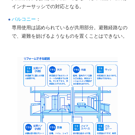
インナーサッシでの対応となる。
バルコニー
：
専用使用は認められているが共用部分。避難経路なの
で、避難を妨げるようなものを置くことはできない。