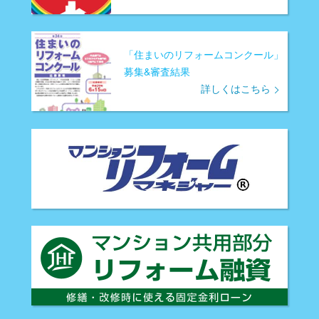
「住まいのリフォームコンクール」
募集&審査結果
詳しくはこちら