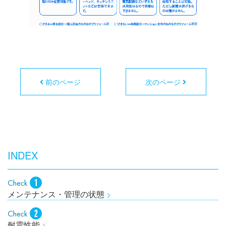
前のページ
次のページ
INDEX
メンテナンス・管理の状態
耐震性能