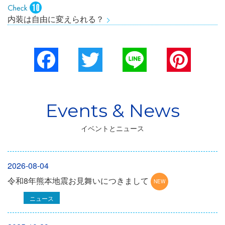
内装は自由に変えられる？
Facebook
Twitter
Line
Pinterest
イベントとニュース
2026-08-04
令和8年熊本地震お見舞いにつきまして
ニュース