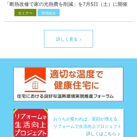
「断熱改修で家の光熱費を削減」を7月5日（土）に開催
セミナー
管理組合
詳しく見る
おうちが変われば、笑顔が増える。
リフォームで生活向上プロジェクト
詳しくはこちら