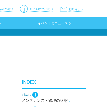
er
業者の方
REPCOについて
お問合せ
イベントとニュース
INDEX
メンテナンス・管理の状態