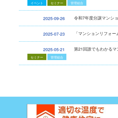
イベント
セミナー
管理組合
令和7年度分譲マンシ
2025-09-26
「マンションリフォーム
2025-07-23
第21回誰でもわかる
2025-05-21
セミナー
管理組合