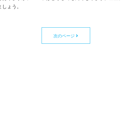
ましょう。
次のページ