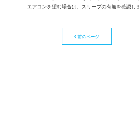
エアコンを望む場合は、スリーブの有無を確認し
前のページ