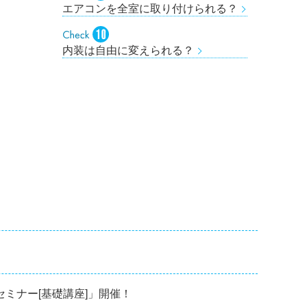
エアコンを全室に取り付けられる？
内装は自由に変えられる？
修セミナー[基礎講座]」開催！