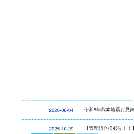
令和8年熊本地震お見
2026-08-04
【管理組合様必見！！】2
2025-10-29