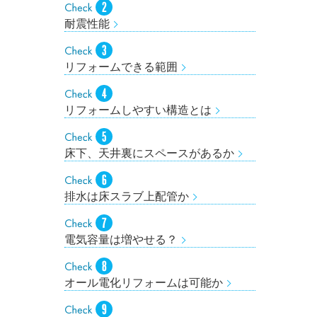
耐震性能
リフォームできる範囲
リフォームしやすい構造とは
床下、天井裏にスペースがあるか
排水は床スラブ上配管か
電気容量は増やせる？
オール電化リフォームは可能か