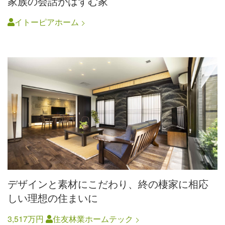
家族の会話がはずむ家
イトーピアホーム
デザインと素材にこだわり、終の棲家に相応
しい理想の住まいに
3,517万円
住友林業ホームテック