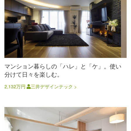
マンション暮らしの「ハレ」と「ケ」。使い
分けて日々を楽しむ。
2,132万円
三井デザインテック