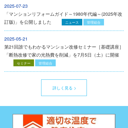
2025-07-23
「マンションリフォームガイド～1980年代編～(2025年改
訂版)」を公開しました
ニュース
管理組合
2025-05-21
第21回誰でもわかるマンション改修セミナー［基礎講座］
「断熱改修で家の光熱費を削減」を7月5日（土）に開催
セミナー
管理組合
詳しく見る