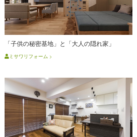
「子供の秘密基地」と「大人の隠れ家」
ミサワリフォーム