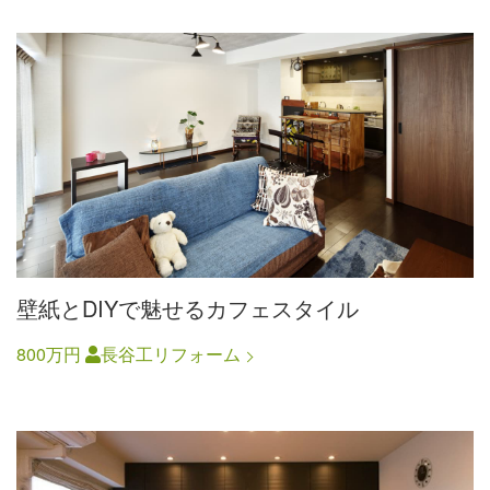
壁紙とDIYで魅せるカフェスタイル
800万円
長谷工リフォーム