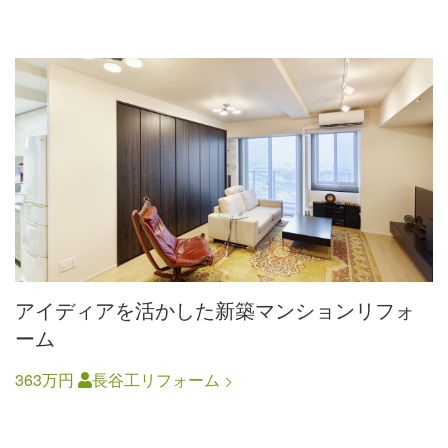
アイディアを活かした新築マンションリフォ
ーム
363万円
長谷工リフォーム