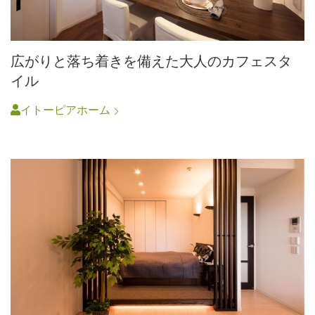
広がりと落ち着きを備えた大人のカフェスタ
イル
イトーピアホーム