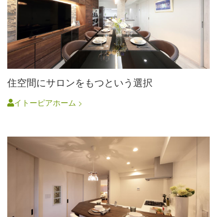
住空間にサロンをもつという選択
イトーピアホーム