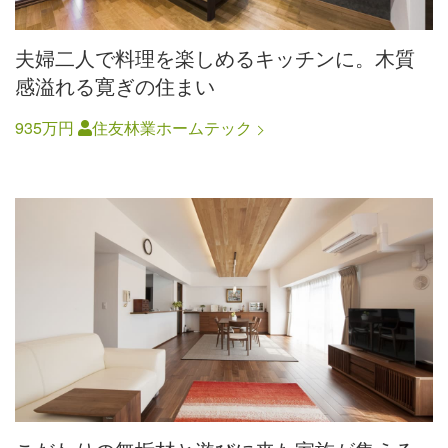
夫婦二人で料理を楽しめるキッチンに。木質
感溢れる寛ぎの住まい
935万円
住友林業ホームテック