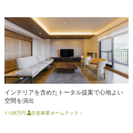
インテリアを含めたトータル提案で心地よい
空間を演出
1,129万円
住友林業ホームテック