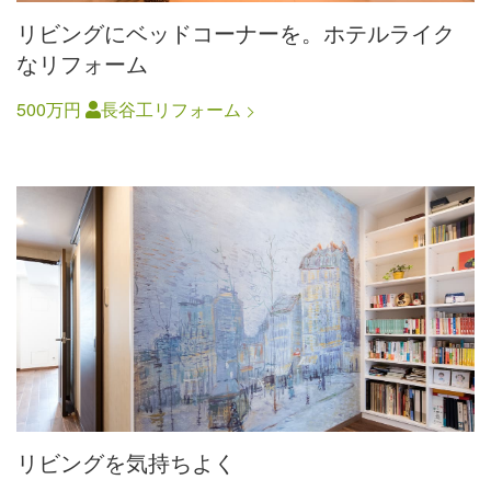
リビングにベッドコーナーを。ホテルライク
なリフォーム
500万円
長谷工リフォーム
リビングを気持ちよく