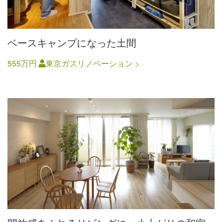
ベースキャンプになった土間
555万円
東京ガスリノベーション