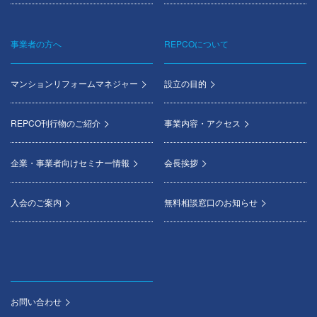
事業者の方へ
REPCOについて
マンションリフォームマネジャー
設立の目的
REPCO刊行物のご紹介
事業内容・アクセス
企業・事業者向けセミナー情報
会長挨拶
入会のご案内
無料相談窓口のお知らせ
お問い合わせ