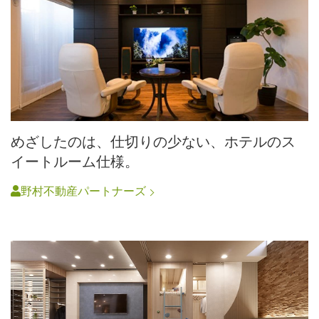
めざしたのは、仕切りの少ない、ホテルのス
イートルーム仕様。
野村不動産パートナーズ