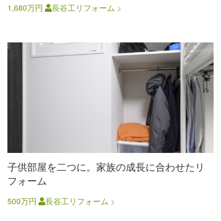
1,680万円
長谷工リフォーム
子供部屋を二つに。家族の成長に合わせたリ
フォーム
500万円
長谷工リフォーム