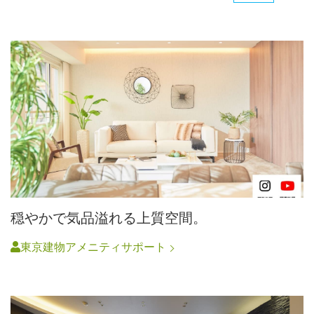
穏やかで気品溢れる上質空間。
東京建物アメニティサポート