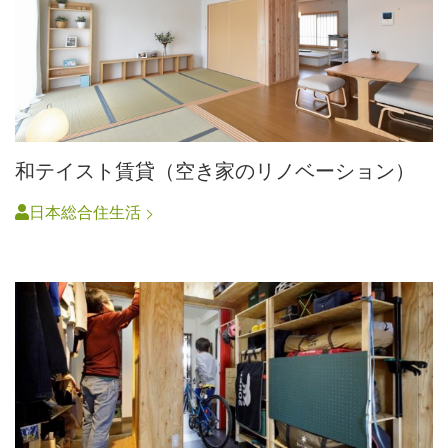
和テイスト賃貸（空き家のリノベーション）
日本総合住生活