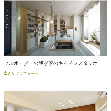
フルオーダーの我が家のキッチンスタジオ
ミサワリフォーム