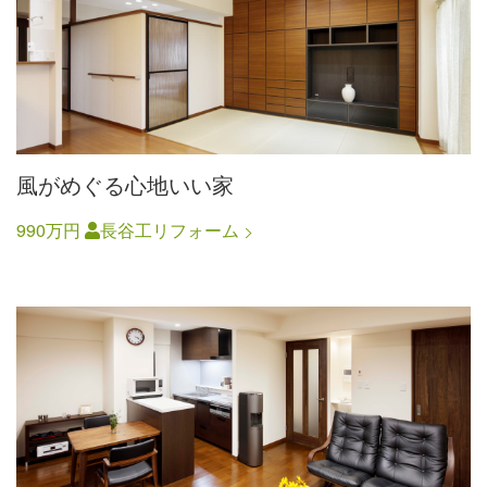
風がめぐる心地いい家
990万円
長谷工リフォーム