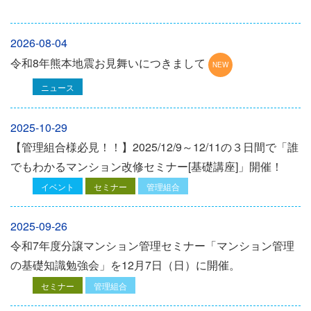
2026-08-04
令和8年熊本地震お見舞いにつきまして
ニュース
2025-10-29
【管理組合様必見！！】2025/12/9～12/11の３日間で「誰
でもわかるマンション改修セミナー[基礎講座]」開催！
イベント
セミナー
管理組合
2025-09-26
令和7年度分譲マンション管理セミナー「マンション管理
の基礎知識勉強会」を12⽉7⽇（⽇）に開催。
セミナー
管理組合