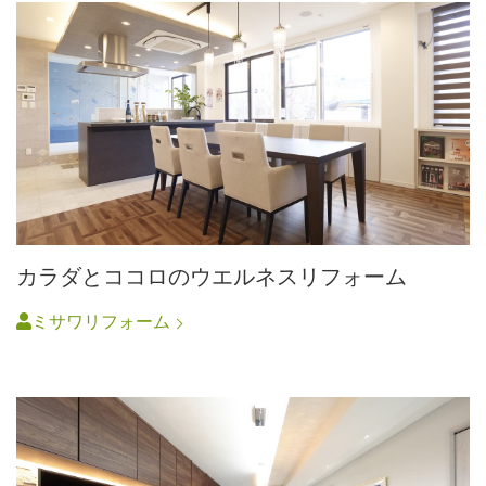
カラダとココロのウエルネスリフォーム
ミサワリフォーム