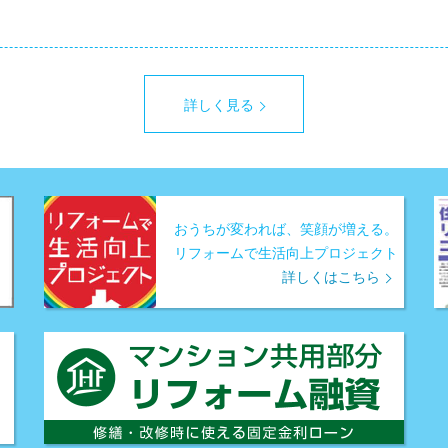
詳しく見る
おうちが変われば、笑顔が増える。
リフォームで生活向上プロジェクト
詳しくはこちら