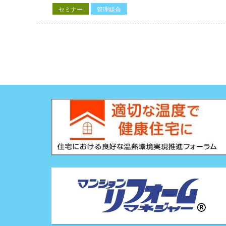
セミナー
管理組合