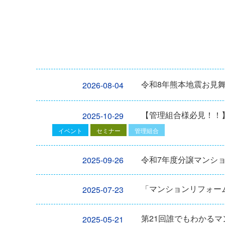
令和8年熊本地震お見
2026-08-04
【管理組合様必見！！】2
2025-10-29
イベント
セミナー
管理組合
令和7年度分譲マンシ
2025-09-26
「マンションリフォーム
2025-07-23
第21回誰でもわかる
2025-05-21