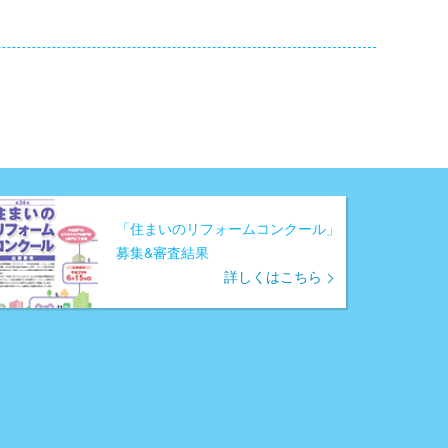
「住まいのリフォームコンクール」
募集&審査結果
詳しくはこちら