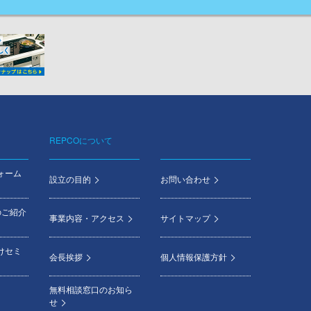
REPCOについて
ォーム
設立の目的
お問い合わせ
のご紹介
事業内容・アクセス
サイトマップ
けセミ
会長挨拶
個人情報保護方針
無料相談窓口のお知ら
せ