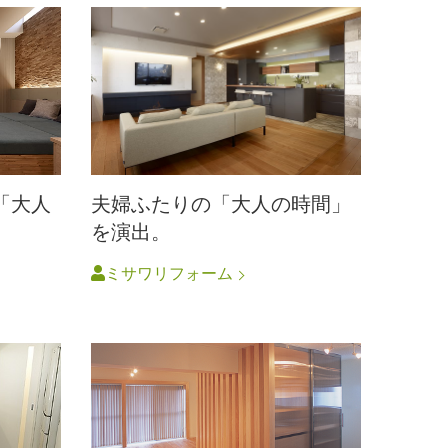
「大人
夫婦ふたりの「大人の時間」
を演出。
ミサワリフォーム