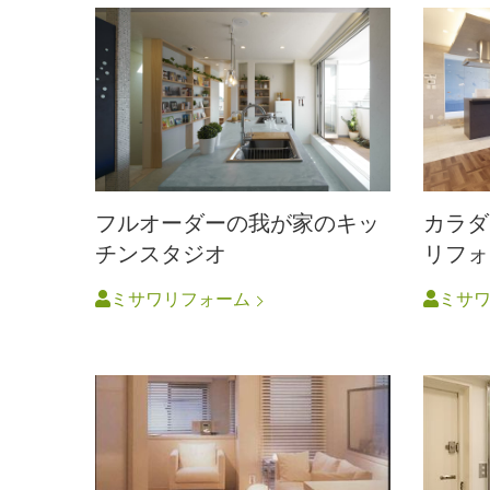
フルオーダーの我が家のキッ
カラダ
チンスタジオ
リフォ
ミサワリフォーム
ミサ