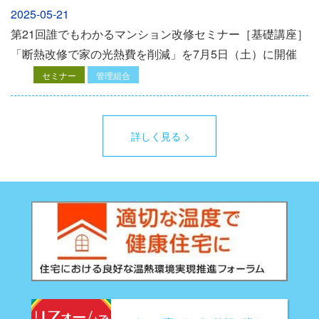
2025-05-21
第21回誰でもわかるマンション改修セミナー［基礎講座］
「断熱改修で家の光熱費を削減」を7月5日（土）に開催
セミナー
管理組合
詳しく見る