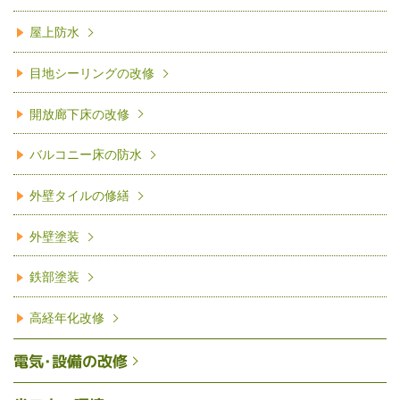
屋上防水
目地シーリングの改修
開放廊下床の改修
バルコニー床の防水
外壁タイルの修繕
外壁塗装
鉄部塗装
高経年化改修
電気･設備の改修