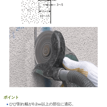
ポイント
ひび割れ幅が0.2㎜以上の部位に適応。