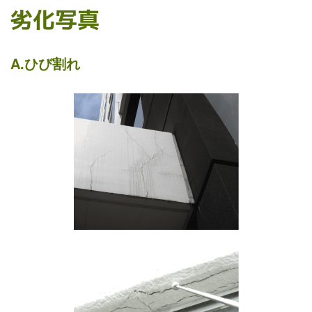
劣化写真
A.ひび割れ