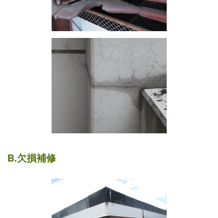
B.欠損補修