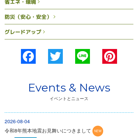
省エネ・環境
防災（安心・安全）
グレードアップ
Facebook
Twitter
Line
Pinterest
イベントとニュース
2026-08-04
令和8年熊本地震お見舞いにつきまして