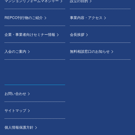
マンションリフォームマネジャー
設立の目的
REPCO刊行物のご紹介
事業内容・アクセス
企業・事業者向けセミナー情報
会長挨拶
入会のご案内
無料相談窓口のお知らせ
お問い合わせ
サイトマップ
個人情報保護方針