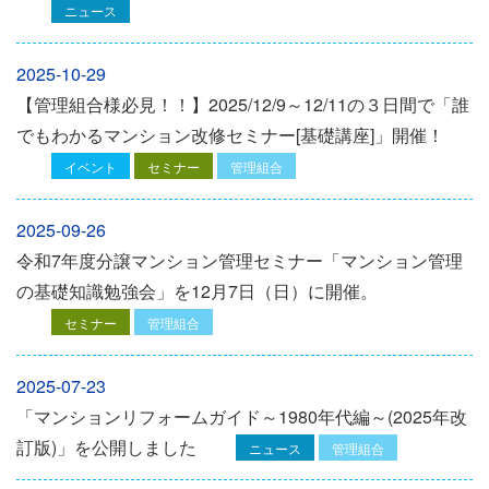
ニュース
2025-10-29
【管理組合様必見！！】2025/12/9～12/11の３日間で「誰
でもわかるマンション改修セミナー[基礎講座]」開催！
イベント
セミナー
管理組合
2025-09-26
令和7年度分譲マンション管理セミナー「マンション管理
の基礎知識勉強会」を12⽉7⽇（⽇）に開催。
セミナー
管理組合
2025-07-23
「マンションリフォームガイド～1980年代編～(2025年改
訂版)」を公開しました
ニュース
管理組合