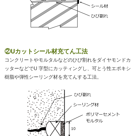
②Uカットシール材充てん工法
コンクリートやモルタルなどのひび割れをダイヤモンドカ
ッターなどでU 字型にカッティングし、可とう性エポキシ
樹脂や弾性シーリング材を充てんする工法。