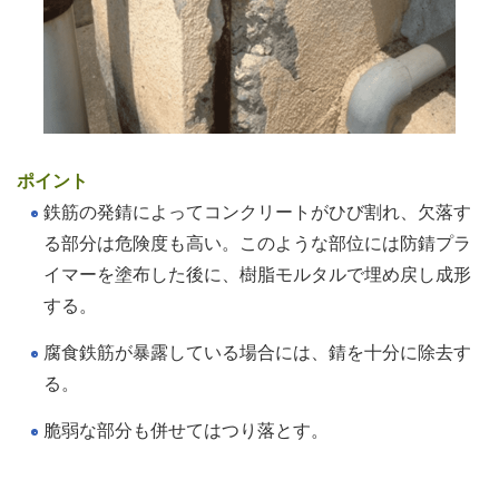
ポイント
鉄筋の発錆によってコンクリートがひび割れ、欠落す
る部分は危険度も高い。このような部位には防錆プラ
イマーを塗布した後に、樹脂モルタルで埋め戻し成形
する。
腐食鉄筋が暴露している場合には、錆を十分に除去す
る。
脆弱な部分も併せてはつり落とす。