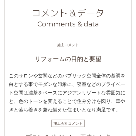
コメント＆データ
Comments & data
施主コメント
リフォームの目的と要望
このサロンや玄関などのパブリック空間全体の基調を
白とする事でモダンな印象に、寝室などのプライベー
ト空間は濃茶をベースにアジアンリゾートな雰囲気に
と、色のトーンを変えることで住み分けを図り、華や
ぎと落ち着きを兼ね備えた住まいとなり満足です。
施工会社コメント