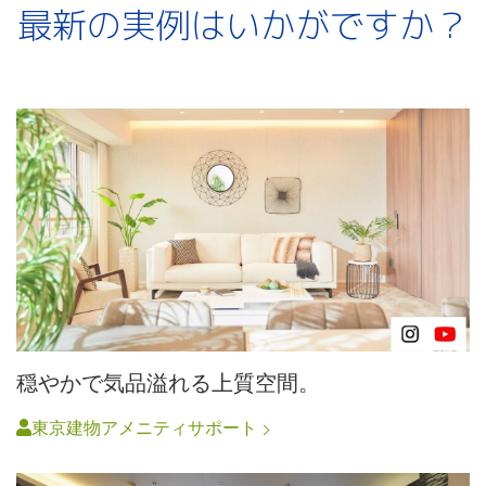
最新の実例はいかがですか？
穏やかで気品溢れる上質空間。
東京建物アメニティサポート