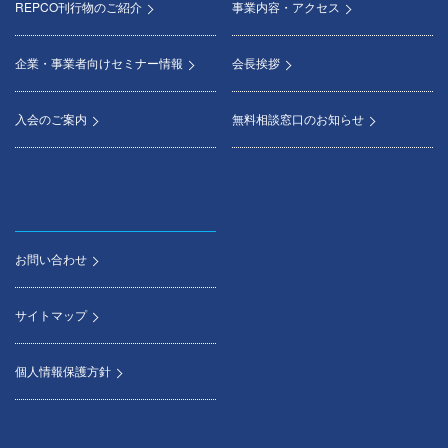
REPCO刊行物のご紹介
事業内容・アクセス
企業・事業者向けセミナー情報
会長挨拶
入会のご案内
無料相談窓口のお知らせ
お問い合わせ
サイトマップ
個人情報保護方針