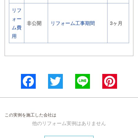
リフ
ォー
非公開
リフォーム工事期間
3ヶ月
ム費
用
Facebook
Twitter
Line
Pinterest
この実例を施工した会社は
他のリフォーム実例はありません