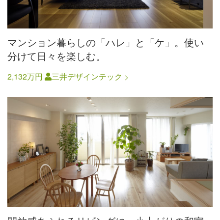
マンション暮らしの「ハレ」と「ケ」。使い
分けて日々を楽しむ。
2,132万円
三井デザインテック