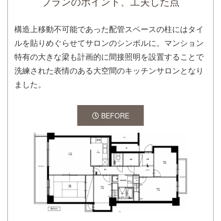
プランのポイント、工夫した点
構造上移動不可能であった配管スペースの柱にはタイ
ルを貼りめぐらせてサロンのシンボルに。マンション
特有の大きな梁も計画的に間接照明を設置することで
洗練された表情のある大空間のキッチンサロンとなり
ました。
BEFORE