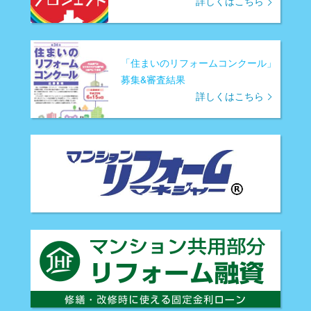
詳しくはこちら
「住まいのリフォームコンクール」
募集&審査結果
詳しくはこちら