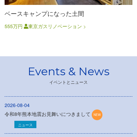
ベースキャンプになった土間
555万円
東京ガスリノベーション
イベントとニュース
2026-08-04
令和8年熊本地震お見舞いにつきまして
ニュース