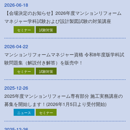
2026-06-18
【会場決定のお知らせ】2026年度マンションリフォーム
マネジャー学科試験および設計製図試験の対策講座
セミナー
試験対策
2026-04-22
マンションリフォームマネジャー資格 令和8年度版学科試
験問題集（解説付き解答）を販売中！
セミナー
試験対策
2025-12-26
2025年度マンションリフォーム専有部分 施工実務講座の
募集を開始します！(2026年1月5日より受付開始)
ニュース
セミナー
2025-12-26