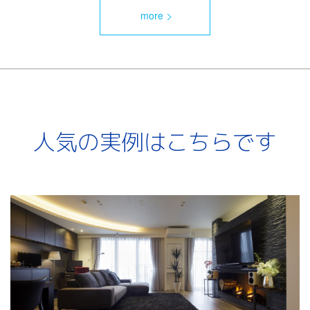
more
人気の実例はこちらです