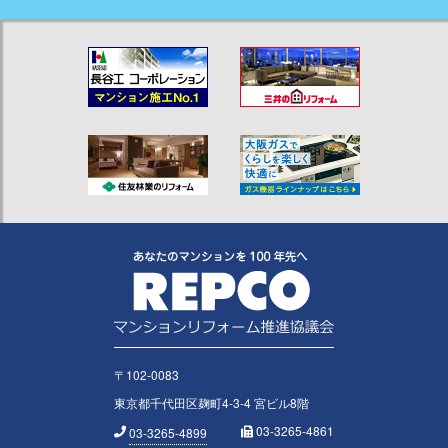
〒102-0083
東京都千代田区麹町4-3-4 宮ビル8階
03-3265-4861
03-3265-4899