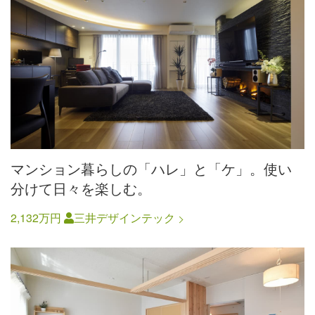
マンション暮らしの「ハレ」と「ケ」。使い
分けて日々を楽しむ。
2,132万円
三井デザインテック