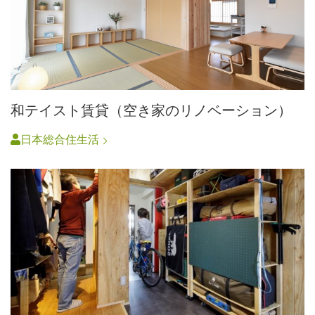
和テイスト賃貸（空き家のリノベーション）
日本総合住生活