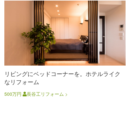
リビングにベッドコーナーを。ホテルライク
なリフォーム
500万円
長谷工リフォーム