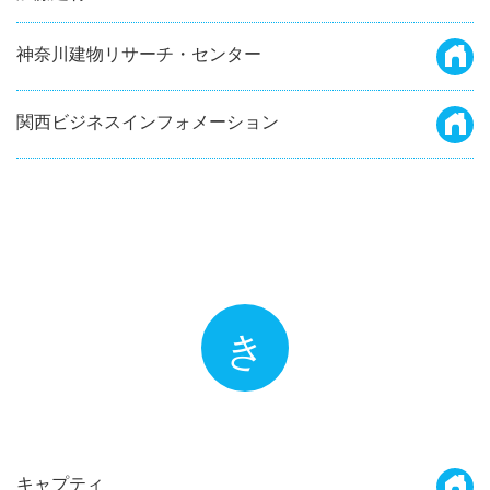
神奈川建物リサーチ・センター
関西ビジネスインフォメーション
き
キャプティ