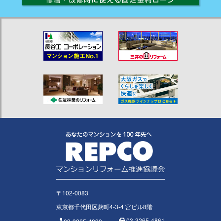
〒102-0083
東京都千代田区麹町4-3-4 宮ビル8階
03-3265-4861