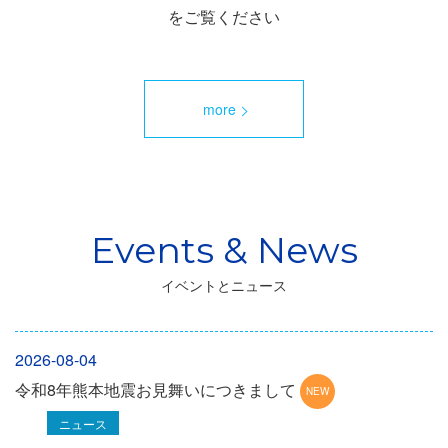
をご覧ください
more
イベントとニュース
2026-08-04
令和8年熊本地震お見舞いにつきまして
ニュース