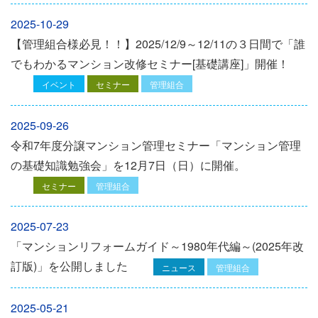
2025-10-29
【管理組合様必見！！】2025/12/9～12/11の３日間で「誰
でもわかるマンション改修セミナー[基礎講座]」開催！
イベント
セミナー
管理組合
2025-09-26
令和7年度分譲マンション管理セミナー「マンション管理
の基礎知識勉強会」を12⽉7⽇（⽇）に開催。
セミナー
管理組合
2025-07-23
「マンションリフォームガイド～1980年代編～(2025年改
訂版)」を公開しました
ニュース
管理組合
2025-05-21