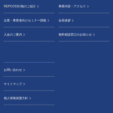
REPCO刊行物のご紹介
事業内容・アクセス
企業・事業者向けセミナー情報
会長挨拶
入会のご案内
無料相談窓口のお知らせ
お問い合わせ
サイトマップ
個人情報保護方針