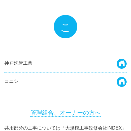
こ
神戸洗管工業
コニシ
管理組合、オーナーの方へ
共用部分の工事については「大規模工事改修会社INDEX」