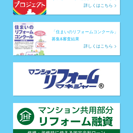
詳しくはこちら
「住まいのリフォームコンクール」
募集&審査結果
詳しくはこちら