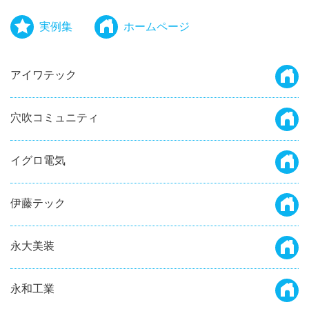
実例集
ホームページ
アイワテック
穴吹コミュニティ
イグロ電気
伊藤テック
永大美装
永和工業