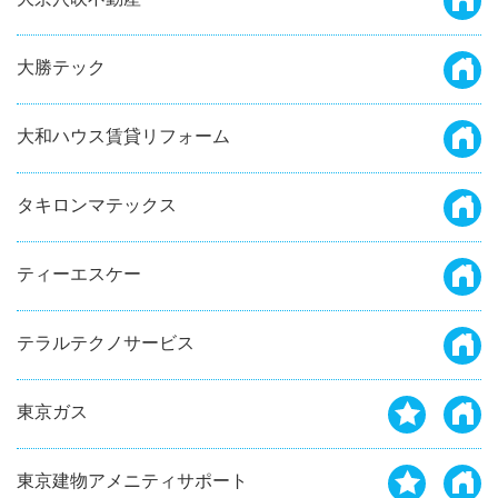
大勝テック
大和ハウス賃貸リフォーム
タキロンマテックス
ティーエスケー
テラルテクノサービス
東京ガス
東京建物アメニティサポート