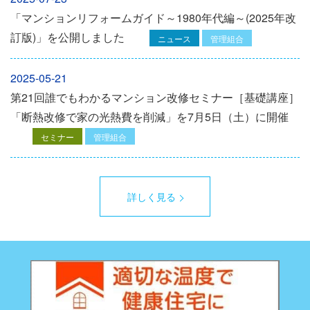
「マンションリフォームガイド～1980年代編～(2025年改
訂版)」を公開しました
ニュース
管理組合
2025-05-21
第21回誰でもわかるマンション改修セミナー［基礎講座］
「断熱改修で家の光熱費を削減」を7月5日（土）に開催
セミナー
管理組合
詳しく見る