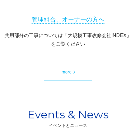
管理組合、オーナーの方へ
共用部分の工事については「大規模工事改修会社INDEX」
をご覧ください
more
イベントとニュース