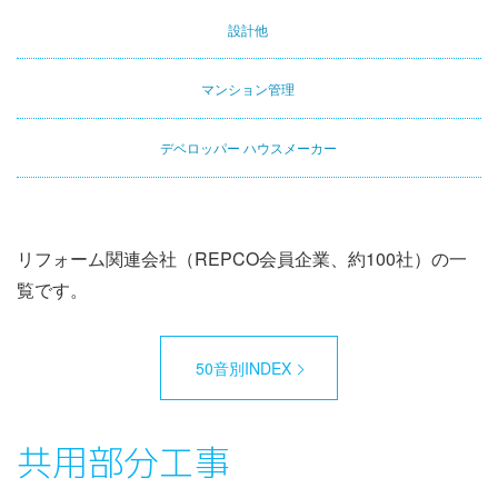
設計他
マンション管理
デベロッパー ハウスメーカー
リフォーム関連会社（REPCO会員企業、約100社）の一
覧です。
50音別INDEX
共用部分工事