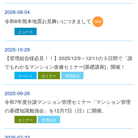
2026-08-04
令和8年熊本地震お見舞いにつきまして
ニュース
2025-10-29
【管理組合様必見！！】2025/12/9～12/11の３日間で「誰
でもわかるマンション改修セミナー[基礎講座]」開催！
イベント
セミナー
管理組合
2025-09-26
令和7年度分譲マンション管理セミナー「マンション管理
の基礎知識勉強会」を12⽉7⽇（⽇）に開催。
セミナー
管理組合
2025-07-23