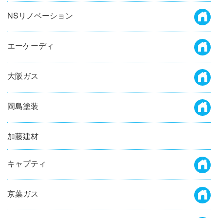
NSリノベーション
エーケーディ
大阪ガス
岡島塗装
加藤建材
キャプティ
京葉ガス