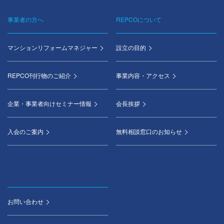
事業者の方へ
REPCOについて
マンションリフォームマネジャー
設立の目的
REPCO刊行物のご紹介
事業内容・アクセス
企業・事業者向けセミナー情報
会長挨拶
入会のご案内
無料相談窓口のお知らせ
お問い合わせ