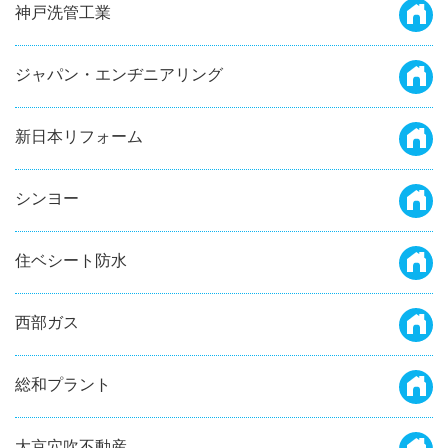
神戸洗管工業
ジャパン・エンヂニアリング
新日本リフォーム
シンヨー
住ベシート防水
西部ガス
総和プラント
大京穴吹不動産