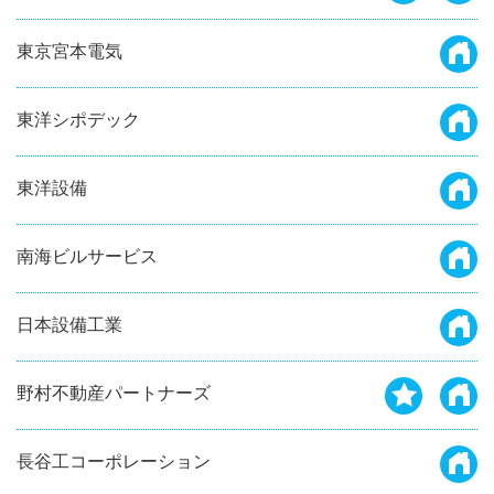
東京宮本電気
東洋シポデック
東洋設備
南海ビルサービス
日本設備工業
野村不動産パートナーズ
長谷工コーポレーション