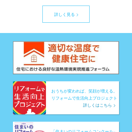
詳しく見る
おうちが変われば、笑顔が増える。
リフォームで生活向上プロジェクト
詳しくはこちら
「住まいのリフォームコンクール」