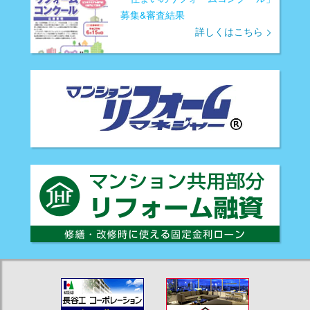
募集&審査結果
詳しくはこちら