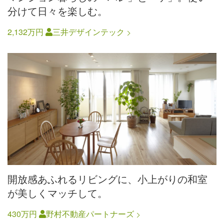
分けて日々を楽しむ。
2,132万円
三井デザインテック
開放感あふれるリビングに、小上がりの和室
が美しくマッチして。
430万円
野村不動産パートナーズ