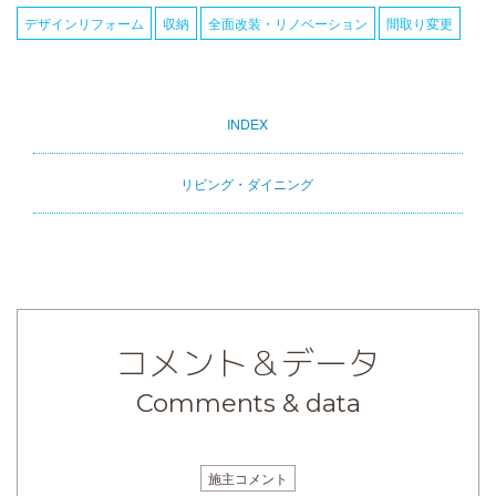
デザインリフォーム
収納
全面改装・リノベーション
間取り変更
INDEX
Primary
tabs
リビング・ダイニング
コメント＆データ
Comments & data
施主コメント