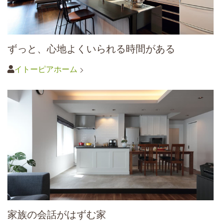
ずっと、心地よくいられる時間がある
イトーピアホーム
家族の会話がはずむ家