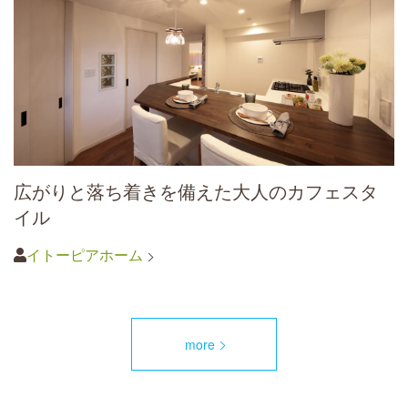
広がりと落ち着きを備えた大人のカフェスタ
イル
イトーピアホーム
more