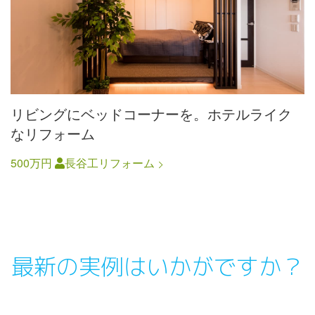
リビングにベッドコーナーを。ホテルライク
なリフォーム
500万円
長谷工リフォーム
最新の実例はいかがですか？