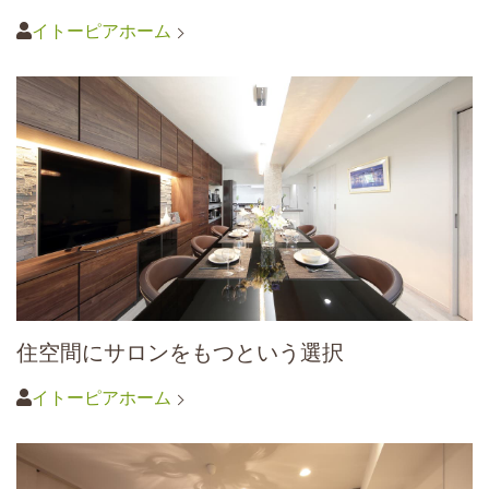
イトーピアホーム
住空間にサロンをもつという選択
イトーピアホーム