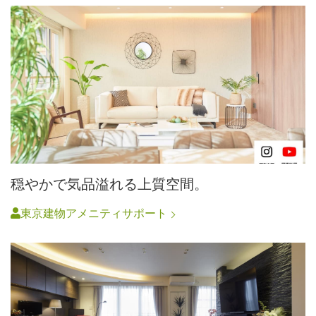
穏やかで気品溢れる上質空間。
東京建物アメニティサポート