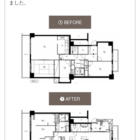
ました。
BEFORE
AFTER