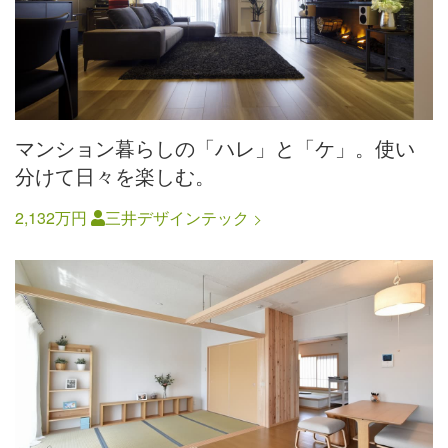
マンション暮らしの「ハレ」と「ケ」。使い
分けて日々を楽しむ。
2,132万円
三井デザインテック