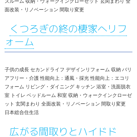
ズルーム 収納・ウォークインクローゼット 玄関まわり 全
面改装・リノベーション 間取り変更
くつろぎの終の棲家へリフ
ォーム
子供の成長 セカンドライフ デザインリフォーム 収納 バリ
アフリー・介護 性能向上：通風・採光 性能向上：エコリ
フォーム リビング・ダイニング キッチン 浴室・洗面脱衣
室 トイレ ベッドルーム 和室 収納・ウォークインクローゼ
ット 玄関まわり 全面改装・リノベーション 間取り変更
日本総合住生活
広がる間取りとハイドド