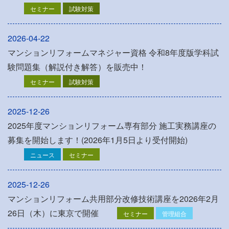
セミナー
試験対策
2026-04-22
マンションリフォームマネジャー資格 令和8年度版学科試
験問題集（解説付き解答）を販売中！
セミナー
試験対策
2025-12-26
2025年度マンションリフォーム専有部分 施工実務講座の
募集を開始します！(2026年1月5日より受付開始)
ニュース
セミナー
2025-12-26
マンションリフォーム共用部分改修技術講座を2026年2月
26日（木）に東京で開催
セミナー
管理組合