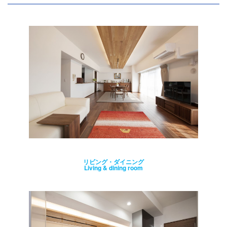
リビング・ダイニング
Living & dining room