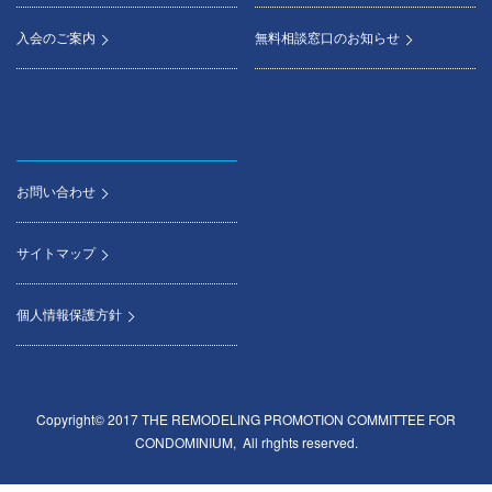
入会のご案内
無料相談窓口のお知らせ
お問い合わせ
サイトマップ
個人情報保護方針
Copyright© 2017 THE REMODELING PROMOTION COMMITTEE FOR
CONDOMINIUM, All rhghts reserved.