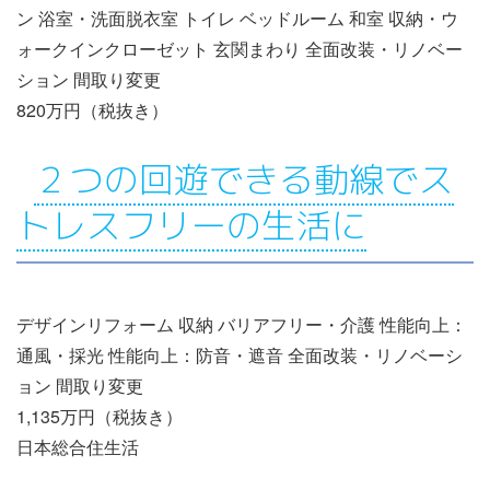
ン 浴室・洗面脱衣室 トイレ ベッドルーム 和室 収納・ウ
ォークインクローゼット 玄関まわり 全面改装・リノベー
ション 間取り変更
820万円（税抜き）
２つの回遊できる動線でス
トレスフリーの生活に
デザインリフォーム 収納 バリアフリー・介護 性能向上：
通風・採光 性能向上：防音・遮音 全面改装・リノベーシ
ョン 間取り変更
1,135万円（税抜き）
日本総合住生活