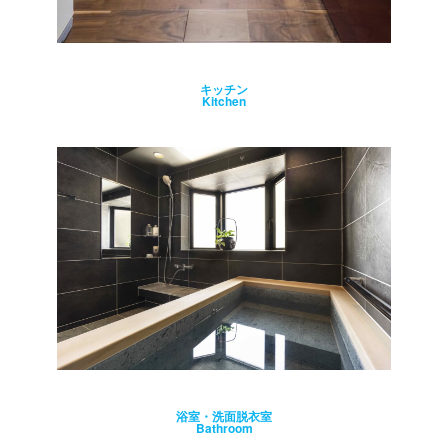
キッチン
Kitchen
浴室・洗面脱衣室
Bathroom