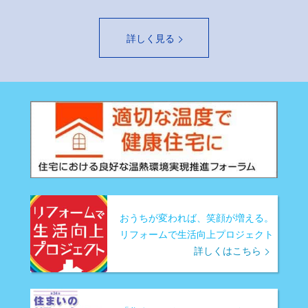
詳しく見る
おうちが変われば、笑顔が増える。
リフォームで生活向上プロジェクト
詳しくはこちら