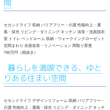
間
セカンドライフ 収納 バリアフリー・介護 性能向上：通
風・採光 リビング・ダイニング キッチン 浴室・洗面脱衣
室 トイレ ベッドルーム 収納・ウォークインクローゼット
玄関まわり 全面改装・リノベーション 間取り変更
790万円（税抜き）
暮らしを満喫できる、ゆと
りある住まい空間
セカンドライフ デザインリフォーム 収納 バリアフリー・
介護 性能向上：通風・採光 リビング・ダイニング キッチ