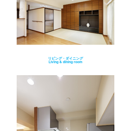
リビング・ダイニング
Living & dining room