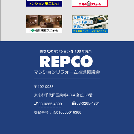
〒102-0083
東京都千代田区麹町4-3-4 宮ビル8階
03-3265-4861
03-3265-4899
登録番号：T5010005016366