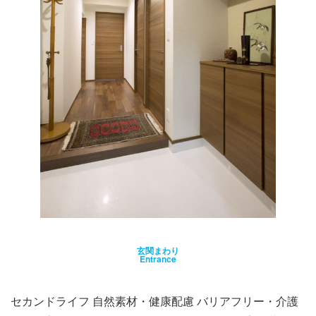
玄関まわり
Entrance
セカンドライフ 自然素材・健康配慮 バリアフリー・介護