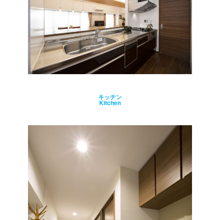
キッチン
Kitchen