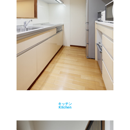
キッチン
Kitchen