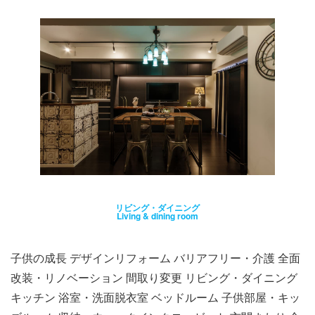
リビング・ダイニング
Living & dining room
子供の成長 デザインリフォーム バリアフリー・介護 全面
改装・リノベーション 間取り変更 リビング・ダイニング
キッチン 浴室・洗面脱衣室 ベッドルーム 子供部屋・キッ