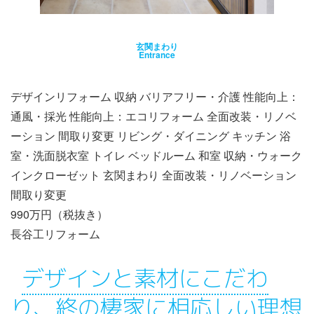
玄関まわり
Entrance
デザインリフォーム 収納 バリアフリー・介護 性能向上：
通風・採光 性能向上：エコリフォーム 全面改装・リノベ
ーション 間取り変更 リビング・ダイニング キッチン 浴
室・洗面脱衣室 トイレ ベッドルーム 和室 収納・ウォーク
インクローゼット 玄関まわり 全面改装・リノベーション
間取り変更
990万円（税抜き）
長谷工リフォーム
デザインと素材にこだわ
り、終の棲家に相応しい理想