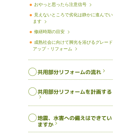
おやっと思ったら注意信号
見えないところで劣化は静かに進んでい
ます
修繕時期の目安
成熟社会に向けて脚光を浴びるグレード
アップ・リフォーム
共用部分リフォームの流れ
共用部分リフォームを計画する
地震、水害への備えはできてい
ますか