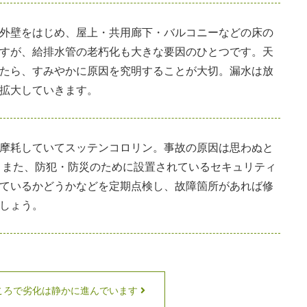
外壁をはじめ、屋上・共用廊下・バルコニーなどの床の
すが、給排水管の老朽化も大きな要因のひとつです。天
たら、すみやかに原因を究明することが大切。漏水は放
拡大していきます。
摩耗していてスッテンコロリン。事故の原因は思わぬと
 また、防犯・防災のために設置されているセキュリティ
ているかどうかなどを定期点検し、故障箇所があれば修
しょう。
ころで劣化は静かに進んでいます