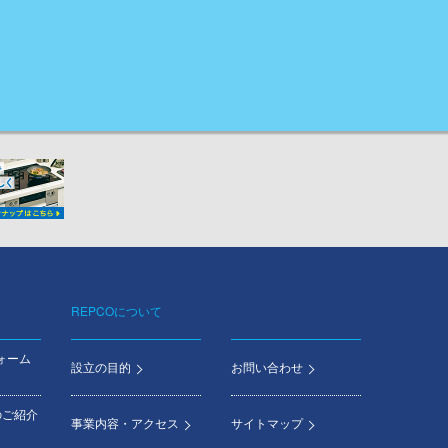
REPCOについて
ォーム
設立の目的
お問い合わせ
のご紹介
事業内容・アクセス
サイトマップ