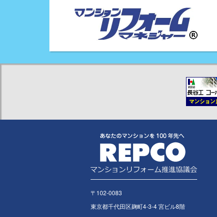
〒102-0083
東京都千代田区麹町4-3-4 宮ビル8階