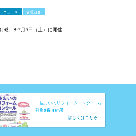
ニュース
管理組合
削減」を7月5日（土）に開催
「住まいのリフォームコンクール」
募集&審査結果
詳しくはこちら