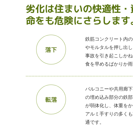
劣化は住まいの快適性・
命をも危険にさらします
鉄筋コンクリート内の
やモルタルを押し出し
落下
事故を引き起こしかね
食を早めるばかりか雨
バルコニーや共用廊下
の埋め込み部分の鉄部
転落
が弱体化し、体重をか
アルミ手すりの多くも
通です。