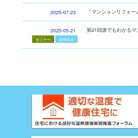
「マンションリフォーム
2025-07-23
第21回誰でもわかる
2025-05-21
セミナー
管理組合