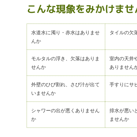
こんな現象をみかけませ
水道水に濁り・赤水はありませ
タイルの欠
んか
モルタルの浮き、欠落はありま
室内の天井
せんか
ありません
外壁のひび割れ、さび汁が出て
手すりにサ
いませんか
シャワーの出が悪くありません
排水が悪い
か
ませんか