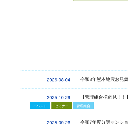
令和8年熊本地震お見
2026-08-04
【管理組合様必見！！】2
2025-10-29
イベント
セミナー
管理組合
令和7年度分譲マンシ
2025-09-26