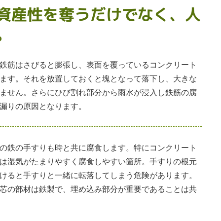
資産性を奪うだけでなく、人
。
鉄筋はさびると膨張し、表面を覆っているコンクリート
ます。それを放置しておくと塊となって落下し、大きな
ません。さらにひび割れ部分から雨水が浸入し鉄筋の腐
漏りの原因となります。
の鉄の手すりも時と共に腐食します。特にコンクリート
は湿気がたまりやすく腐食しやすい箇所。手すりの根元
けると手すりと一緒に転落してしまう危険があります。
芯の部材は鉄製で、埋め込み部分が重要であることは共