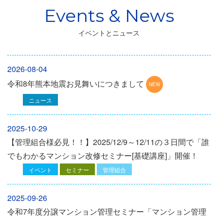
イベントとニュース
2026-08-04
令和8年熊本地震お見舞いにつきまして
ニュース
2025-10-29
【管理組合様必見！！】2025/12/9～12/11の３日間で「誰
でもわかるマンション改修セミナー[基礎講座]」開催！
イベント
セミナー
管理組合
2025-09-26
令和7年度分譲マンション管理セミナー「マンション管理