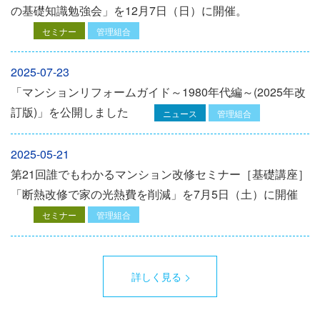
の基礎知識勉強会」を12⽉7⽇（⽇）に開催。
セミナー
管理組合
2025-07-23
「マンションリフォームガイド～1980年代編～(2025年改
訂版)」を公開しました
ニュース
管理組合
2025-05-21
第21回誰でもわかるマンション改修セミナー［基礎講座］
「断熱改修で家の光熱費を削減」を7月5日（土）に開催
セミナー
管理組合
詳しく見る