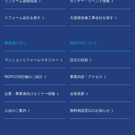
リフォーム基礎知識
セミナー・イベント情報
リフォーム会社を探す
大規模改修工事会社を探す
事業者の方へ
REPCOについて
マンションリフォームマネジャー
設立の目的
REPCO刊行物のご紹介
事業内容・アクセス
企業・事業者向けセミナー情報
会長挨拶
入会のご案内
無料相談窓口のお知らせ