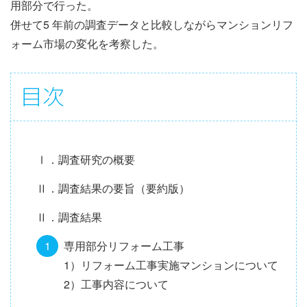
用部分で行った。
併せて5 年前の調査データと比較しながらマンションリフ
ォーム市場の変化を考察した。
目
目次
次
情
報
Ⅰ．調査研究の概要
Ⅱ．調査結果の要旨（要約版）
Ⅱ．調査結果
専用部分リフォーム工事
1）リフォーム工事実施マンションについて
2）工事内容について