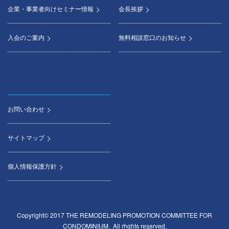
企業・事業者向けセミナー情報
会長挨拶
入会のご案内
無料相談窓口のお知らせ
お問い合わせ
サイトマップ
個人情報保護方針
Copyright© 2017 THE REMODELING PROMOTION COMMITTEE FOR
CONDOMINIUM, All rhghts reserved.