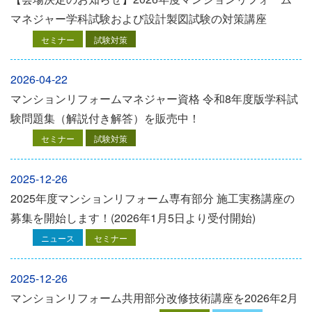
マネジャー学科試験および設計製図試験の対策講座
セミナー
試験対策
2026-04-22
マンションリフォームマネジャー資格 令和8年度版学科試
験問題集（解説付き解答）を販売中！
セミナー
試験対策
2025-12-26
2025年度マンションリフォーム専有部分 施工実務講座の
募集を開始します！(2026年1月5日より受付開始)
ニュース
セミナー
2025-12-26
マンションリフォーム共用部分改修技術講座を2026年2月