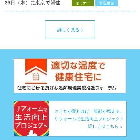
26日（木）に東京で開催
セミナー
管理組合
詳しく見る
おうちが変われば、笑顔が増える。
リフォームで生活向上プロジェクト
詳しくはこちら