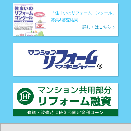
「住まいのリフォームコンクール」
募集&審査結果
詳しくはこちら