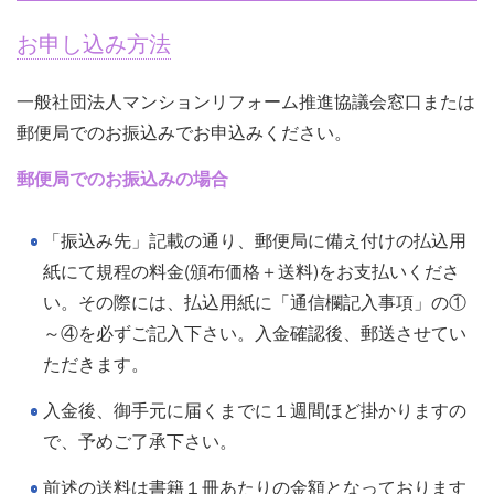
お申し込み方法
一般社団法人マンションリフォーム推進協議会窓口または
郵便局でのお振込みでお申込みください。
郵便局でのお振込みの場合
「振込み先」記載の通り、郵便局に備え付けの払込用
紙にて規程の料金(頒布価格＋送料)をお支払いくださ
い。その際には、払込用紙に「通信欄記入事項」の①
～④を必ずご記入下さい。入金確認後、郵送させてい
ただきます。
入金後、御手元に届くまでに１週間ほど掛かりますの
で、予めご了承下さい。
前述の送料は書籍１冊あたりの金額となっております