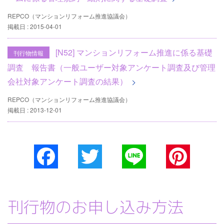
REPCO（マンションリフォーム推進協議会）
掲載日 : 2015-04-01
[N52] マンションリフォーム推進に係る基礎
刊行物情報
調査 報告書（一般ユーザー対象アンケート調査及び管理
会社対象アンケート調査の結果）
REPCO（マンションリフォーム推進協議会）
掲載日 : 2013-12-01
Facebook
Twitter
Line
Pinterest
刊行物のお申し込み方法