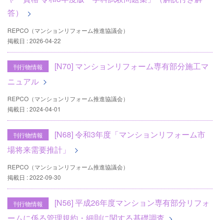
答）
REPCO（マンションリフォーム推進協議会）
掲載日 : 2026-04-22
[N70] マンションリフォーム専有部分施工マ
刊行物情報
ニュアル
REPCO（マンションリフォーム推進協議会）
掲載日 : 2024-04-01
[N68] 令和3年度「マンションリフォーム市
刊行物情報
場将来需要推計」
REPCO（マンションリフォーム推進協議会）
掲載日 : 2022-09-30
[N56] 平成26年度マンション専有部分リフォ
刊行物情報
ームに係る管理規約・細則に関する基礎調査