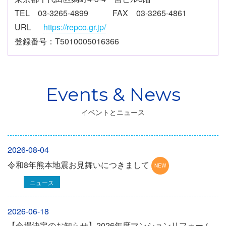
TEL 03-3265-4899 FAX 03-3265-4861
URL
https://repco.gr.jp/
登録番号：T5010005016366
イベントとニュース
2026-08-04
令和8年熊本地震お見舞いにつきまして
ニュース
2026-06-18
【会場決定のお知らせ】2026年度マンションリフォーム