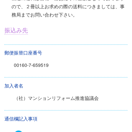
ので、２冊以上お求めの際の送料につきましては、事
務局までお問い合わせ下さい。
振込み先
郵便振替口座番号
00160-7-659519
加入者名
（社）マンションリフォーム推進協議会
通信欄記入事項