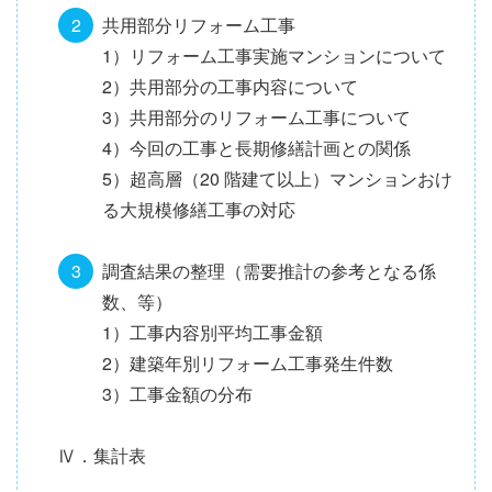
共用部分リフォーム工事
1）リフォーム工事実施マンションについて
2）共用部分の工事内容について
3）共用部分のリフォーム工事について
4）今回の工事と長期修繕計画との関係
5）超高層（20 階建て以上）マンションおけ
る大規模修繕工事の対応
調査結果の整理（需要推計の参考となる係
数、等）
1）工事内容別平均工事金額
2）建築年別リフォーム工事発生件数
3）工事金額の分布
Ⅳ．集計表