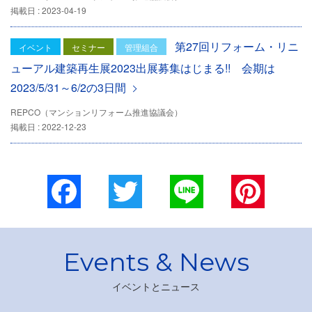
掲載日 : 2023-04-19
第27回リフォーム・リニ
イベント
セミナー
管理組合
ューアル建築再生展2023出展募集はじまる!! 会期は
2023/5/31～6/2の3日間
REPCO（マンションリフォーム推進協議会）
掲載日 : 2022-12-23
Facebook
Twitter
Line
Pinterest
イベントとニュース