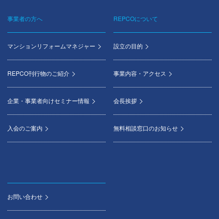
事業者の方へ
REPCOについて
マンションリフォームマネジャー
設立の目的
REPCO刊行物のご紹介
事業内容・アクセス
企業・事業者向けセミナー情報
会長挨拶
入会のご案内
無料相談窓口のお知らせ
お問い合わせ