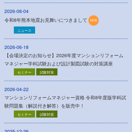
2026-08-04
令和8年熊本地震お見舞いにつきまして
ニュース
2026-06-18
【会場決定のお知らせ】2026年度マンションリフォーム
マネジャー学科試験および設計製図試験の対策講座
セミナー
試験対策
2026-04-22
マンションリフォームマネジャー資格 令和8年度版学科試
験問題集（解説付き解答）を販売中！
セミナー
試験対策
2025-12-26