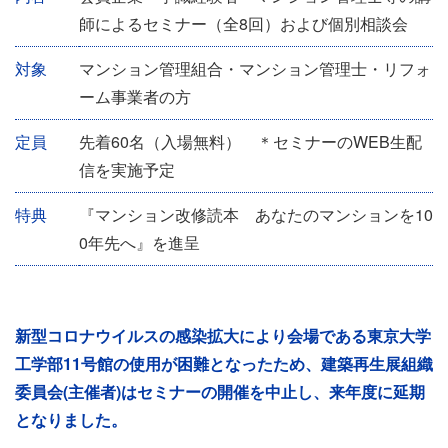
師によるセミナー（全8回）および個別相談会
対象
マンション管理組合・マンション管理士・リフォ
ーム事業者の方
定員
先着60名（入場無料） ＊セミナーのWEB生配
信を実施予定
特典
『マンション改修読本 あなたのマンションを10
0年先へ』を進呈
新型コロナウイルスの感染拡大により会場である東京大学
工学部11号館の使用が困難となったため、建築再生展組織
委員会(主催者)はセミナーの開催を中止し、来年度に延期
となりました。