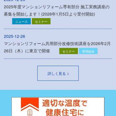
2025年度マンションリフォーム専有部分 施工実務講座の
募集を開始します！(2026年1月5日より受付開始)
ニュース
セミナー
2025-12-26
マンションリフォーム共用部分改修技術講座を2026年2月
26日（木）に東京で開催
セミナー
管理組合
詳しく見る